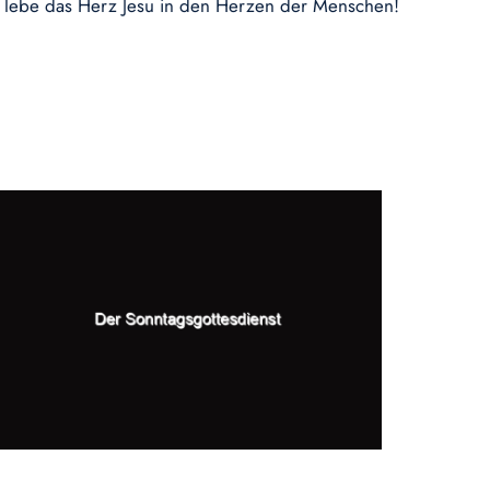
 lebe das Herz Jesu in den Herzen der Menschen!