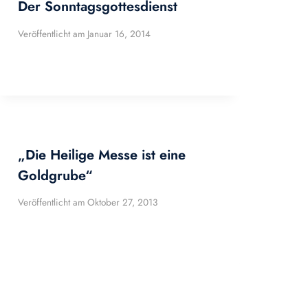
Der Sonntagsgottesdienst
Veröffentlicht am
Januar 16, 2014
„Die Heilige Messe ist eine
Goldgrube“
Veröffentlicht am
Oktober 27, 2013