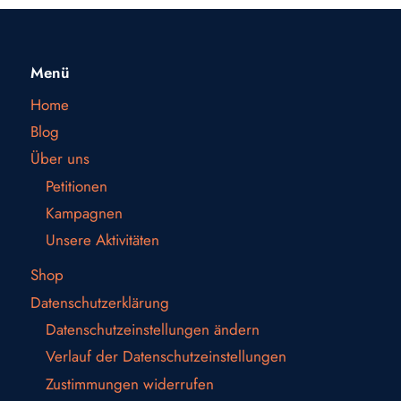
Menü
Home
Blog
Über uns
Petitionen
Kampagnen
Unsere Aktivitäten
Shop
Datenschutzerklärung
Datenschutzeinstellungen ändern
Verlauf der Datenschutzeinstellungen
Zustimmungen widerrufen