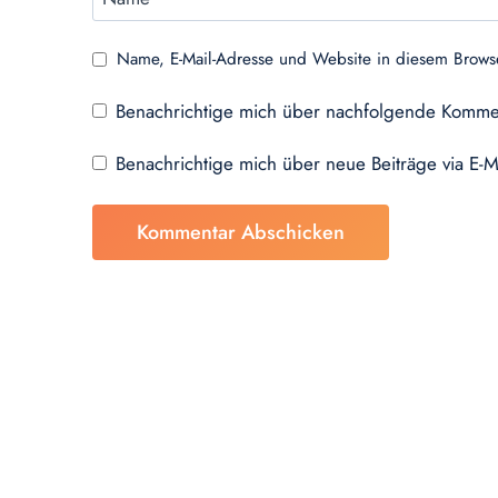
Name, E-Mail-Adresse und Website in diesem Brows
Benachrichtige mich über nachfolgende Kommen
Benachrichtige mich über neue Beiträge via E-M