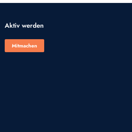
Aktiv werden
Mitmachen