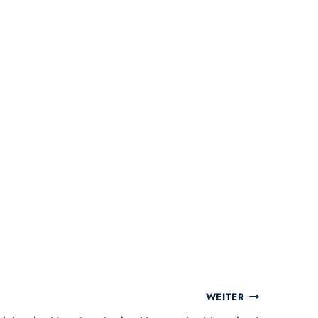
WEITER