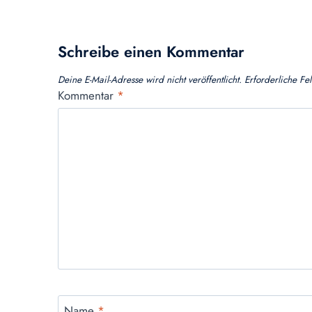
Schreibe einen Kommentar
Deine E-Mail-Adresse wird nicht veröffentlicht.
Erforderliche Fe
Kommentar
*
Name
*