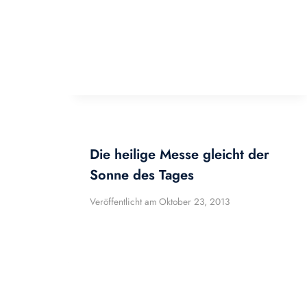
Die heilige Messe gleicht der
Sonne des Tages
Veröffentlicht am
Oktober 23, 2013