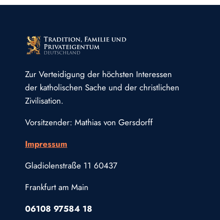
Zur Verteidigung der höchsten Interessen
der katholischen Sache und der christlichen
Zivilisation.
Vorsitzender: Mathias von Gersdorff
Impressum
Gladiolenstraße 11 60437
Frankfurt am Main
06108 97584 18