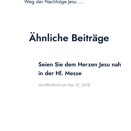
Weg der Nachfolge Jesu ….
Ähnliche Beiträge
Seien Sie dem Herzen Jesu nah
in der Hl. Messe
Veröffentlicht am
Mai 31, 2018