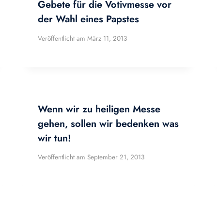
Gebete für die Votivmesse vor
der Wahl eines Papstes
Veröffentlicht am
März 11, 2013
Wenn wir zu heiligen Messe
gehen, sollen wir bedenken was
wir tun!
Veröffentlicht am
September 21, 2013