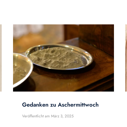
Gedanken zu Aschermittwoch
Veröffentlicht am
März 3, 2025