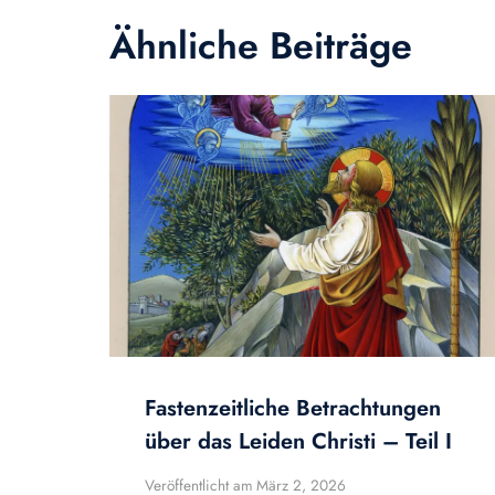
Ähnliche Beiträge
Fastenzeitliche Betrachtungen
über das Leiden Christi – Teil I
Veröffentlicht am
März 2, 2026