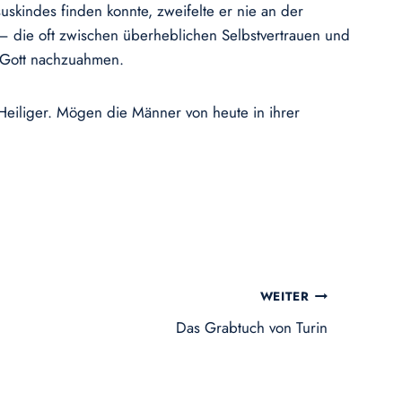
skindes finden konnte, zweifelte er nie an der
– die oft zwischen überheblichen Selbstvertrauen und
 Gott nachzuahmen.
 Heiliger. Mögen die Männer von heute in ihrer
WEITER
Das Grabtuch von Turin