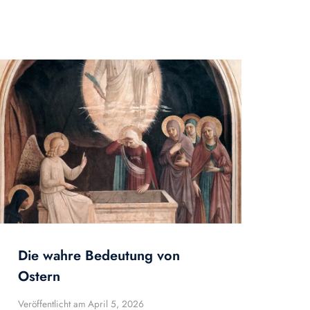
Die wahre Bedeutung von
Ostern
Veröffentlicht am
April 5, 2026