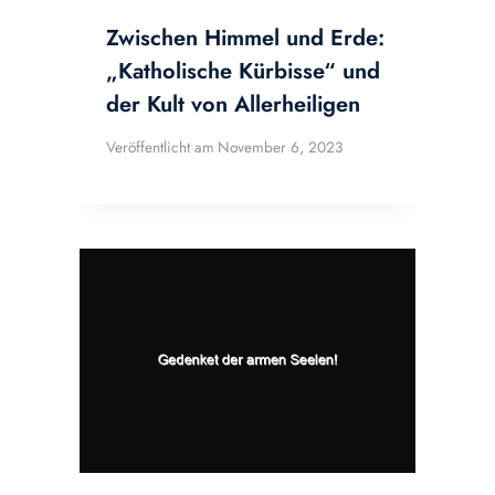
Zwischen Himmel und Erde:
„Katholische Kürbisse“ und
der Kult von Allerheiligen
Veröffentlicht am
November 6, 2023