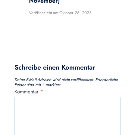
November)
Veröffentlicht am
Oktober 26, 2023
Schreibe einen Kommentar
Deine E-Mail-Adresse wird nicht veröffentlicht.
Erforderliche
Felder sind mit
*
markiert
Kommentar
*