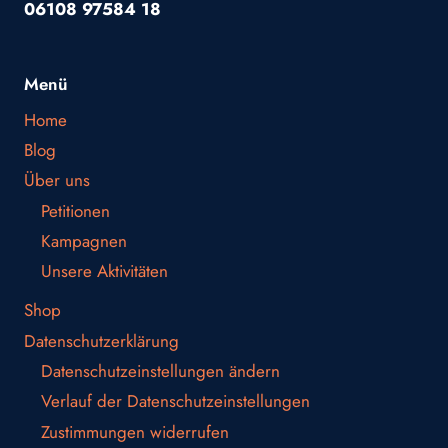
06108 97584 18
Menü
Home
Blog
Über uns
Petitionen
Kampagnen
Unsere Aktivitäten
Shop
Datenschutzerklärung
Datenschutzeinstellungen ändern
Verlauf der Datenschutzeinstellungen
Zustimmungen widerrufen