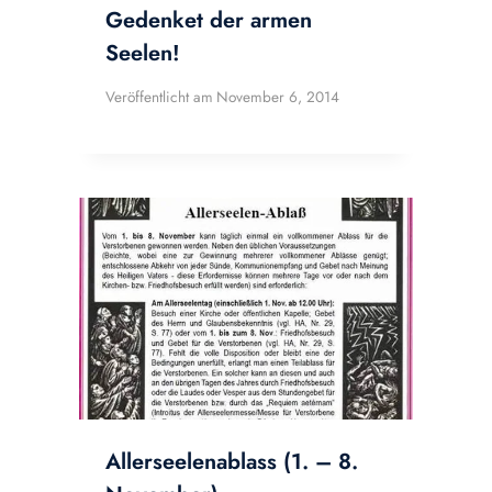
Gedenket der armen
Seelen!
Veröffentlicht am
November 6, 2014
Allerseelenablass (1. – 8.