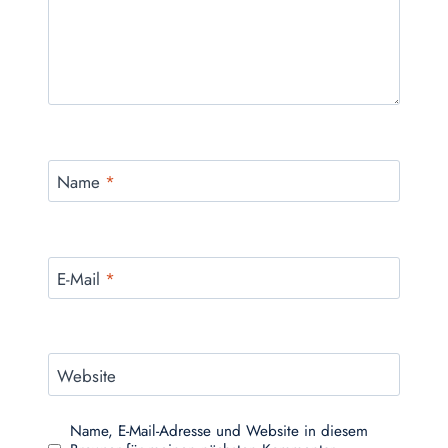
Name
*
E-Mail
*
Website
Name, E-Mail-Adresse und Website in diesem