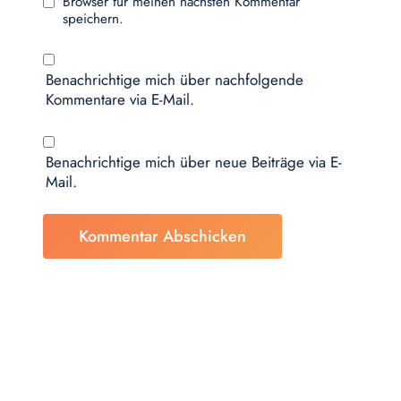
Browser für meinen nächsten Kommentar
speichern.
Benachrichtige mich über nachfolgende
Kommentare via E-Mail.
Benachrichtige mich über neue Beiträge via E-
Mail.