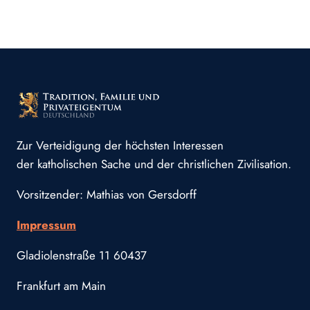
Zur Verteidigung der höchsten Interessen
der katholischen Sache und der christlichen Zivilisation.
Vorsitzender: Mathias von Gersdorff
Impressum
Gladiolenstraße 11 60437
Frankfurt am Main