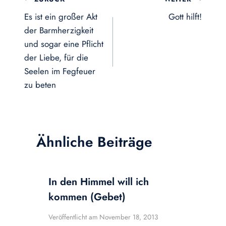
Es ist ein großer Akt
Gott hilft!
der Barmherzigkeit
und sogar eine Pflicht
der Liebe, für die
Seelen im Fegfeuer
zu beten
Ähnliche Beiträge
In den Himmel will ich
kommen (Gebet)
Veröffentlicht am
November 18, 2013