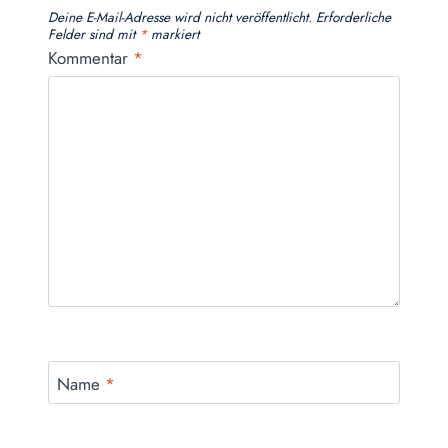
Deine E-Mail-Adresse wird nicht veröffentlicht.
Erforderliche
Felder sind mit
*
markiert
Kommentar
*
Name
*