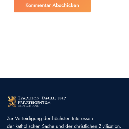
Zur Verteidigung der höchsten Interessen
der katholischen Sache und der christlichen Zivilisation.