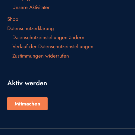
Unsere Aktivitäten
Shop
Datenschutzerklärung
Datenschutzeinstellungen ändern
Verlauf der Datenschutzeinstellungen
Zustimmungen widerrufen
Aktiv werden
Mitmachen