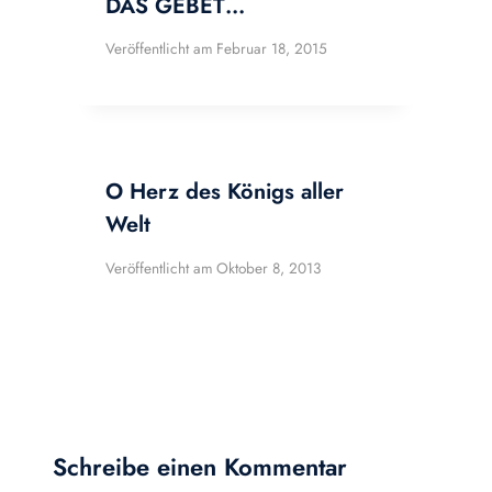
DAS GEBET…
Veröffentlicht am
Februar 18, 2015
O Herz des Königs aller
Welt
Veröffentlicht am
Oktober 8, 2013
Schreibe einen Kommentar