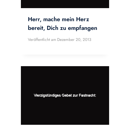
Herr, mache mein Herz
bereit, Dich zu empfangen
Veröffentlicht am
Dezember 20, 2013