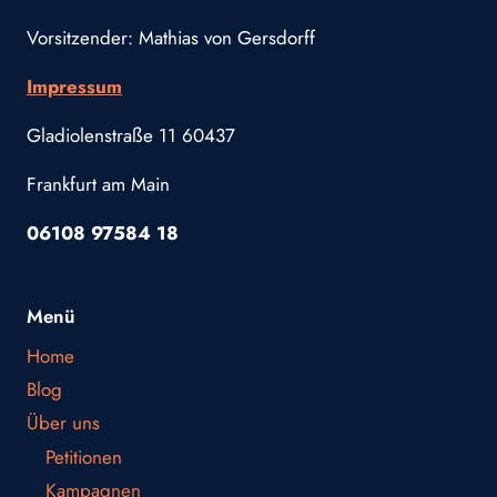
Vorsitzender: Mathias von Gersdorff
Impressum
Gladiolenstraße 11 60437
Frankfurt am Main
06108 97584 18
Menü
Home
Blog
Über uns
Petitionen
Kampagnen