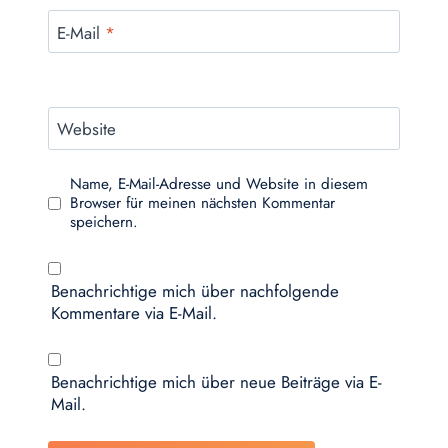
E-Mail
*
Website
Name, E-Mail-Adresse und Website in diesem
Browser für meinen nächsten Kommentar
speichern.
Benachrichtige mich über nachfolgende
Kommentare via E-Mail.
Benachrichtige mich über neue Beiträge via E-
Mail.