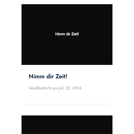
Nimm dir Zeit!
Veröffentlicht am
Juli 22, 2014