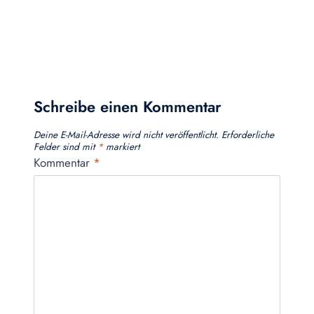
Schreibe einen Kommentar
Deine E-Mail-Adresse wird nicht veröffentlicht.
Erforderliche
Felder sind mit
*
markiert
Kommentar
*