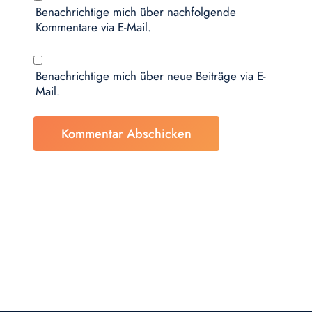
Benachrichtige mich über nachfolgende
Kommentare via E-Mail.
Benachrichtige mich über neue Beiträge via E-
Mail.