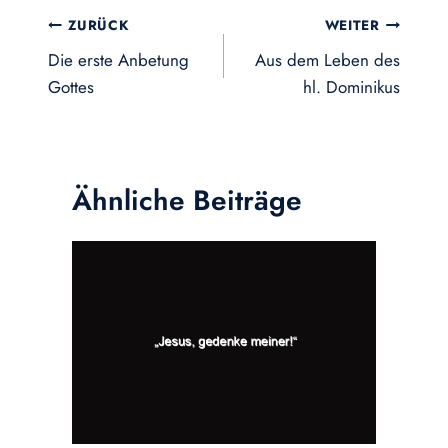
Beitragsnavigation
ZURÜCK
WEITER
Die erste Anbetung
Aus dem Leben des
Gottes
hl. Dominikus
Ähnliche Beiträge