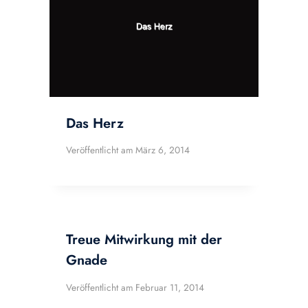
Das Herz
Veröffentlicht am
März 6, 2014
Treue Mitwirkung mit der
Gnade
Veröffentlicht am
Februar 11, 2014