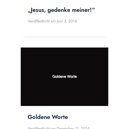
„Jesus, gedenke meiner!“
Veröffentlicht am
Juni 3, 2014
Goldene Worte
Veröffentlicht am
Dezember 11, 2014