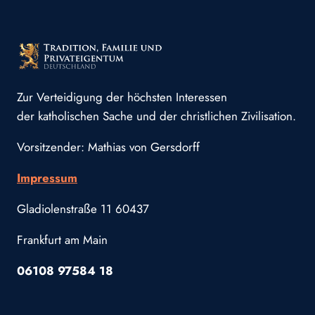
Zur Verteidigung der höchsten Interessen
der katholischen Sache und der christlichen Zivilisation.
Vorsitzender: Mathias von Gersdorff
Impressum
Gladiolenstraße 11 60437
Frankfurt am Main
06108 97584 18