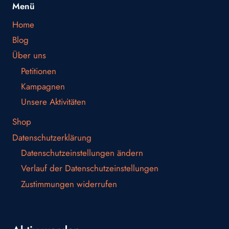
Menü
Home
Blog
Über uns
Petitionen
Kampagnen
Unsere Aktivitäten
Shop
Datenschutzerklärung
Datenschutzeinstellungen ändern
Verlauf der Datenschutzeinstellungen
Zustimmungen widerrufen