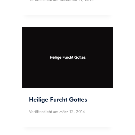
Heilige Furcht Gottes
Veröffentlicht am
März 12, 2014