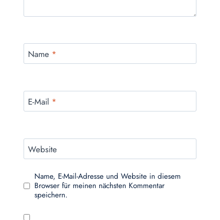
Name
*
E-Mail
*
Website
Name, E-Mail-Adresse und Website in diesem
Browser für meinen nächsten Kommentar
speichern.