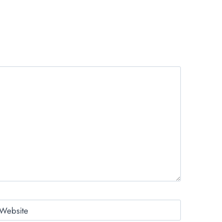
Website