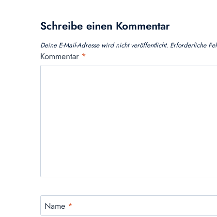
Schreibe einen Kommentar
Deine E-Mail-Adresse wird nicht veröffentlicht.
Erforderliche Fe
Kommentar
*
Name
*