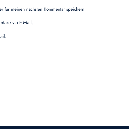
er für meinen nächsten Kommentar speichern.
tare via E-Mail.
ail.