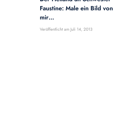
Faustine: Male ein Bild von
mir…
Veröffentlicht am
Juli 14, 2013