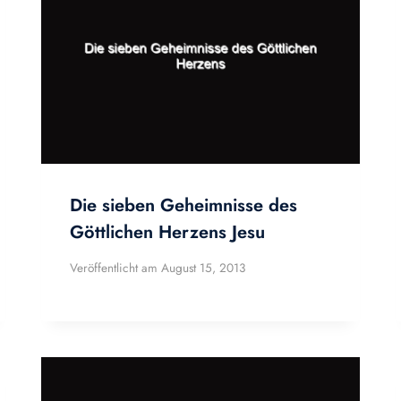
Die sieben Geheimnisse des
Göttlichen Herzens Jesu
Veröffentlicht am
August 15, 2013