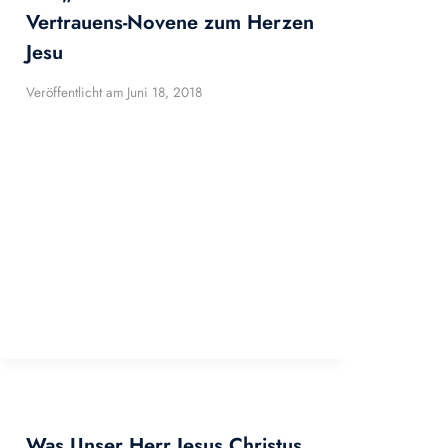
Vertrauens-Novene zum Herzen
Jesu
Veröffentlicht am
Juni 18, 2018
Was Unser Herr Jesus Christus