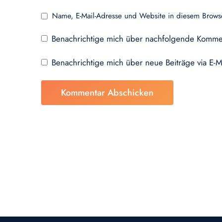
Name, E-Mail-Adresse und Website in diesem Brows
Benachrichtige mich über nachfolgende Kommen
Benachrichtige mich über neue Beiträge via E-M