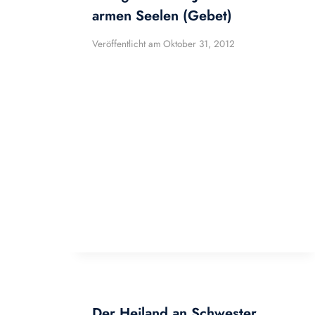
armen Seelen (Gebet)
Veröffentlicht am
Oktober 31, 2012
Der Heiland an Schwester