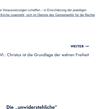
die Voraussetzungen schaffen – in Einschätzung der jeweiligen
r Kirche zugesteht, sich im Dienste des Gemeinwohls für die Rechte
WEITER
VI.: Christus ist die Grundlage der wahren Freiheit
Die „unwiderstehliche“