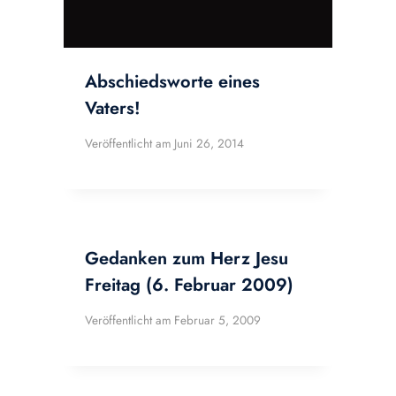
Abschiedsworte eines
Vaters!
Veröffentlicht am
Juni 26, 2014
Gedanken zum Herz Jesu
Freitag (6. Februar 2009)
Veröffentlicht am
Februar 5, 2009