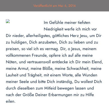
Veröffentlicht am
Mai 6, 2014
Im Gefühle meiner tiefsten
Niedrigkeit werfe ich mich vor
Dir nieder, allerheiligstes, göttliches Herz Jesu, um Dir
zu huldigen, Dich anzubeten, Dich zu lieben und zu
preisen, so viel ich es vermag. Dir, o Jesus, meinem
vollkommenen Freunde, opfere ich auf alle meine
Nöten, und vertrauensvoll entdecke ich Dir mein Elend,
meine Armut, meine Blöße, meine Schwachheit, meine
Lauheit und Trägheit, mit einem Worte, alle Wunden
meiner Seele und bitte Dich inständig, Du wollest Dich
durch dieselben zum Mitleid bewegen lassen und
nach der Größe Deiner Erbarmungen mir zu Hilfe
eilen.