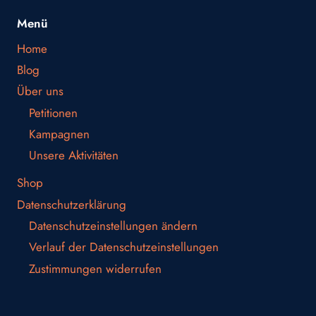
Menü
Home
Blog
Über uns
Petitionen
Kampagnen
Unsere Aktivitäten
Shop
Datenschutzerklärung
Datenschutzeinstellungen ändern
Verlauf der Datenschutzeinstellungen
Zustimmungen widerrufen