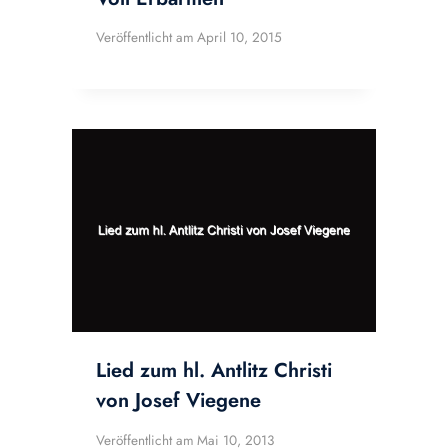
Veröffentlicht am
April 10, 2015
Lied zum hl. Antlitz Christi
von Josef Viegene
Veröffentlicht am
Mai 10, 2013