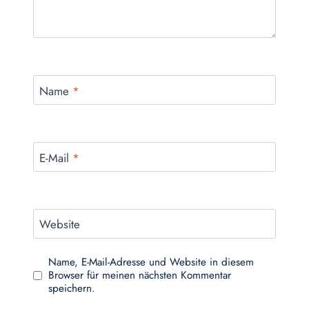
Name
*
E-Mail
*
Website
Name, E-Mail-Adresse und Website in diesem
Browser für meinen nächsten Kommentar
speichern.