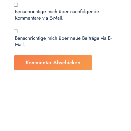
Benachrichtige mich über nachfolgende
Kommentare via E-Mail.
Benachrichtige mich über neue Beiträge via E-
Mail.