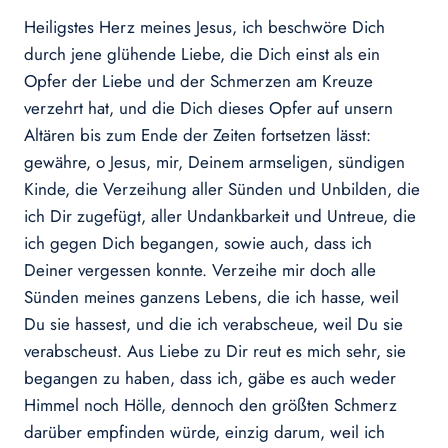
Heiligstes Herz meines Jesus, ich beschwöre Dich
durch jene glühende Liebe, die Dich einst als ein
Opfer der Liebe und der Schmerzen am Kreuze
verzehrt hat, und die Dich dieses Opfer auf unsern
Altären bis zum Ende der Zeiten fortsetzen lässt:
gewähre, o Jesus, mir, Deinem armseligen, sündigen
Kinde, die Verzeihung aller Sünden und Unbilden, die
ich Dir zugefügt, aller Undankbarkeit und Untreue, die
ich gegen Dich begangen, sowie auch, dass ich
Deiner vergessen konnte. Verzeihe mir doch alle
Sünden meines ganzens Lebens, die ich hasse, weil
Du sie hassest, und die ich verabscheue, weil Du sie
verabscheust. Aus Liebe zu Dir reut es mich sehr, sie
begangen zu haben, dass ich, gäbe es auch weder
Himmel noch Hölle, dennoch den größten Schmerz
darüber empfinden würde, einzig darum, weil ich