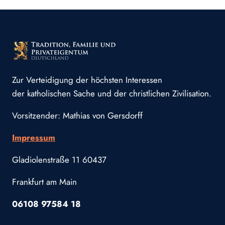
Zur Verteidigung der höchsten Interessen
der katholischen Sache und der christlichen Zivilisation.
Vorsitzender: Mathias von Gersdorff
Impressum
Gladiolenstraße 11 60437
Frankfurt am Main
06108 97584 18