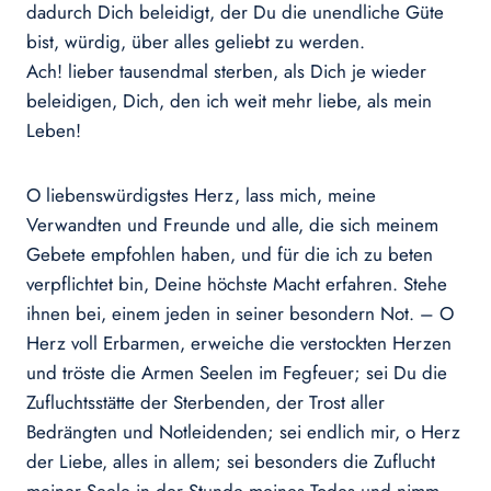
dadurch Dich beleidigt, der Du die unendliche Güte
bist, würdig, über alles geliebt zu werden.
Ach! lieber tausendmal sterben, als Dich je wieder
beleidigen, Dich, den ich weit mehr liebe, als mein
Leben!
O liebenswürdigstes Herz, lass mich, meine
Verwandten und Freunde und alle, die sich meinem
Gebete empfohlen haben, und für die ich zu beten
verpflichtet bin, Deine höchste Macht erfahren. Stehe
ihnen bei, einem jeden in seiner besondern Not. – O
Herz voll Erbarmen, erweiche die verstockten Herzen
und tröste die Armen Seelen im Fegfeuer; sei Du die
Zufluchtsstätte der Sterbenden, der Trost aller
Bedrängten und Notleidenden; sei endlich mir, o Herz
der Liebe, alles in allem; sei besonders die Zuflucht