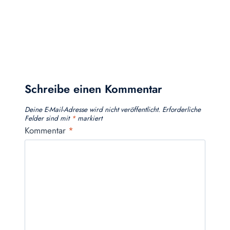
Schreibe einen Kommentar
Deine E-Mail-Adresse wird nicht veröffentlicht.
Erforderliche
Felder sind mit
*
markiert
Kommentar
*