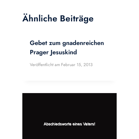
Ähnliche Beiträge
Gebet zum gnadenreichen
Prager Jesuskind
Veröffentlicht am
Februar 15, 2013