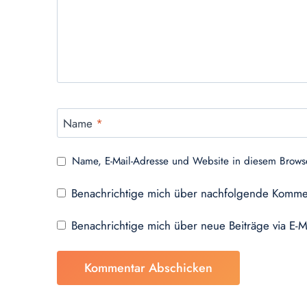
Name
*
Name, E-Mail-Adresse und Website in diesem Brows
Benachrichtige mich über nachfolgende Kommen
Benachrichtige mich über neue Beiträge via E-M