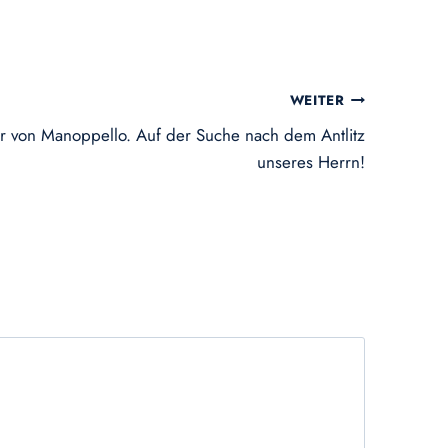
WEITER
er von Manoppello. Auf der Suche nach dem Antlitz
unseres Herrn!