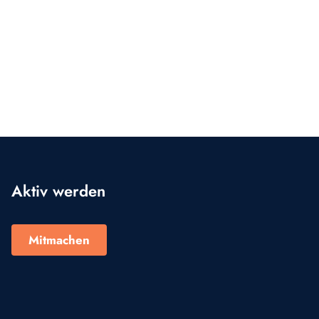
Aktiv werden
Mitmachen