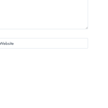
Website