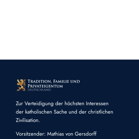
Zur Verteidigung der höchsten Interessen
der katholischen Sache und der christlichen
Zivilisation.
Vorsitzender: Mathias von Gersdorff