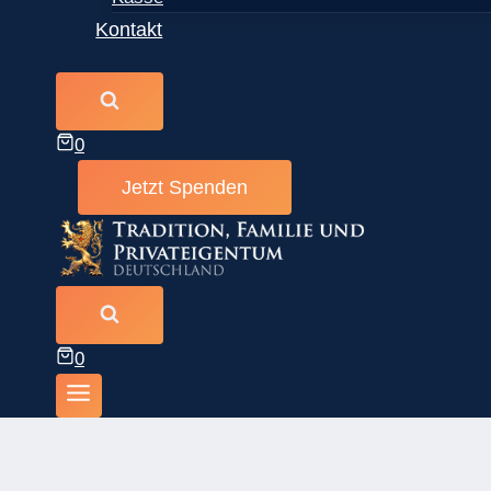
Kontakt
0
Jetzt Spenden
0