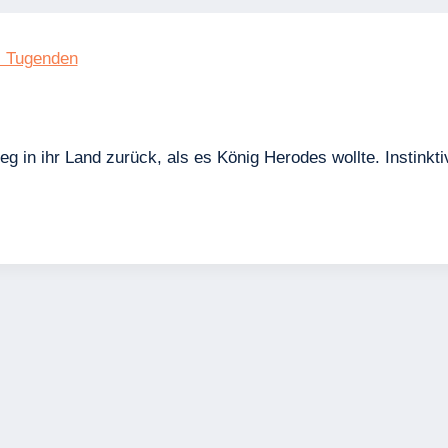
; Tugenden
in ihr Land zurück, als es König Herodes wollte. Instinktiv 