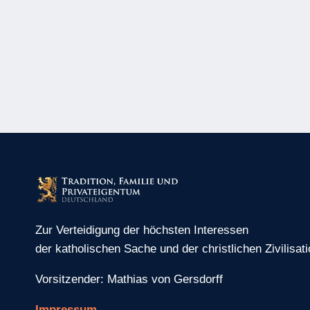
Zur Verteidigung der höchsten Interessen
der katholischen Sache und der christlichen Zivilisati
Vorsitzender: Mathias von Gersdorff
Impressum