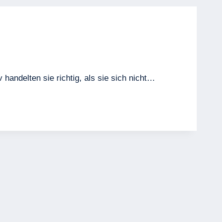
handelten sie richtig, als sie sich nicht…