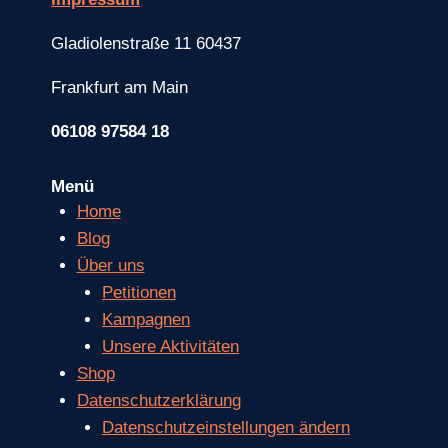
Gladiolenstraße 11 60437
Frankfurt am Main
06108 97584 18
Menü
Home
Blog
Über uns
Petitionen
Kampagnen
Unsere Aktivitäten
Shop
Datenschutzerklärung
Datenschutzeinstellungen ändern