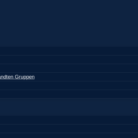
wandten Gruppen