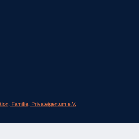
ion, Familie, Privateigentum e.V.