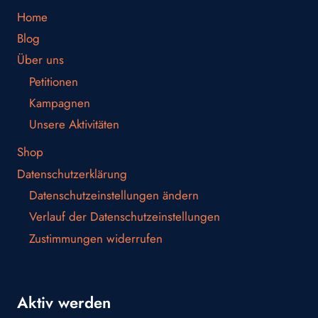
Home
Blog
Über uns
Petitionen
Kampagnen
Unsere Aktivitäten
Shop
Datenschutzerklärung
Datenschutzeinstellungen ändern
Verlauf der Datenschutzeinstellungen
Zustimmungen widerrufen
Aktiv werden