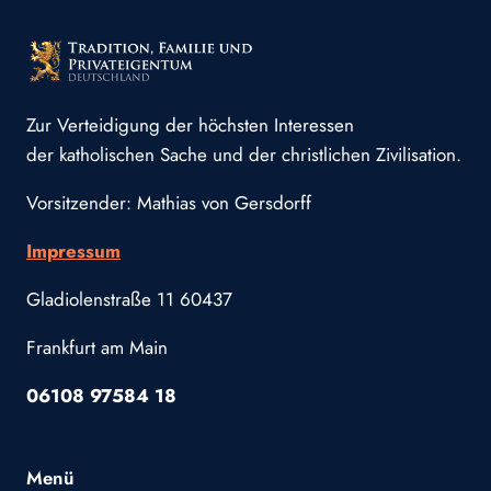
Zur Verteidigung der höchsten Interessen
der katholischen Sache und der christlichen Zivilisation.
Vorsitzender: Mathias von Gersdorff
Impressum
Gladiolenstraße 11 60437
Frankfurt am Main
06108 97584 18
Menü