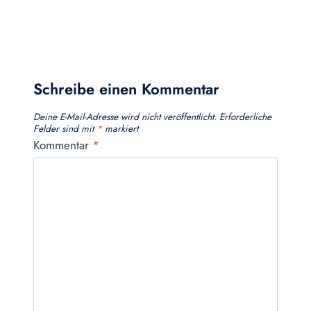
Schreibe einen Kommentar
Deine E-Mail-Adresse wird nicht veröffentlicht.
Erforderliche
Felder sind mit
*
markiert
Kommentar
*