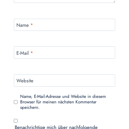
Name
*
E-Mail
*
Website
Name, E-Mail-Adresse und Website in diesem
Browser für meinen nächsten Kommentar
speichern.
Benachrichtige mich über nachfolgende