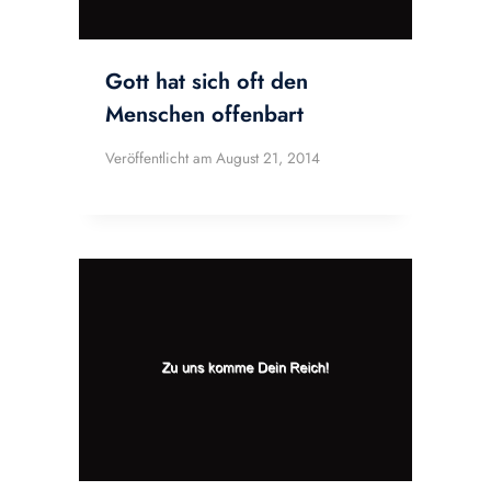
Gott hat sich oft den
Menschen offenbart
Veröffentlicht am
August 21, 2014