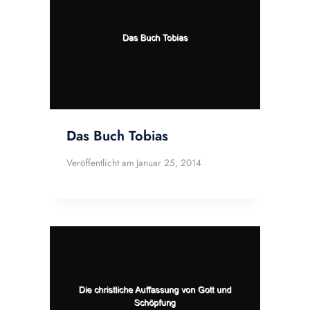
Das Buch Tobias
Veröffentlicht am
Januar 25, 2014