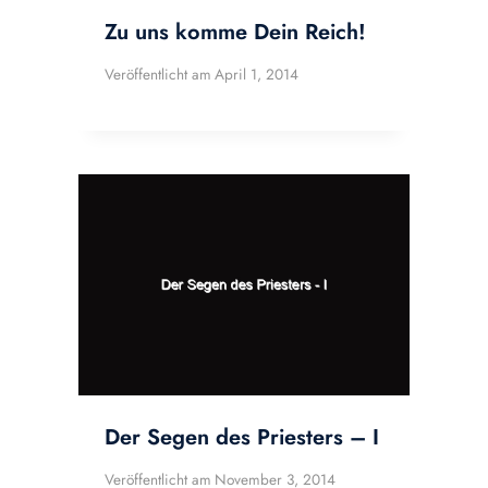
Zu uns komme Dein Reich!
Veröffentlicht am
April 1, 2014
Der Segen des Priesters – I
Veröffentlicht am
November 3, 2014