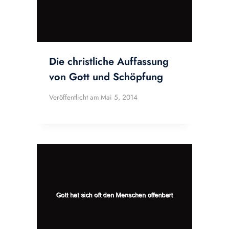
Die christliche Auffassung
von Gott und Schöpfung
Veröffentlicht am
Mai 5, 2014