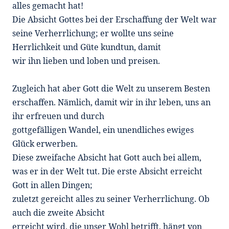
alles gemacht hat!
Die Absicht Gottes bei der Erschaffung der Welt war
seine Verherrlichung; er wollte uns seine
Herrlichkeit und Güte kundtun, damit
wir ihn lieben und loben und preisen.
Zugleich hat aber Gott die Welt zu unserem Besten
erschaffen. Nämlich, damit wir in ihr leben, uns an
ihr erfreuen und durch
gottgefälligen Wandel, ein unendliches ewiges
Glück erwerben.
Diese zweifache Absicht hat Gott auch bei allem,
was er in der Welt tut. Die erste Absicht erreicht
Gott in allen Dingen;
zuletzt gereicht alles zu seiner Verherrlichung. Ob
auch die zweite Absicht
erreicht wird, die unser Wohl betrifft, hängt von