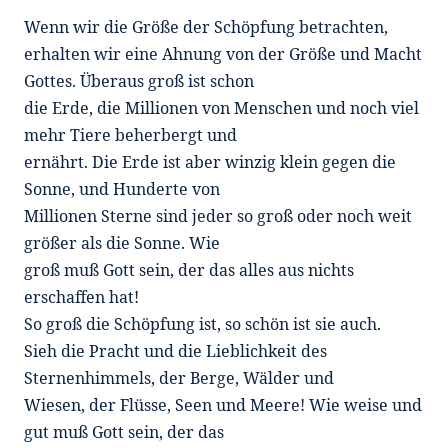
Wenn wir die Größe der Schöpfung betrachten,
erhalten wir eine Ahnung von der Größe und Macht
Gottes. Überaus groß ist schon
die Erde, die Millionen von Menschen und noch viel
mehr Tiere beherbergt und
ernährt. Die Erde ist aber winzig klein gegen die
Sonne, und Hunderte von
Millionen Sterne sind jeder so groß oder noch weit
größer als die Sonne. Wie
groß muß Gott sein, der das alles aus nichts
erschaffen hat!
So groß die Schöpfung ist, so schön ist sie auch.
Sieh die Pracht und die Lieblichkeit des
Sternenhimmels, der Berge, Wälder und
Wiesen, der Flüsse, Seen und Meere! Wie weise und
gut muß Gott sein, der das