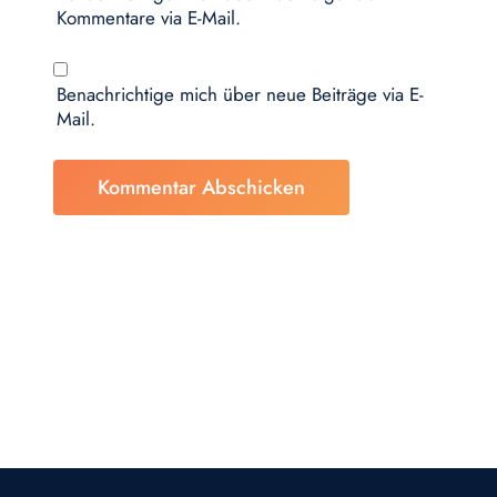
Kommentare via E-Mail.
Benachrichtige mich über neue Beiträge via E-
Mail.