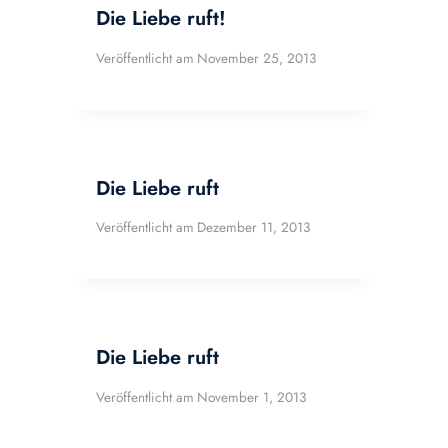
Die Liebe ruft!
Veröffentlicht am
November 25, 2013
Die Liebe ruft
Veröffentlicht am
Dezember 11, 2013
Die Liebe ruft
Veröffentlicht am
November 1, 2013