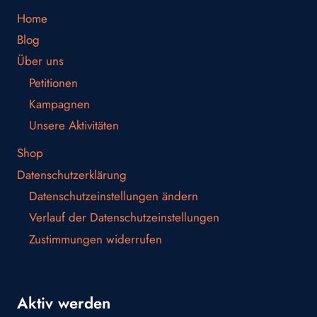
Home
Blog
Über uns
Petitionen
Kampagnen
Unsere Aktivitäten
Shop
Datenschutzerklärung
Datenschutzeinstellungen ändern
Verlauf der Datenschutzeinstellungen
Zustimmungen widerrufen
Aktiv werden