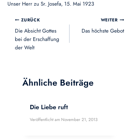
Unser Herr zu Sr. Josefa, 15. Mai 1923
Beitragsnavigation
ZURÜCK
WEITER
Die Absicht Gottes
Das höchste Gebot
bei der Erschaffung
der Welt
Ähnliche Beiträge
Die Liebe ruft
Veröffentlicht am
November 21, 2013