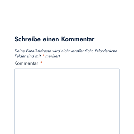
Schreibe einen Kommentar
Deine E-Mail-Adresse wird nicht veröffentlicht.
Erforderliche
Felder sind mit
*
markiert
Kommentar
*