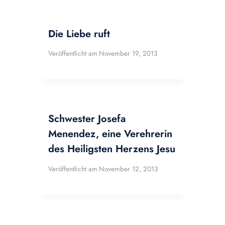
Die Liebe ruft
Veröffentlicht am
November 19, 2013
Schwester Josefa
Menendez, eine Verehrerin
des Heiligsten Herzens Jesu
Veröffentlicht am
November 12, 2013