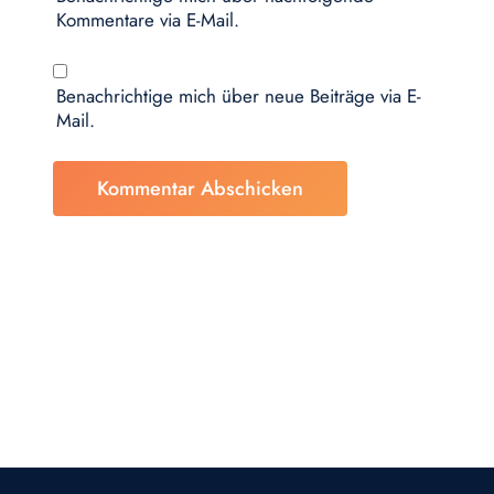
Kommentare via E-Mail.
Benachrichtige mich über neue Beiträge via E-
Mail.