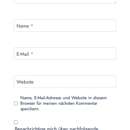
Name
*
E-Mail
*
Website
Name, E-Mail-Adresse und Website in diesem
Browser für meinen nächsten Kommentar
speichern.
Benachrichtige mich über nachfolgende