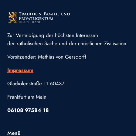
Zur Verteidigung der höchsten Interessen
der katholischen Sache und der christlichen Zivilisation.
Vorsitzender: Mathias von Gersdorff
Impressum
Gladiolenstraße 11 60437
Frankfurt am Main
06108 97584 18
Menü