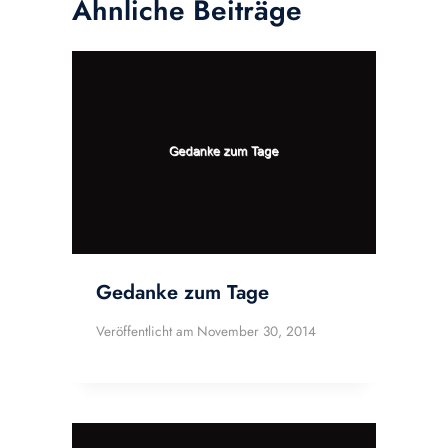
Ähnliche Beiträge
Gedanke zum Tage
Veröffentlicht am
November 30, 2014