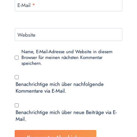
E-Mail
*
Website
Name, E-Mail-Adresse und Website in diesem
Browser für meinen nächsten Kommentar
speichern.
Benachrichtige mich über nachfolgende
Kommentare via E-Mail.
Benachrichtige mich über neue Beiträge via E-
Mail.