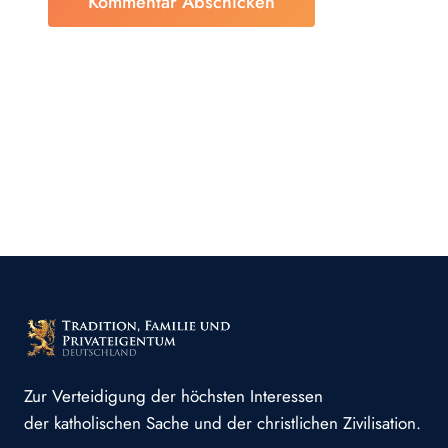
Zur Verteidigung der höchsten Interessen
der katholischen Sache und der christlichen Zivilisation.