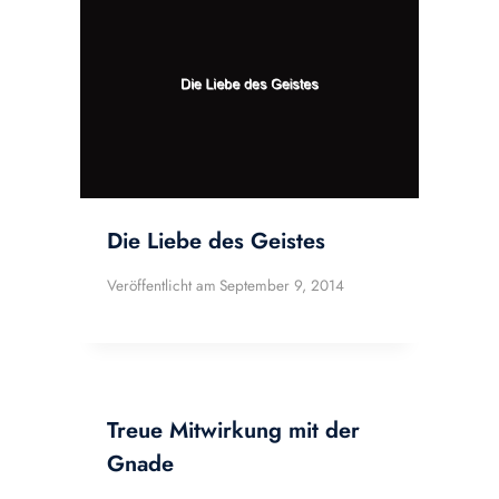
Die Liebe des Geistes
Veröffentlicht am
September 9, 2014
Treue Mitwirkung mit der
Gnade