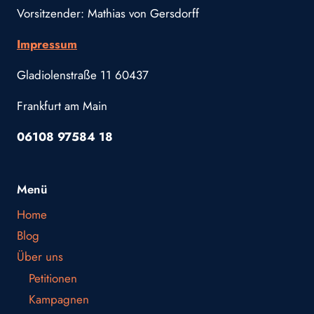
Vorsitzender: Mathias von Gersdorff
Impressum
Gladiolenstraße 11 60437
Frankfurt am Main
06108 97584 18
Menü
Home
Blog
Über uns
Petitionen
Kampagnen