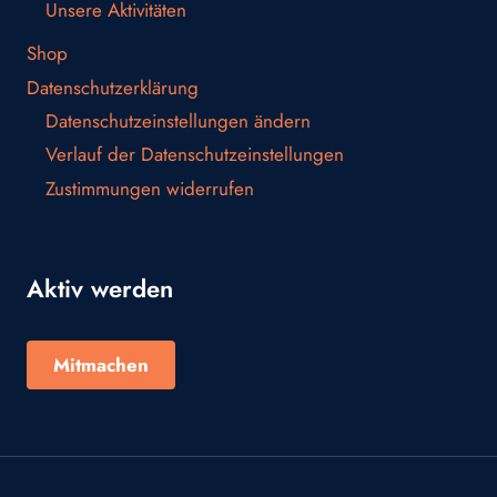
Unsere Aktivitäten
Shop
Datenschutzerklärung
Datenschutzeinstellungen ändern
Verlauf der Datenschutzeinstellungen
Zustimmungen widerrufen
Aktiv werden
Mitmachen