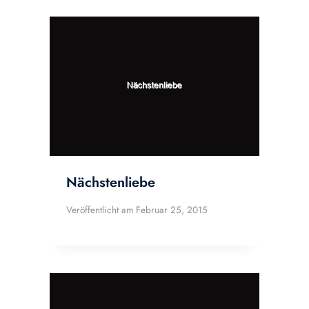
Nächstenliebe
Veröffentlicht am
Februar 25, 2015