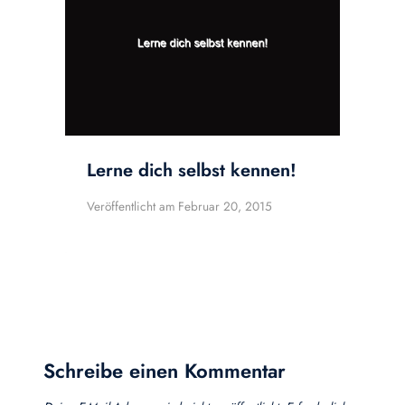
Lerne dich selbst kennen!
Veröffentlicht am
Februar 20, 2015
Schreibe einen Kommentar