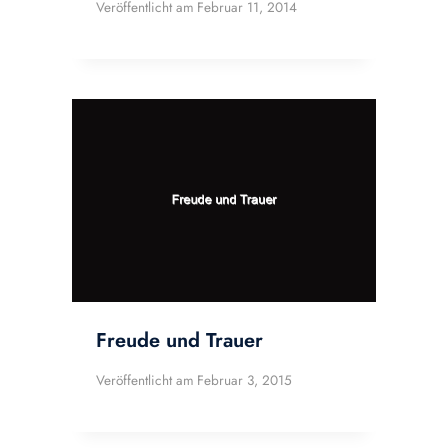
Veröffentlicht am
Februar 11, 2014
Freude und Trauer
Veröffentlicht am
Februar 3, 2015