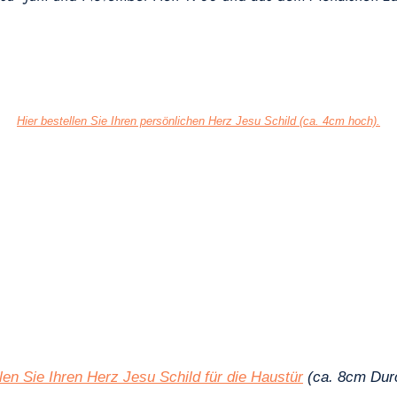
Hier bestellen Sie Ihren persönlichen Herz Jesu Schild (ca. 4cm hoch).
len Sie Ihren Herz Jesu Schild für die Haustür
(ca. 8cm Dur