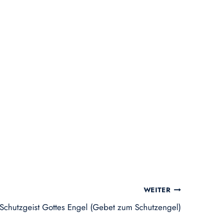
WEITER
Schutzgeist Gottes Engel (Gebet zum Schutzengel)