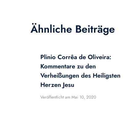
Ähnliche Beiträge
Plinio Corrêa de Oliveira:
Kommentare zu den
Verheißungen des Heiligsten
Herzen Jesu
Veröffentlicht am
Mai 10, 2020