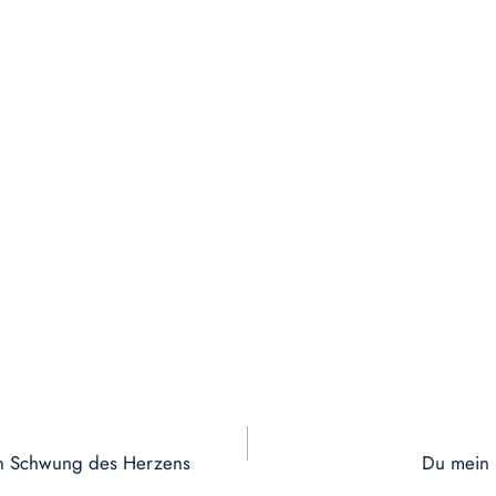
 ein Schwung des Herzens
Du mein 