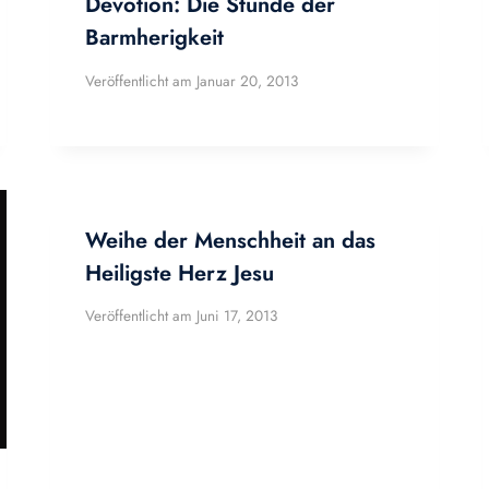
Devotion: Die Stunde der
Barmherigkeit
Veröffentlicht am
Januar 20, 2013
Weihe der Menschheit an das
Heiligste Herz Jesu
Veröffentlicht am
Juni 17, 2013