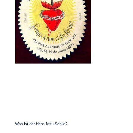
Was ist der Herz-Jesu-Schild?