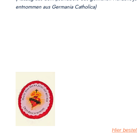
entnommen aus Germania Catholica)
Hier bestel