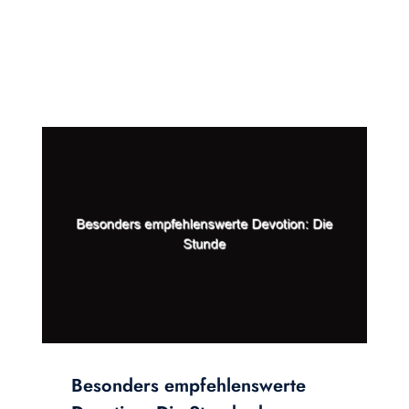
Besonders empfehlenswerte