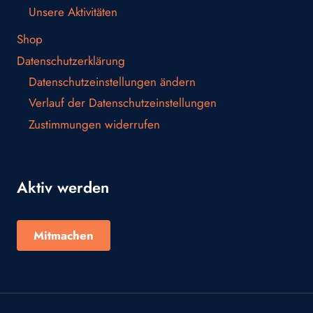
Unsere Aktivitäten
Shop
Datenschutzerklärung
Datenschutzeinstellungen ändern
Verlauf der Datenschutzeinstellungen
Zustimmungen widerrufen
Aktiv werden
Mitmachen