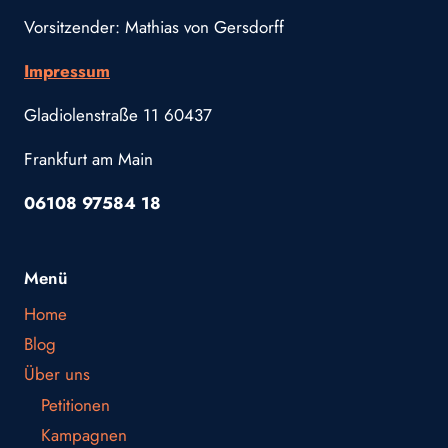
Vorsitzender: Mathias von Gersdorff
Impressum
Gladiolenstraße 11 60437
Frankfurt am Main
06108 97584 18
Menü
Home
Blog
Über uns
Petitionen
Kampagnen