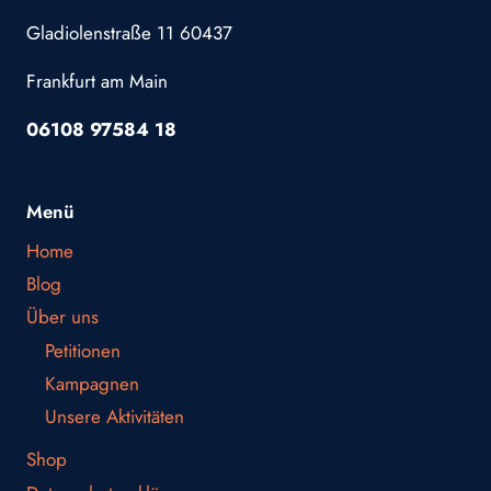
Gladiolenstraße 11 60437
Frankfurt am Main
06108 97584 18
Menü
Home
Blog
Über uns
Petitionen
Kampagnen
Unsere Aktivitäten
Shop