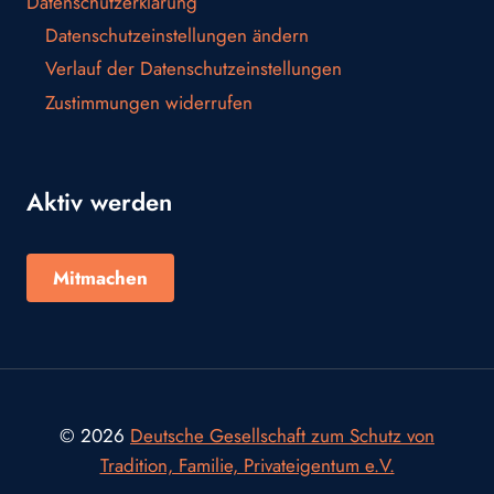
Datenschutzerklärung
Datenschutzeinstellungen ändern
Verlauf der Datenschutzeinstellungen
Zustimmungen widerrufen
Aktiv werden
Mitmachen
© 2026
Deutsche Gesellschaft zum Schutz von
Tradition, Familie, Privateigentum e.V.