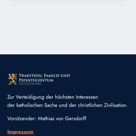
FEURIGE
Zur Verteidigung der höchsten Interessen
der katholischen Sache und der christlichen Zivilisation.
Vorsitzender: Mathias von Gersdorff
Impressum