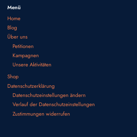
Menü
Home
Blog
Über uns
Petitionen
Kampagnen
Unsere Aktivitäten
Shop
Datenschutzerklärung
Datenschutzeinstellungen ändern
Verlauf der Datenschutzeinstellungen
Zustimmungen widerrufen