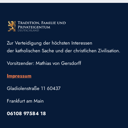
Zur Verteidigung der höchsten Interessen
der katholischen Sache und der christlichen Zivilisation.
Vorsitzender: Mathias von Gersdorff
Impressum
Gladiolenstraße 11 60437
Frankfurt am Main
06108 97584 18