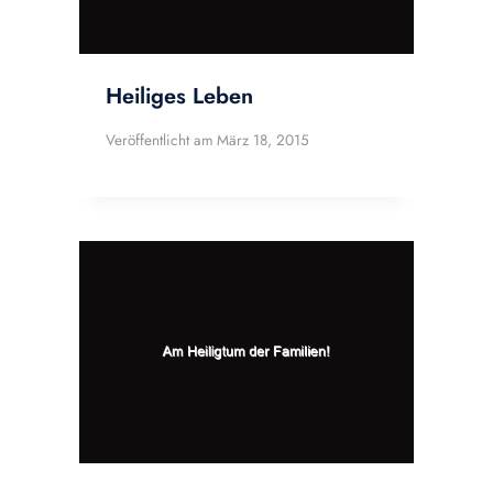
Heiliges Leben
Veröffentlicht am
März 18, 2015