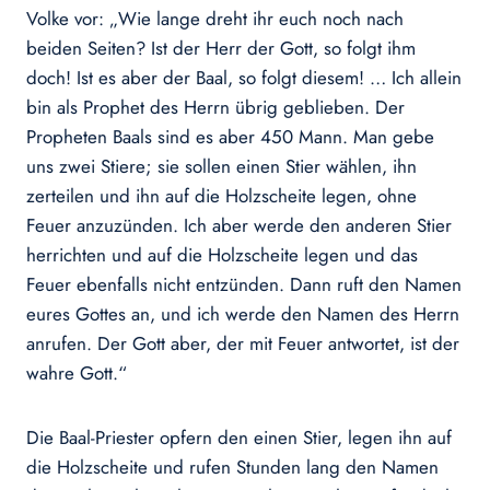
Volke vor: „Wie lange dreht ihr euch noch nach
beiden Seiten? Ist der Herr der Gott, so folgt ihm
doch! Ist es aber der Baal, so folgt diesem! … Ich allein
bin als Prophet des Herrn übrig geblieben. Der
Propheten Baals sind es aber 450 Mann. Man gebe
uns zwei Stiere; sie sollen einen Stier wählen, ihn
zerteilen und ihn auf die Holzscheite legen, ohne
Feuer anzuzünden. Ich aber werde den anderen Stier
herrichten und auf die Holzscheite legen und das
Feuer ebenfalls nicht entzünden. Dann ruft den Namen
eures Gottes an, und ich werde den Namen des Herrn
anrufen. Der Gott aber, der mit Feuer antwortet, ist der
wahre Gott.“
Die Baal-Priester opfern den einen Stier, legen ihn auf
die Holzscheite und rufen Stunden lang den Namen