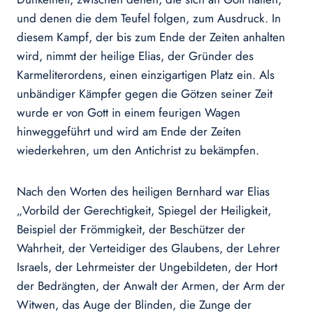
und denen die dem Teufel folgen, zum Ausdruck. In
diesem Kampf, der bis zum Ende der Zeiten anhalten
wird, nimmt der heilige Elias, der Gründer des
Karmeliterordens, einen einzigartigen Platz ein. Als
unbändiger Kämpfer gegen die Götzen seiner Zeit
wurde er von Gott in einem feurigen Wagen
hinweggeführt und wird am Ende der Zeiten
wiederkehren, um den Antichrist zu bekämpfen.
Nach den Worten des heiligen Bernhard war Elias
„Vorbild der Gerechtigkeit, Spiegel der Heiligkeit,
Beispiel der Frömmigkeit, der Beschützer der
Wahrheit, der Verteidiger des Glaubens, der Lehrer
Israels, der Lehrmeister der Ungebildeten, der Hort
der Bedrängten, der Anwalt der Armen, der Arm der
Witwen, das Auge der Blinden, die Zunge der