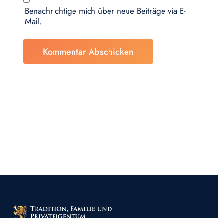
Benachrichtige mich über neue Beiträge via E-
Mail.