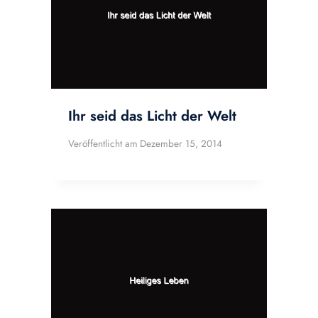
Ihr seid das Licht der Welt
Veröffentlicht am
Dezember 15, 2014