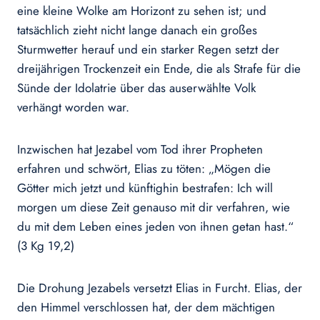
eine kleine Wolke am Horizont zu sehen ist; und
tatsächlich zieht nicht lange danach ein großes
Sturmwetter herauf und ein starker Regen setzt der
dreijährigen Trockenzeit ein Ende, die als Strafe für die
Sünde der Idolatrie über das auserwählte Volk
verhängt worden war.
Inzwischen hat Jezabel vom Tod ihrer Propheten
erfahren und schwört, Elias zu töten: „Mögen die
Götter mich jetzt und künftighin bestrafen: Ich will
morgen um diese Zeit genauso mit dir verfahren, wie
du mit dem Leben eines jeden von ihnen getan hast.“
(3 Kg 19,2)
Die Drohung Jezabels versetzt Elias in Furcht. Elias, der
den Himmel verschlossen hat, der dem mächtigen