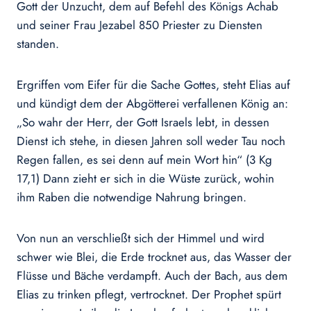
Gott der Unzucht, dem auf Befehl des Königs Achab
und seiner Frau Jezabel 850 Priester zu Diensten
standen.
Ergriffen vom Eifer für die Sache Gottes, steht Elias auf
und kündigt dem der Abgötterei verfallenen König an:
„So wahr der Herr, der Gott Israels lebt, in dessen
Dienst ich stehe, in diesen Jahren soll weder Tau noch
Regen fallen, es sei denn auf mein Wort hin“ (3 Kg
17,1) Dann zieht er sich in die Wüste zurück, wohin
ihm Raben die notwendige Nahrung bringen.
Von nun an verschließt sich der Himmel und wird
schwer wie Blei, die Erde trocknet aus, das Wasser der
Flüsse und Bäche verdampft. Auch der Bach, aus dem
Elias zu trinken pflegt, vertrocknet. Der Prophet spürt