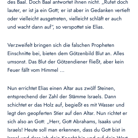
des Baal. Doch Baal antwortet ihnen nicht. „Rufet doch
lauter, er ist ja ein Gott; er ist aber in Gedanken vertieft
oder vielleicht ausgetreten, vielleicht schläft er auch
und wacht dann auf“, so verspottet sie Elias.
Verzweifelt bringen sich die falschen Propheten
Einschnitte bei, bieten dem Götzenbild Blut an. Alles
umsonst. Das Blut der Götzendiener fließt, aber kein
Feuer fällt vom Himmel …
Nun errichtet Elias einen Altar aus zwölf Steinen,
entsprechend der Zahl der Stämme Israels. Dann
schichtet er das Holz auf, begießt es mit Wasser und
legt den geopferten Stier auf den Altar. Nun richtet er
sich also an Gott: „Herr, Gott Abrahams, Isaaks und
Israels! Heute soll man erkennen, dass du Gott bist in