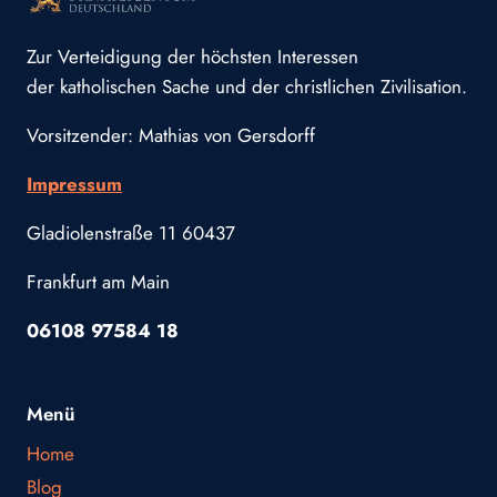
Zur Verteidigung der höchsten Interessen
der katholischen Sache und der christlichen Zivilisation.
Vorsitzender: Mathias von Gersdorff
Impressum
Gladiolenstraße 11 60437
Frankfurt am Main
06108 97584 18
Menü
Home
Blog