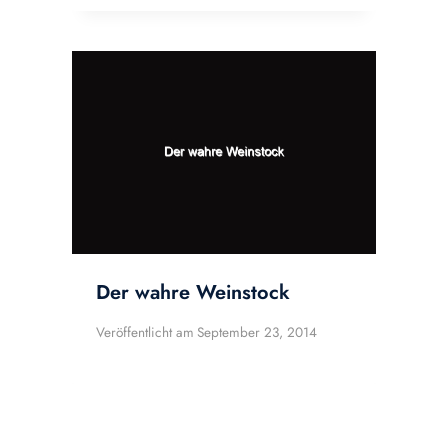
Der wahre Weinstock
Veröffentlicht am
September 23, 2014