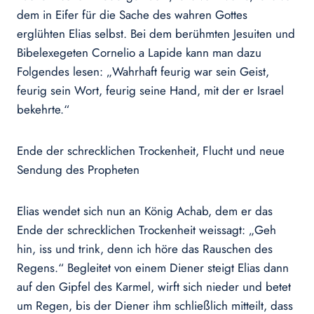
dem in Eifer für die Sache des wahren Gottes
erglühten Elias selbst. Bei dem berühmten Jesuiten und
Bibelexegeten Cornelio a Lapide kann man dazu
Folgendes lesen: „Wahrhaft feurig war sein Geist,
feurig sein Wort, feurig seine Hand, mit der er Israel
bekehrte.“
Ende der schrecklichen Trockenheit, Flucht und neue
Sendung des Propheten
Elias wendet sich nun an König Achab, dem er das
Ende der schrecklichen Trockenheit weissagt: „Geh
hin, iss und trink, denn ich höre das Rauschen des
Regens.“ Begleitet von einem Diener steigt Elias dann
auf den Gipfel des Karmel, wirft sich nieder und betet
um Regen, bis der Diener ihm schließlich mitteilt, dass