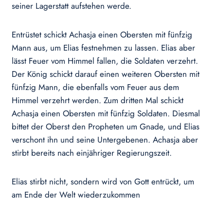
seiner Lagerstatt aufstehen werde.
Entrüstet schickt Achasja einen Obersten mit fünfzig
Mann aus, um Elias festnehmen zu lassen. Elias aber
lässt Feuer vom Himmel fallen, die Soldaten verzehrt.
Der König schickt darauf einen weiteren Obersten mit
fünfzig Mann, die ebenfalls vom Feuer aus dem
Himmel verzehrt werden. Zum dritten Mal schickt
Achasja einen Obersten mit fünfzig Soldaten. Diesmal
bittet der Oberst den Propheten um Gnade, und Elias
verschont ihn und seine Untergebenen. Achasja aber
stirbt bereits nach einjähriger Regierungszeit.
Elias stirbt nicht, sondern wird von Gott entrückt, um
am Ende der Welt wiederzukommen