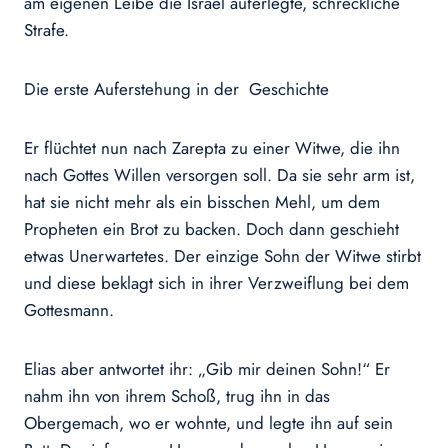
am eigenen Leibe die Israel auferlegte, schreckliche
Strafe.
Die erste Auferstehung in der Geschichte
Er flüchtet nun nach Zarepta zu einer Witwe, die ihn
nach Gottes Willen versorgen soll. Da sie sehr arm ist,
hat sie nicht mehr als ein bisschen Mehl, um dem
Propheten ein Brot zu backen. Doch dann geschieht
etwas Unerwartetes. Der einzige Sohn der Witwe stirbt
und diese beklagt sich in ihrer Verzweiflung bei dem
Gottesmann.
Elias aber antwortet ihr: „Gib mir deinen Sohn!“ Er
nahm ihn von ihrem Schoß, trug ihn in das
Obergemach, wo er wohnte, und legte ihn auf sein