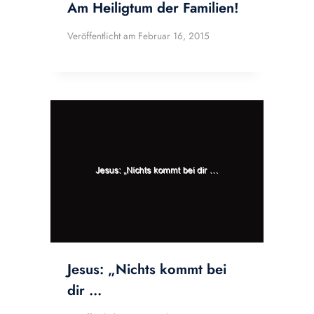
Am Heiligtum der Familien!
Veröffentlicht am
Februar 16, 2015
Jesus: „Nichts kommt bei
dir …