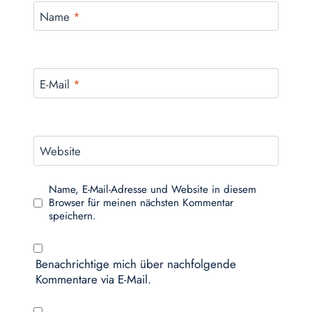
Name
*
E-Mail
*
Website
Name, E-Mail-Adresse und Website in diesem
Browser für meinen nächsten Kommentar
speichern.
Benachrichtige mich über nachfolgende
Kommentare via E-Mail.