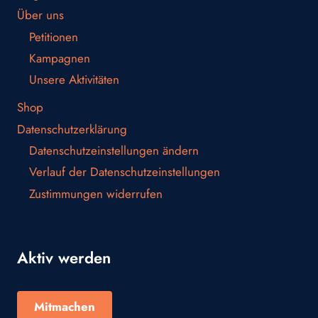
Über uns
Petitionen
Kampagnen
Unsere Aktivitäten
Shop
Datenschutzerklärung
Datenschutzeinstellungen ändern
Verlauf der Datenschutzeinstellungen
Zustimmungen widerrufen
Aktiv werden
Mitmachen