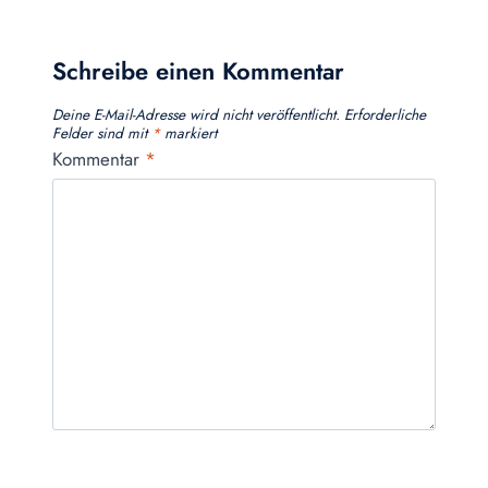
Schreibe einen Kommentar
Deine E-Mail-Adresse wird nicht veröffentlicht.
Erforderliche
Felder sind mit
*
markiert
Kommentar
*