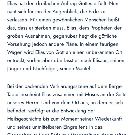
Elias hat den dreifachen Auftrag Gottes erfüllt. Nun
naht sich für ihn der Augenblick, die Erde zu
verlassen. Für einen gewöhnlichen Menschen heißt
das, dass er sterben muss. Elias, dem Propheten der
großen Ausnahmen, gegenüber hegt die göttliche
Vorsehung jedoch andere Pläne. In einem feurigen
Wagen wird Elias von Gott an einen unbekannten Ort
entrückt, vorher aber überlässt er noch Elisäus, seinem
Jünger und Nachfolger, seinen Mantel.
Bei der packenden Verklärungsszene auf dem Berge
Tabor erscheint Elias zusammen mit Moses an der Seite
unseres Herrn. Und von dem Ort aus, an dem er sich
befindet, verfolgt er die Entwicklung der
Heilsgeschichte bis zum Moment seiner Wiederkunft
und seines unmittelbaren Eingreifens in das