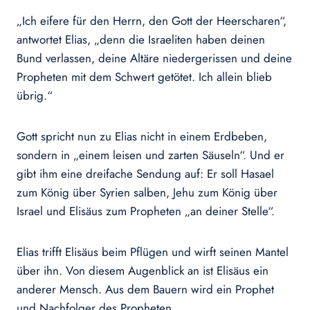
„Ich eifere für den Herrn, den Gott der Heerscharen“,
antwortet Elias, „denn die Israeliten haben deinen
Bund verlassen, deine Altäre niedergerissen und deine
Propheten mit dem Schwert getötet. Ich allein blieb
übrig.“
Gott spricht nun zu Elias nicht in einem Erdbeben,
sondern in „einem leisen und zarten Säuseln“. Und er
gibt ihm eine dreifache Sendung auf: Er soll Hasael
zum König über Syrien salben, Jehu zum König über
Israel und Elisäus zum Propheten „an deiner Stelle“.
Elias trifft Elisäus beim Pflügen und wirft seinen Mantel
über ihn. Von diesem Augenblick an ist Elisäus ein
anderer Mensch. Aus dem Bauern wird ein Prophet
und Nachfolger des Propheten.