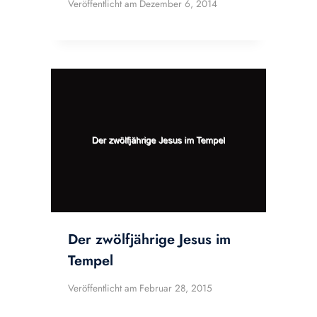
Veröffentlicht am
Dezember 6, 2014
Der zwölfjährige Jesus im
Tempel
Veröffentlicht am
Februar 28, 2015