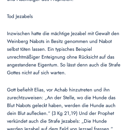
Tod Jezabels
Inzwischen hatte die mächtige Jezabel mit Gewalt den
Weinberg Nabots in Besitz genommen und Nabot
selbst töten lassen. Ein typisches Beispiel
unrechtmäßiger Enteignung ohne Rücksicht auf das
angestandene Eigentum. So lässt denn auch die Strafe
Gottes nicht auf sich warten.
Gott befiehlt Elias, vor Achab hinzutreten und ihn
zurechtzuweisen: „An der Stelle, wo die Hunde das
Blut Nabots geleckt haben, werden die Hunde auch
dein Blut auflecken.“ (3 Kg 21,19) Und der Prophet
verkündet auch die Strafe Jezabels: „Die Hunde
werden Jezabel auf dem Feld von Jezrael fressen.“