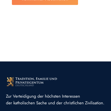
Zur Verteidigung der höchsten Interessen
der katholischen Sache und der christlichen Zivilisation.