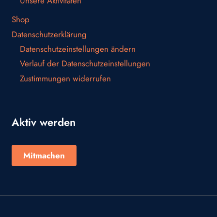
Unsere Aktivitäten
Shop
Datenschutzerklärung
Datenschutzeinstellungen ändern
Verlauf der Datenschutzeinstellungen
Zustimmungen widerrufen
Aktiv werden
Mitmachen