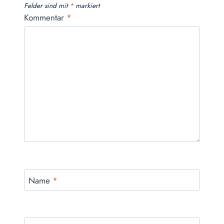
Felder sind mit
*
markiert
Kommentar
*
Name
*