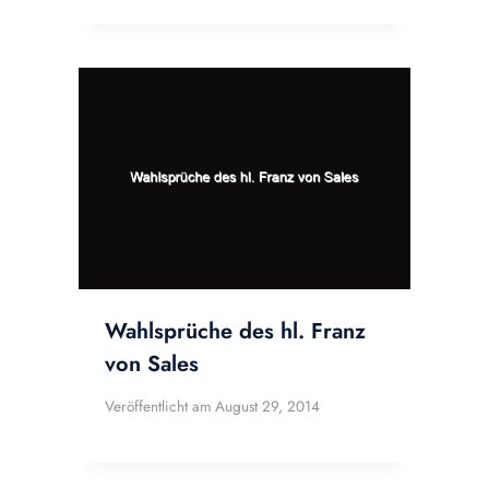
Wahlsprüche des hl. Franz
von Sales
Veröffentlicht am
August 29, 2014