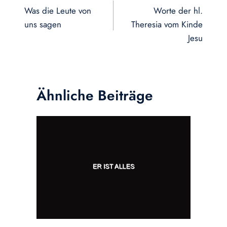
Was die Leute von
Worte der hl.
uns sagen
Theresia vom Kinde
Jesu
Ähnliche Beiträge