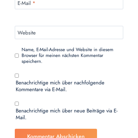
E-Mail
*
Website
Name, E-Mail-Adresse und Website in diesem
Browser für meinen nächsten Kommentar
speichern.
Benachrichtige mich über nachfolgende
Kommentare via E-Mail.
Benachrichtige mich über neue Beiträge via E-
Mail.