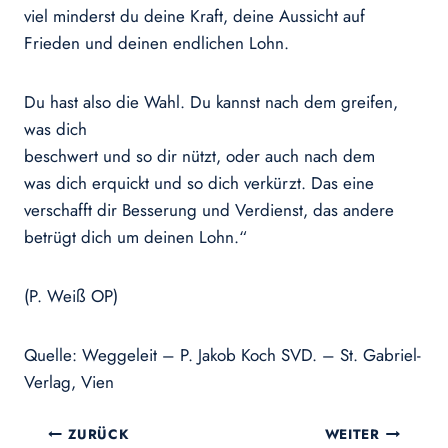
viel minderst du deine Kraft, deine Aussicht auf
Frieden und deinen endlichen Lohn.
Du hast also die Wahl. Du kannst nach dem greifen,
was dich
beschwert und so dir nützt, oder auch nach dem
was dich erquickt und so dich verkürzt. Das eine
verschafft dir Besserung und Verdienst, das andere
betrügt dich um deinen Lohn.“
(P. Weiß OP)
Quelle: Weggeleit – P. Jakob Koch SVD. – St. Gabriel-
Verlag, Vien
Beitragsnavigation
ZURÜCK
WEITER