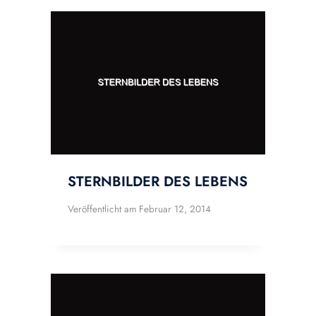
STERNBILDER DES LEBENS
Veröffentlicht am
Februar 12, 2014