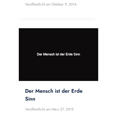
Veröffentlicht am
Oktober 9, 2014
Der Mensch ist der Erde
Sinn
Veröffentlicht am
März 27, 2015