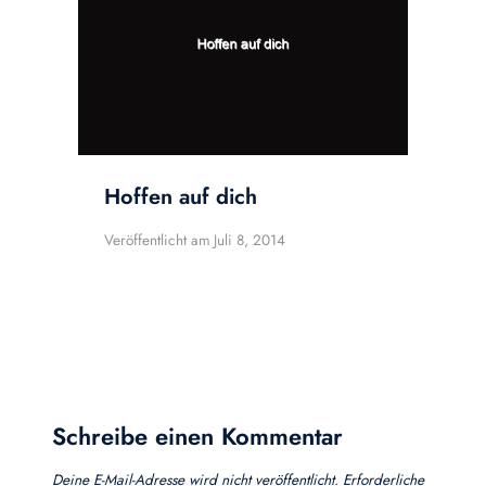
Hoffen auf dich
Veröffentlicht am
Juli 8, 2014
Schreibe einen Kommentar
Deine E-Mail-Adresse wird nicht veröffentlicht.
Erforderliche