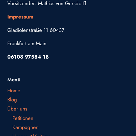
Vorsitzender: Mathias von Gersdorff
Impressum
Gladiolenstraße 11 60437
Frankfurt am Main
06108 97584 18
Menü
Home
Blog
Über uns
Petitionen
Kampagnen