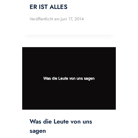
ER IST ALLES
Veröffentlicht am
Juni 17, 2014
Was die Leute von uns
sagen