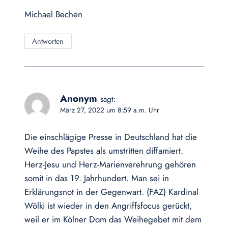
Michael Bechen
Antworten
Anonym
sagt:
März 27, 2022 um 8:59 a.m. Uhr
Die einschlägige Presse in Deutschland hat die
Weihe des Papstes als umstritten diffamiert.
Herz-Jesu und Herz-Marienverehrung gehören
somit in das 19. Jahrhundert. Man sei in
Erklärungsnot in der Gegenwart. (FAZ) Kardinal
Wölki ist wieder in den Angriffsfocus gerückt,
weil er im Kölner Dom das Weihegebet mit dem