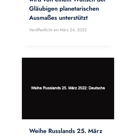
Gläubigen planetarischen
Ausmaßes unterstützt
Veröffentlicht am
März 24, 2022
Weihe Russlands 25. März