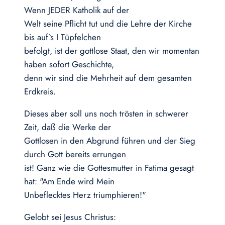
Wenn JEDER Katholik auf der
Welt seine Pflicht tut und die Lehre der Kirche
bis auf`s I Tüpfelchen
befolgt, ist der gottlose Staat, den wir momentan
haben sofort Geschichte,
denn wir sind die Mehrheit auf dem gesamten
Erdkreis.
Dieses aber soll uns noch trösten in schwerer
Zeit, daß die Werke der
Gottlosen in den Abgrund führen und der Sieg
durch Gott bereits errungen
ist! Ganz wie die Gottesmutter in Fatima gesagt
hat: "Am Ende wird Mein
Unbeflecktes Herz triumphieren!"
Gelobt sei Jesus Christus: