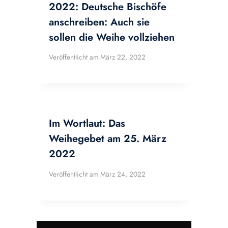
2022: Deutsche Bischöfe
anschreiben: Auch sie
sollen die Weihe vollziehen
Veröffentlicht am
März 22, 2022
Im Wortlaut: Das
Weihegebet am 25. März
2022
Veröffentlicht am
März 24, 2022