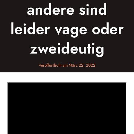
andere sind
leider vage oder
zweideutig
Veröffentlicht am
März 22, 2022