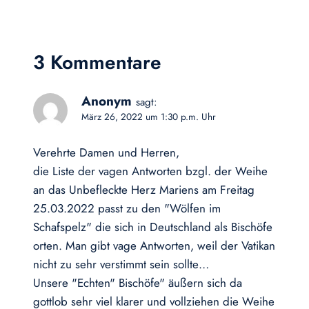
3 Kommentare
Anonym
sagt:
März 26, 2022 um 1:30 p.m. Uhr
Verehrte Damen und Herren,
die Liste der vagen Antworten bzgl. der Weihe
an das Unbefleckte Herz Mariens am Freitag
25.03.2022 passt zu den "Wölfen im
Schafspelz" die sich in Deutschland als Bischöfe
orten. Man gibt vage Antworten, weil der Vatikan
nicht zu sehr verstimmt sein sollte…
Unsere "Echten" Bischöfe" äußern sich da
gottlob sehr viel klarer und vollziehen die Weihe