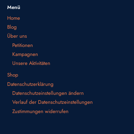
Menü
Home
Blog
Über uns
Petitionen
Kampagnen
Unsere Aktivitäten
Shop
Datenschutzerklärung
Datenschutzeinstellungen ändern
Verlauf der Datenschutzeinstellungen
Zustimmungen widerrufen