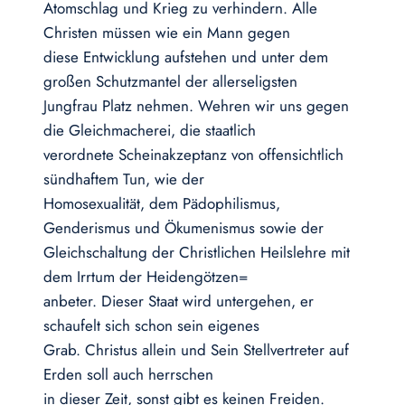
Atomschlag und Krieg zu verhindern. Alle
Christen müssen wie ein Mann gegen
diese Entwicklung aufstehen und unter dem
großen Schutzmantel der allerseligsten
Jungfrau Platz nehmen. Wehren wir uns gegen
die Gleichmacherei, die staatlich
verordnete Scheinakzeptanz von offensichtlich
sündhaftem Tun, wie der
Homosexualität, dem Pädophilismus,
Genderismus und Ökumenismus sowie der
Gleichschaltung der Christlichen Heilslehre mit
dem Irrtum der Heidengötzen=
anbeter. Dieser Staat wird untergehen, er
schaufelt sich schon sein eigenes
Grab. Christus allein und Sein Stellvertreter auf
Erden soll auch herrschen
in dieser Zeit, sonst gibt es keinen Freiden.