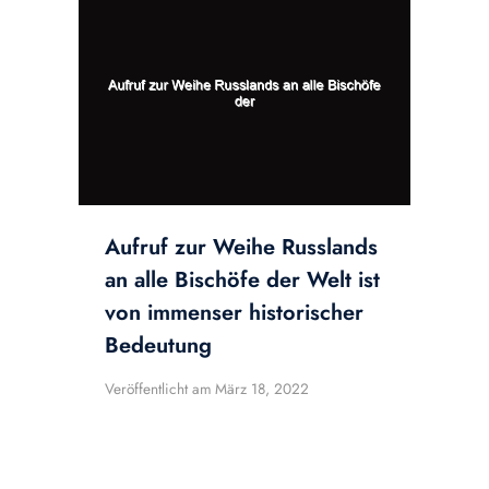
Aufruf zur Weihe Russlands
an alle Bischöfe der Welt ist
von immenser historischer
Bedeutung
Veröffentlicht am
März 18, 2022