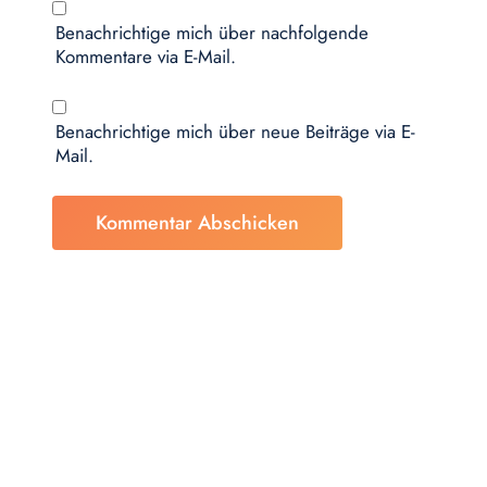
Benachrichtige mich über nachfolgende
Kommentare via E-Mail.
Benachrichtige mich über neue Beiträge via E-
Mail.