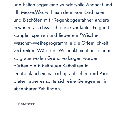
und halten sogar eine wundervolle Andacht und
Hl. Messe.Was will man denn von Kardinälen
und Bischöfen mit "Regenbogenfahne" anders
erwarten als dass sich diese vor lauter Feigheit
komplett sperren und lieber ein "Wische-
Wasche"-Weiheprogramm in die Öffentlichkeit
verbreiten. Wäre der Weiheakt nicht aus einem
so grauenvollen Grund vollzogen worden
dürften die bibeltreuen Katholiken in
Deutschland einmal richtig aufstehen und Paroli
bieten, aber es sollte sich eine Gelegenheit in
absehbarer Zeit finden….
Antworten