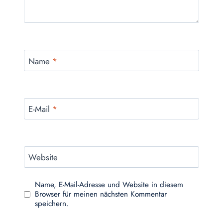
Name
*
E-Mail
*
Website
Name, E-Mail-Adresse und Website in diesem
Browser für meinen nächsten Kommentar
speichern.