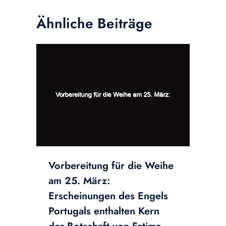
Ähnliche Beiträge
Vorbereitung für die Weihe
am 25. März:
Erscheinungen des Engels
Portugals enthalten Kern