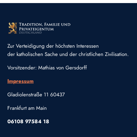
Zur Verteidigung der höchsten Interessen
der katholischen Sache und der christlichen Zivilisation.
Vorsitzender: Mathias von Gersdorff
Impressum
Gladiolenstraße 11 60437
Frankfurt am Main
06108 97584 18