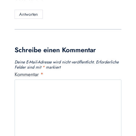
Antworten
Schreibe einen Kommentar
Deine E-Mail-Adresse wird nicht veröffentlicht.
Erforderliche
Felder sind mit
*
markiert
Kommentar
*