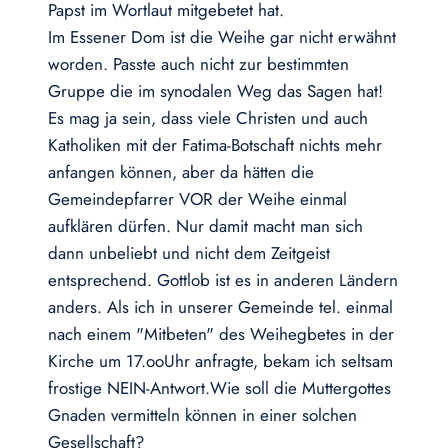
Papst im Wortlaut mitgebetet hat.
Im Essener Dom ist die Weihe gar nicht erwähnt
worden. Passte auch nicht zur bestimmten
Gruppe die im synodalen Weg das Sagen hat!
Es mag ja sein, dass viele Christen und auch
Katholiken mit der Fatima-Botschaft nichts mehr
anfangen können, aber da hätten die
Gemeindepfarrer VOR der Weihe einmal
aufklären dürfen. Nur damit macht man sich
dann unbeliebt und nicht dem Zeitgeist
entsprechend. Gottlob ist es in anderen Ländern
anders. Als ich in unserer Gemeinde tel. einmal
nach einem "Mitbeten" des Weihegbetes in der
Kirche um 17.ooUhr anfragte, bekam ich seltsam
frostige NEIN-Antwort.Wie soll die Muttergottes
Gnaden vermitteln können in einer solchen
Gesellschaft?