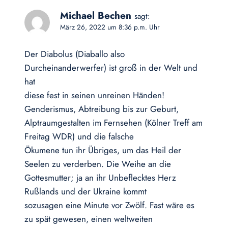
Michael Bechen
sagt:
März 26, 2022 um 8:36 p.m. Uhr
Der Diabolus (Diaballo also
Durcheinanderwerfer) ist groß in der Welt und
hat
diese fest in seinen unreinen Händen!
Genderismus, Abtreibung bis zur Geburt,
Alptraumgestalten im Fernsehen (Kölner Treff am
Freitag WDR) und die falsche
Ökumene tun ihr Übriges, um das Heil der
Seelen zu verderben. Die Weihe an die
Gottesmutter; ja an ihr Unbeflecktes Herz
Rußlands und der Ukraine kommt
sozusagen eine Minute vor Zwölf. Fast wäre es
zu spät gewesen, einen weltweiten