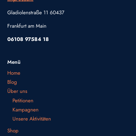
Gladiolenstraße 11 60437
Frankfurt am Main
06108 97584 18
Menü
Home
Blog
Über uns
Petitionen
Kampagnen
Unsere Aktivitäten
Shop