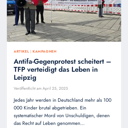
ARTIKEL
|
KAMPAGNEN
Antifa-Gegenprotest scheitert –
TFP verteidigt das Leben in
Leipzig
Veröffentlicht am
April 25, 2025
Jedes Jahr werden in Deutschland mehr als 100
000 Kinder brutal abgetrieben. Ein
systematischer Mord von Unschuldigen, denen
das Recht auf Leben genommen…