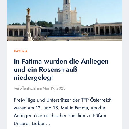
FATIMA
In Fatima wurden die Anliegen
und ein Rosenstrauß
niedergelegt
Veröffentlicht am
Mai 19, 2025
Freiwillige und Unterstützer der TFP Österreich
waren am 12. und 13. Mai in Fatima, um die
Anliegen österreichischer Familien zu Füßen
Unserer Lieben…