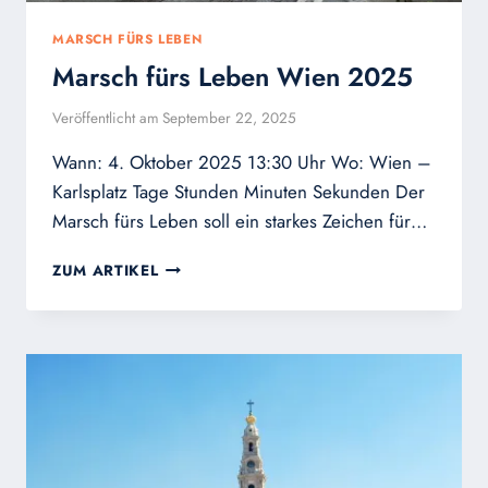
MARSCH FÜRS LEBEN
Marsch fürs Leben Wien 2025
Veröffentlicht am
September 22, 2025
Wann: 4. Oktober 2025 13:30 Uhr Wo: Wien –
Karlsplatz Tage Stunden Minuten Sekunden Der
Marsch fürs Leben soll ein starkes Zeichen für…
MARSCH
ZUM ARTIKEL
FÜRS
LEBEN
WIEN
2025