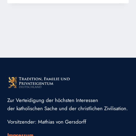
FÜR
DAS
LEBEN
IN
WIEN
Zur Verteidigung der höchsten Interessen
der katholischen Sache und der christlichen Zivilisation.
Vorsitzender: Mathias von Gersdorff
Impressum