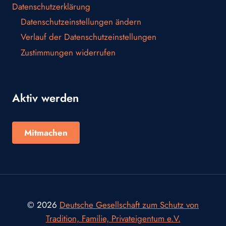
Datenschutzerklärung
Datenschutzeinstellungen ändern
Verlauf der Datenschutzeinstellungen
Zustimmungen widerrufen
Aktiv werden
Mitmachen
© 2026
Deutsche Gesellschaft zum Schutz von
Tradition, Familie, Privateigentum e.V.