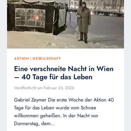
2026
AKTION
|
GESELLSCHAFT
Eine verschneite Nacht in Wien
– 40 Tage für das Leben
Veröffentlicht am
Februar 23, 2026
Gabriel Zeymer Die erste Woche der Aktion 40
Tage für das Leben wurde vom Schnee
willkommen geheißen. In der Nacht von
Donnerstag, dem…