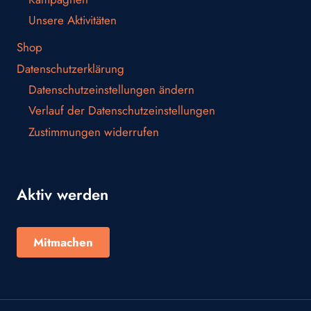
Unsere Aktivitäten
Shop
Datenschutzerklärung
Datenschutzeinstellungen ändern
Verlauf der Datenschutzeinstellungen
Zustimmungen widerrufen
Aktiv werden
Mitmachen