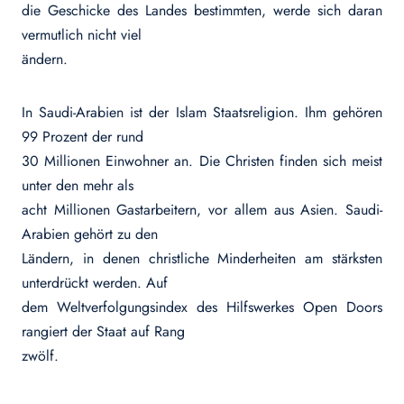
die Geschicke des Landes bestimmten, werde sich daran
vermutlich nicht viel
ändern.
In Saudi-Arabien ist der Islam Staatsreligion. Ihm gehören
99 Prozent der rund
30 Millionen Einwohner an. Die Christen finden sich meist
unter den mehr als
acht Millionen Gastarbeitern, vor allem aus Asien. Saudi-
Arabien gehört zu den
Ländern, in denen christliche Minderheiten am stärksten
unterdrückt werden. Auf
dem Weltverfolgungsindex des Hilfswerkes Open Doors
rangiert der Staat auf Rang
zwölf.