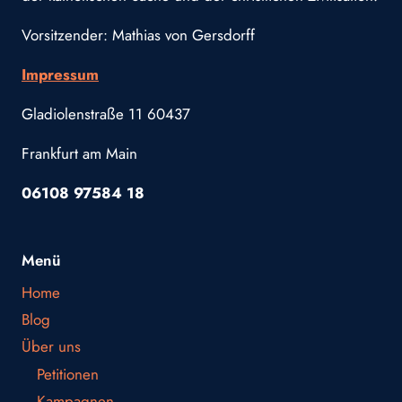
Vorsitzender: Mathias von Gersdorff
Impressum
Gladiolenstraße 11 60437
Frankfurt am Main
06108 97584 18
Menü
Home
Blog
Über uns
Petitionen
Kampagnen