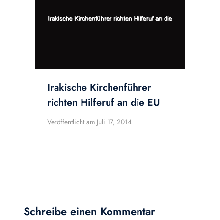
Irakische Kirchenführer
richten Hilferuf an die EU
Veröffentlicht am
Juli 17, 2014
Schreibe einen Kommentar