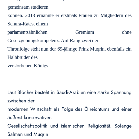
gemeinsam studieren
können. 2013 ernannte er erstmals Frauen zu Mitgliedern des
Schura-Rates, einem
parlamentsähnlichen Gremium ohne
Gesetzgebungskompetenz. Auf Rang zwei der
Thronfolge steht nun der 69-jährige Prinz Muqrin, ebenfalls ein
Halbbruder des
verstorbenen Königs.
Laut Blöcher besteht in Saudi-Arabien eine starke Spannung
zwischen der
modernen Wirtschaft als Folge des Ölreichtums und einer
äußerst konservativen
Gesellschaftspolitik und islamischen Religiosität. Solange
Salman und Muqrin