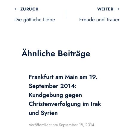
Beitragsnavigation
ZURÜCK
WEITER
Die göttliche Liebe
Freude und Trauer
Ähnliche Beiträge
Frankfurt am Main am 19.
September 2014:
Kundgebung gegen
Christenverfolgung im Irak
und Syrien
Veröffentlicht am
September 18, 2014