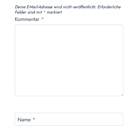
Deine E-Mail-Adresse wird nicht veröffentlicht.
Erforderliche
Felder sind mit
*
markiert
Kommentar
*
Name
*