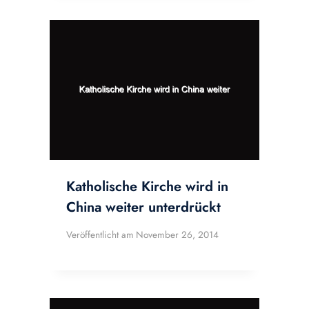
Katholische Kirche wird in
China weiter unterdrückt
Veröffentlicht am
November 26, 2014