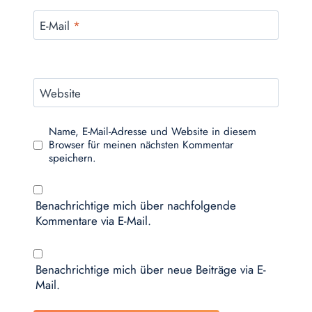
E-Mail
*
Website
Name, E-Mail-Adresse und Website in diesem
Browser für meinen nächsten Kommentar
speichern.
Benachrichtige mich über nachfolgende
Kommentare via E-Mail.
Benachrichtige mich über neue Beiträge via E-
Mail.