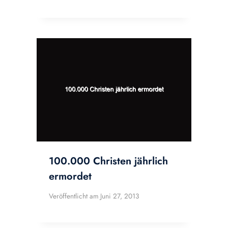
100.000 Christen jährlich
ermordet
Veröffentlicht am
Juni 27, 2013