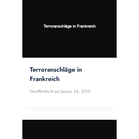
Terroranschläge in
Frankreich
Veröffentlicht am
Januar 24, 2015