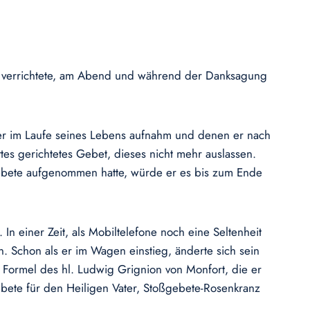
üh verrichtete, am Abend und während der Danksagung
er im Laufe seines Lebens aufnahm und denen er nach
tes gerichtetes Gebet, dieses nicht mehr auslassen.
Gebete aufgenommen hatte, würde er es bis zum Ende
 einer Zeit, als Mobiltelefone noch eine Seltenheit
 Schon als er im Wagen einstieg, änderte sich sein
 Formel des hl. Ludwig Grignion von Monfort, die er
bete für den Heiligen Vater, Stoßgebete-Rosenkranz