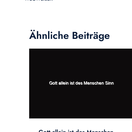
Ähnliche Beiträge