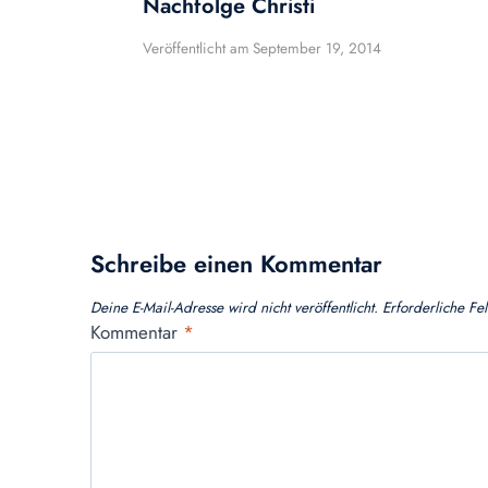
Nachfolge Christi
Veröffentlicht am
September 19, 2014
Schreibe einen Kommentar
Deine E-Mail-Adresse wird nicht veröffentlicht.
Erforderliche Fe
Kommentar
*