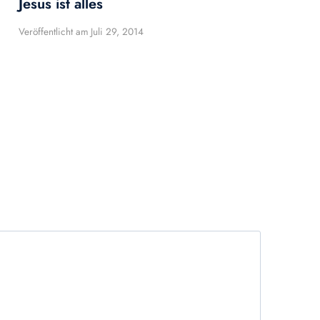
Jesus ist alles
Veröffentlicht am
Juli 29, 2014