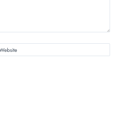
Website