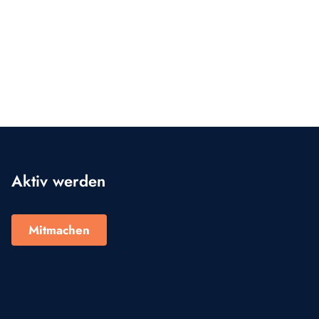
Aktiv werden
Mitmachen