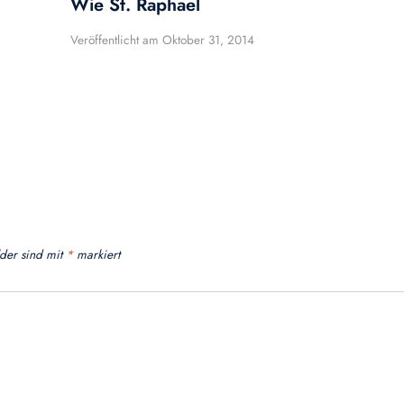
Wie St. Raphael
Veröffentlicht am
Oktober 31, 2014
lder sind mit
*
markiert