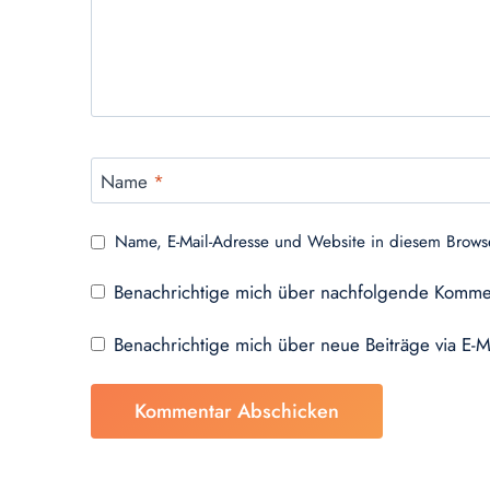
Name
*
Name, E-Mail-Adresse und Website in diesem Brows
Benachrichtige mich über nachfolgende Kommen
Benachrichtige mich über neue Beiträge via E-M