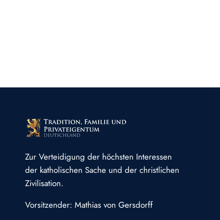
Zur Verteidigung der höchsten Interessen
der katholischen Sache und der christlichen
Zivilisation.
Vorsitzender: Mathias von Gersdorff