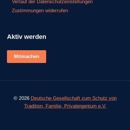
Verlauf der Datenschutzeinstellungen
Zustimmungen widerrufen
Aktiv werden
Mitmachen
© 2026
Deutsche Gesellschaft zum Schutz von
Tradition, Familie, Privateigentum e.V.
Consent Management Platform von Real Cookie Banner