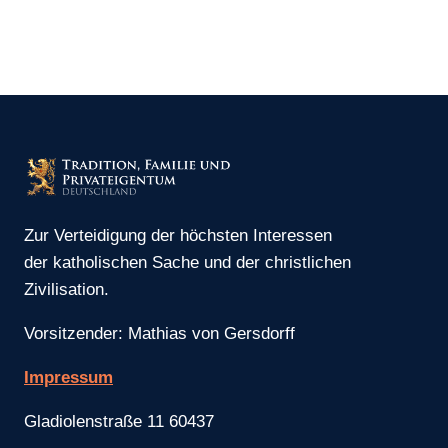
Zur Verteidigung der höchsten Interessen
der katholischen Sache und der christlichen
Zivilisation.
Vorsitzender: Mathias von Gersdorff
Impressum
Gladiolenstraße 11 60437