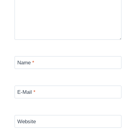
Name
*
E-Mail
*
Website