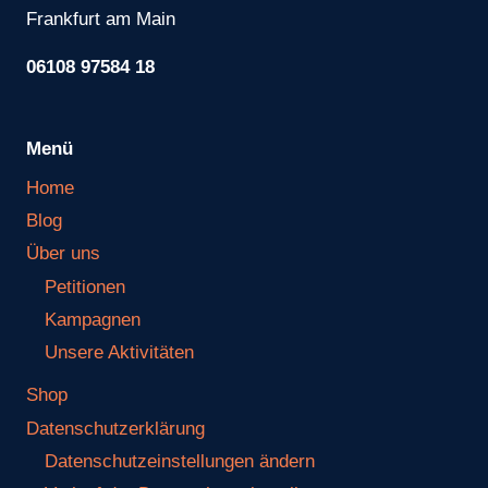
Frankfurt am Main
06108 97584 18
Menü
Home
Blog
Über uns
Petitionen
Kampagnen
Unsere Aktivitäten
Shop
Datenschutzerklärung
Datenschutzeinstellungen ändern