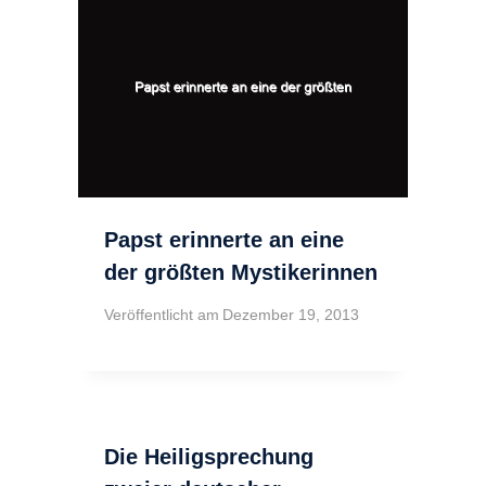
Papst erinnerte an eine
der größten Mystikerinnen
Veröffentlicht am
Dezember 19, 2013
Die Heiligsprechung