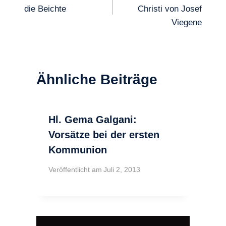
die Beichte
Christi von Josef
Viegene
Ähnliche Beiträge
Hl. Gema Galgani:
Vorsätze bei der ersten
Kommunion
Veröffentlicht am
Juli 2, 2013