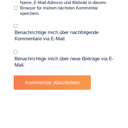
Name, E-Mail-Adresse und Website in diesem
Browser für meinen nächsten Kommentar
speichern.
Benachrichtige mich über nachfolgende
Kommentare via E-Mail.
Benachrichtige mich über neue Beiträge via E-
Mail.