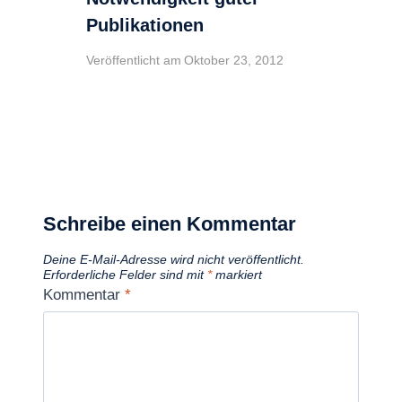
Publikationen
Veröffentlicht am
Oktober 23, 2012
Schreibe einen Kommentar
Deine E-Mail-Adresse wird nicht veröffentlicht.
Erforderliche Felder sind mit
*
markiert
Kommentar
*