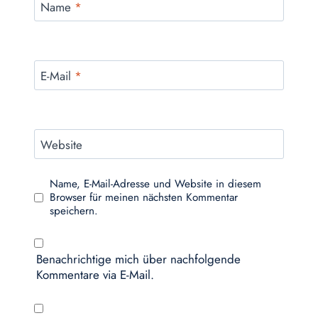
Name
*
E-Mail
*
Website
Name, E-Mail-Adresse und Website in diesem
Browser für meinen nächsten Kommentar
speichern.
Benachrichtige mich über nachfolgende
Kommentare via E-Mail.