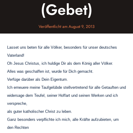
(Gebet)
Veröffentlicht am
August 9, 2013
Lasset uns beten für alle Völker, besonders für unser deutsches
Vaterland!
Oh Jesus Christus, ich huldige Dir als dem König aller Völker.
Alles was geschaffen ist, wurde für Dich gemacht.
Verfüge darüber als Dein Eigentum.
Ich erneuere meine Taufgelübde stellvertretend für alle Getauften und
widersage dem Teufel, seiner Hoffart und seinen Werken und ich
verspreche,
als guter katholischer Christ zu leben.
Ganz besonders verpflichte ich mich, alle Kräfte aufzubieten, um
den Rechten