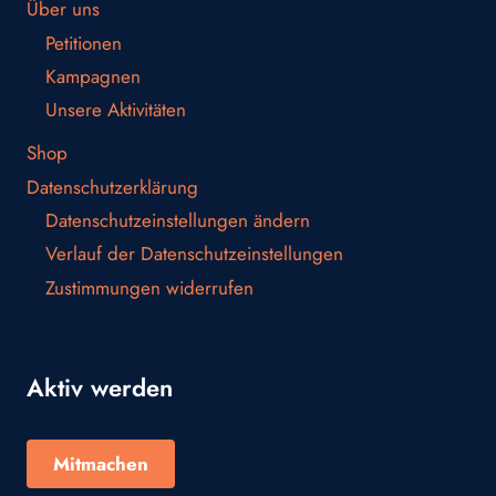
Über uns
Petitionen
Kampagnen
Unsere Aktivitäten
Shop
Datenschutzerklärung
Datenschutzeinstellungen ändern
Verlauf der Datenschutzeinstellungen
Zustimmungen widerrufen
Aktiv werden
Mitmachen