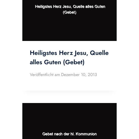
Heiligstes Herz Jesu, Quelle
alles Guten (Gebet)
Veröffentlicht am
Dezember 10, 2013