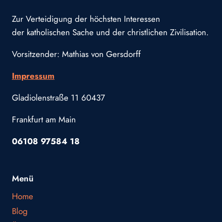
Zur Verteidigung der höchsten Interessen
der katholischen Sache und der christlichen Zivilisation.
Vorsitzender: Mathias von Gersdorff
Impressum
Gladiolenstraße 11 60437
Frankfurt am Main
06108 97584 18
Menü
Home
Blog