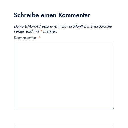
Schreibe einen Kommentar
Deine E-Mail-Adresse wird nicht veröffentlicht.
Erforderliche
Felder sind mit
*
markiert
Kommentar
*