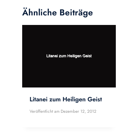
Ähnliche Beiträge
Litanei zum Heiligen Geist
Veröffentlicht am
Dezember 12, 2012