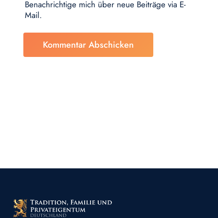
Benachrichtige mich über neue Beiträge via E-
Mail.