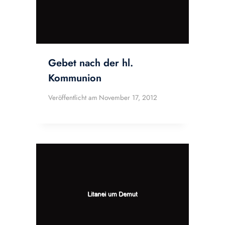
Gebet nach der hl.
Kommunion
Veröffentlicht am
November 17, 2012