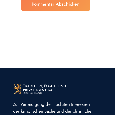
Zur Verteidigung der höchsten Interessen
der katholischen Sache und der christlichen