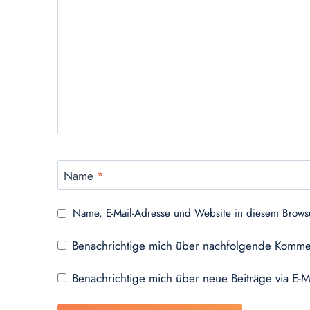
Name
*
Name, E-Mail-Adresse und Website in diesem Brows
Benachrichtige mich über nachfolgende Kommen
Benachrichtige mich über neue Beiträge via E-M