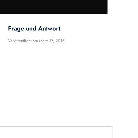
Frage und Antwort
Veröffentlicht am
März 17, 2015