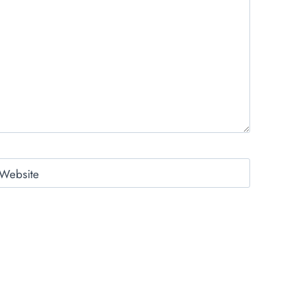
Website