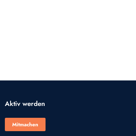
Aktiv werden
Mitmachen