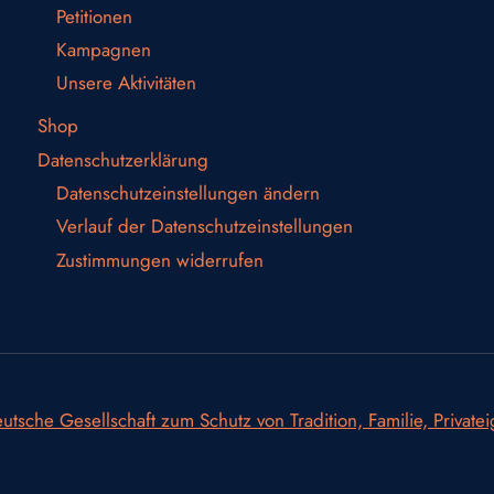
Petitionen
Kampagnen
Unsere Aktivitäten
Shop
Datenschutzerklärung
Datenschutzeinstellungen ändern
Verlauf der Datenschutzeinstellungen
Zustimmungen widerrufen
utsche Gesellschaft zum Schutz von Tradition, Familie, Private