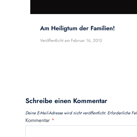
Am Heiligtum der Familien!
Veröffentlicht am
Februar 16, 2015
Schreibe einen Kommentar
Deine E-Mail-Adresse wird nicht veröffentlicht.
Erforderliche Fe
Kommentar
*