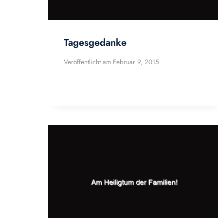
Tagesgedanke
Veröffentlicht am
Februar 9, 2015