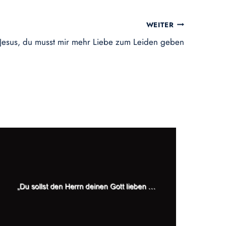
WEITER
Jesus, du musst mir mehr Liebe zum Leiden geben