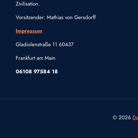
Zivilisation.
Vorsitzender: Mathias von Gersdorff
Impressum
Gladiolenstraße 11 60437
Frankfurt am Main
06108 97584 18
© 2026
De