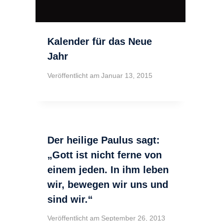
Kalender für das Neue
Jahr
Veröffentlicht am
Januar 13, 2015
Der heilige Paulus sagt:
„Gott ist nicht ferne von
einem jeden. In ihm leben
wir, bewegen wir uns und
sind wir.“
Veröffentlicht am
September 26, 2013