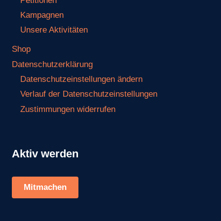
Petitionen
Kampagnen
Unsere Aktivitäten
Shop
Datenschutzerklärung
Datenschutzeinstellungen ändern
Verlauf der Datenschutzeinstellungen
Zustimmungen widerrufen
Aktiv werden
Mitmachen