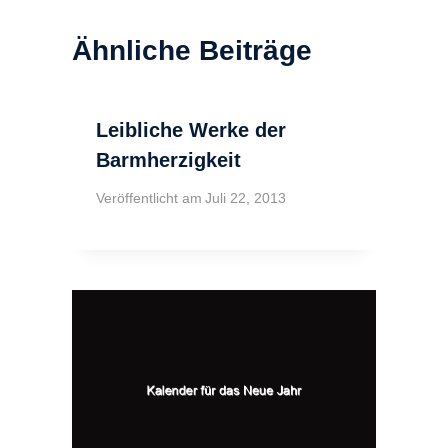
Ähnliche Beiträge
Leibliche Werke der
Barmherzigkeit
Veröffentlicht am
Juli 22, 2013