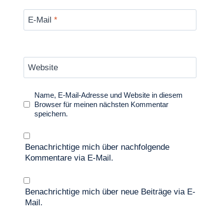
E-Mail
*
Website
Name, E-Mail-Adresse und Website in diesem
Browser für meinen nächsten Kommentar
speichern.
Benachrichtige mich über nachfolgende
Kommentare via E-Mail.
Benachrichtige mich über neue Beiträge via E-
Mail.