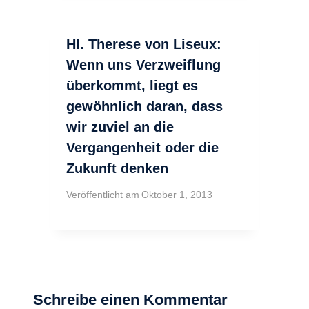
Hl. Therese von Liseux:
Wenn uns Verzweiflung
überkommt, liegt es
gewöhnlich daran, dass
wir zuviel an die
Vergangenheit oder die
Zukunft denken
Veröffentlicht am
Oktober 1, 2013
Schreibe einen Kommentar