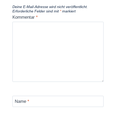
Deine E-Mail-Adresse wird nicht veröffentlicht.
Erforderliche Felder sind mit
*
markiert
Kommentar
*
Name
*