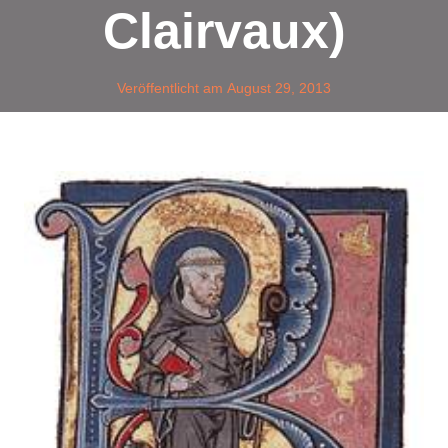
Clairvaux)
Veröffentlicht am
August 29, 2013