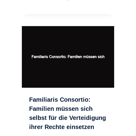
Familiaris Consortio:
Familien müssen sich
selbst für die Verteidigung
ihrer Rechte einsetzen