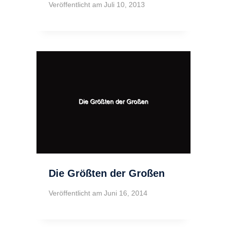
Veröffentlicht am
Juli 10, 2013
Die Größten der Großen
Veröffentlicht am
Juni 16, 2014