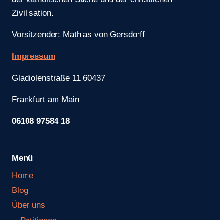
Zivilisation.
Vorsitzender: Mathias von Gersdorff
Impressum
Gladiolenstraße 11 60437
Frankfurt am Main
06108 97584 18
Menü
Home
Blog
Über uns