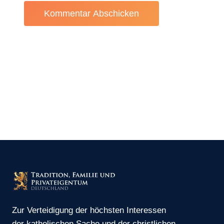
Zur Verteidigung der höchsten Interessen
der katholischen Sache und der christlichen