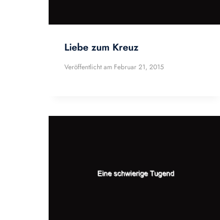
Liebe zum Kreuz
Veröffentlicht am
Februar 21, 2015