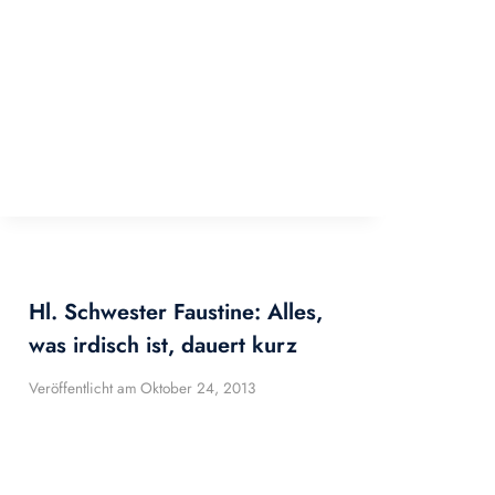
Hl. Schwester Faustine: Alles,
was irdisch ist, dauert kurz
Veröffentlicht am
Oktober 24, 2013