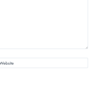
Website