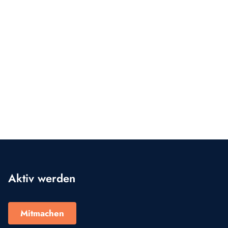
Aktiv werden
Mitmachen