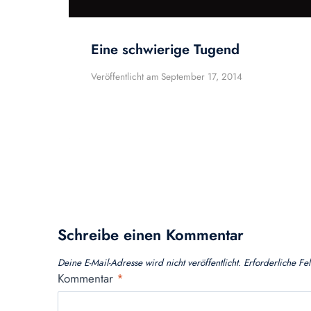
Eine schwierige Tugend
Veröffentlicht am
September 17, 2014
Schreibe einen Kommentar
Deine E-Mail-Adresse wird nicht veröffentlicht.
Erforderliche Fe
Kommentar
*