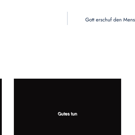
Gott erschuf den Men