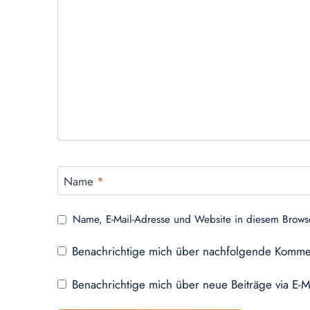
Name
*
Name, E-Mail-Adresse und Website in diesem Brows
Benachrichtige mich über nachfolgende Kommen
Benachrichtige mich über neue Beiträge via E-M