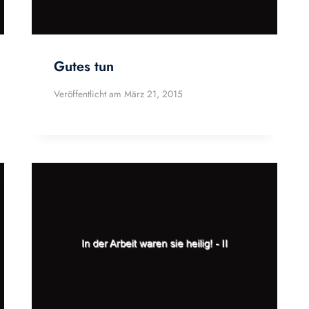
Gutes tun
Veröffentlicht am
März 21, 2015