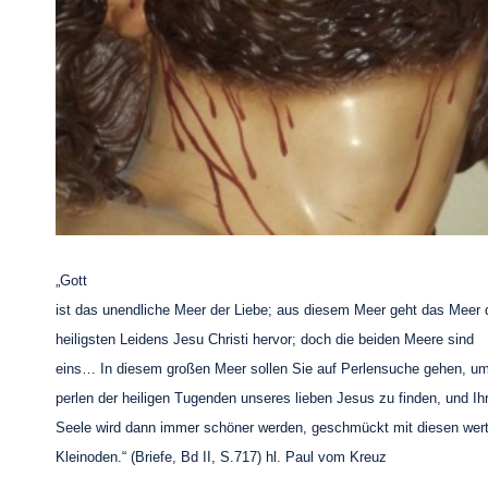
„Gott
ist das unendliche Meer der Liebe; aus diesem Meer geht das Meer 
heiligsten Leidens Jesu Christi hervor; doch die beiden Meere sind
eins… In diesem großen Meer sollen Sie auf Perlensuche gehen, um
perlen der heiligen Tugenden unseres lieben Jesus zu finden, und Ih
Seele wird dann immer schöner werden, geschmückt mit diesen wert
Kleinoden.“ (Briefe, Bd II, S.717) hl. Paul vom Kreuz