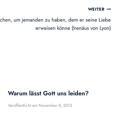
WEITER
schen, um jemanden zu haben, dem er seine Liebe
erweisen könne (Irenäus von Lyon)
Warum lässt Gott uns leiden?
Veröffentlicht am
November 8, 2013