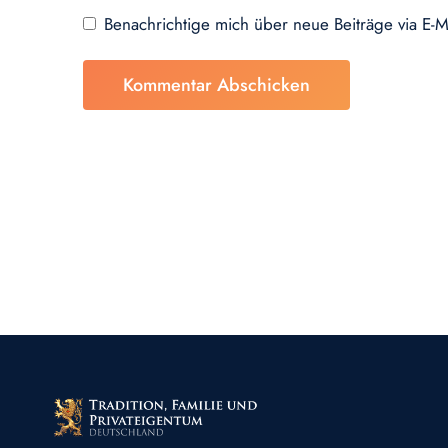
Benachrichtige mich über neue Beiträge via E-M