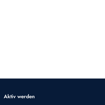
Aktiv werden