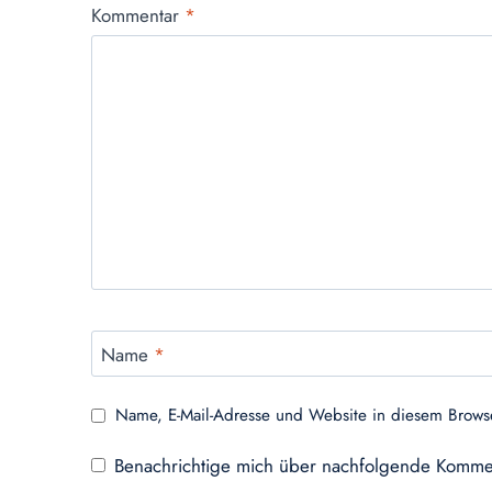
Kommentar
*
Name
*
Name, E-Mail-Adresse und Website in diesem Brows
Benachrichtige mich über nachfolgende Kommen