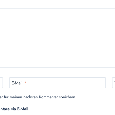
E-Mail
*
er für meinen nächsten Kommentar speichern.
tare via E-Mail.