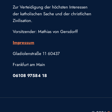
Zur Verteidigung der höchsten Interessen
der katholischen Sache und der christlichen
Zivilisation.
Vorsitzender: Mathias von Gersdorff
Impressum
Gladiolenstraße 11 60437
Frankfurt am Main
06108 97584 18