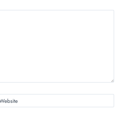
Website