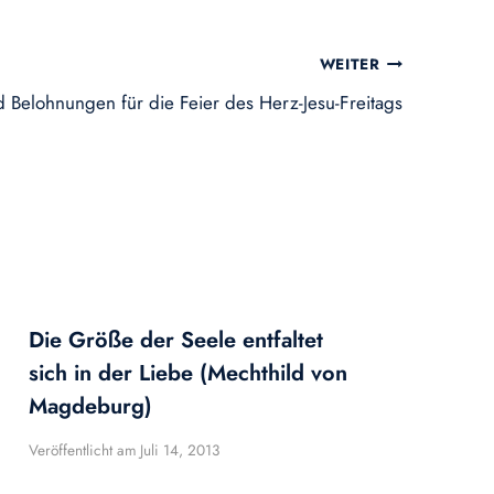
WEITER
Belohnungen für die Feier des Herz-Jesu-Freitags
Die Größe der Seele entfaltet
sich in der Liebe (Mechthild von
Magdeburg)
Veröffentlicht am
Juli 14, 2013