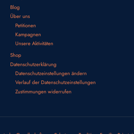
Blog
Über uns
Petitionen
Kampagnen
Unsere Aktivitäten
Shop
Datenschutzerklärung
Datenschutzeinstellungen ändern
Verlauf der Datenschutzeinstellungen
Zustimmungen widerrufen