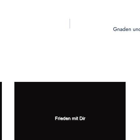
Gnaden und 