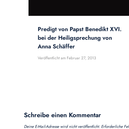
Predigt von Papst Benedikt XVI.
bei der Heiligsprechung von
Anna Schäffer
Veröffentlicht am
Februar 27, 2013
Schreibe einen Kommentar
Deine E-Mail-Adresse wird nicht veröffentlicht.
Erforderliche Fe