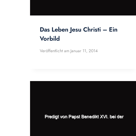
Das Leben Jesu Christi – Ein
Vorbild
Veröffentlicht am
Januar 11, 2014