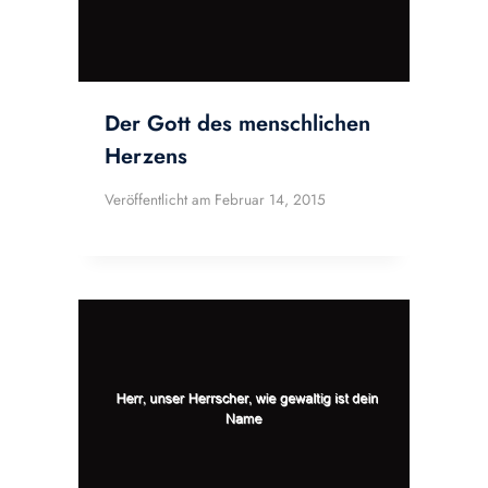
Der Gott des menschlichen
Herzens
Veröffentlicht am
Februar 14, 2015