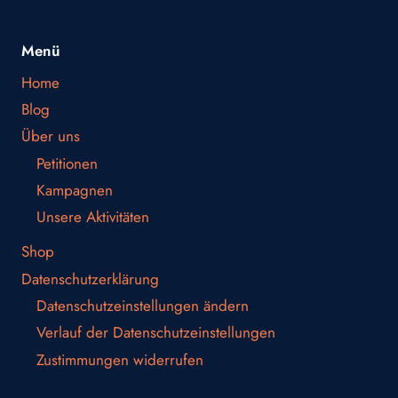
Menü
Home
Blog
Über uns
Petitionen
Kampagnen
Unsere Aktivitäten
Shop
Datenschutzerklärung
Datenschutzeinstellungen ändern
Verlauf der Datenschutzeinstellungen
Zustimmungen widerrufen