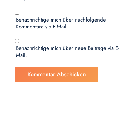
Benachrichtige mich über nachfolgende
Kommentare via E-Mail.
Benachrichtige mich über neue Beiträge via E-
Mail.