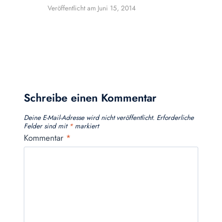
Veröffentlicht am
Juni 15, 2014
Schreibe einen Kommentar
Deine E-Mail-Adresse wird nicht veröffentlicht.
Erforderliche
Felder sind mit
*
markiert
Kommentar
*