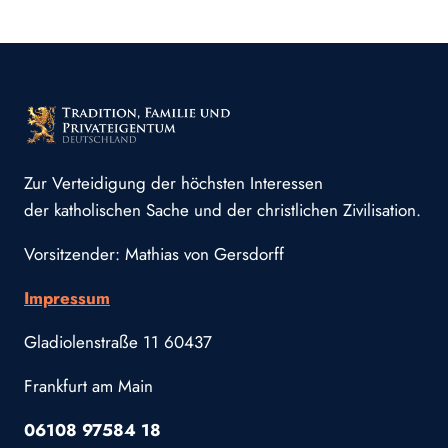
Zur Verteidigung der höchsten Interessen
der katholischen Sache und der christlichen Zivilisation.
Vorsitzender: Mathias von Gersdorff
Impressum
Gladiolenstraße 11 60437
Frankfurt am Main
06108 97584 18