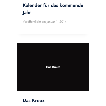
Kalender für das kommende
Jahr
Veröffentlicht am
Januar 1, 2014
Das Kreuz