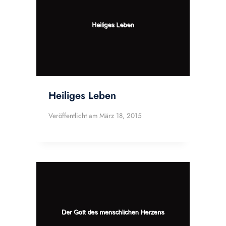
Heiliges Leben
Veröffentlicht am
März 18, 2015