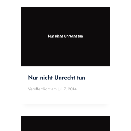
Nur nicht Unrecht tun
Veröffentlicht am
Juli 7, 2014