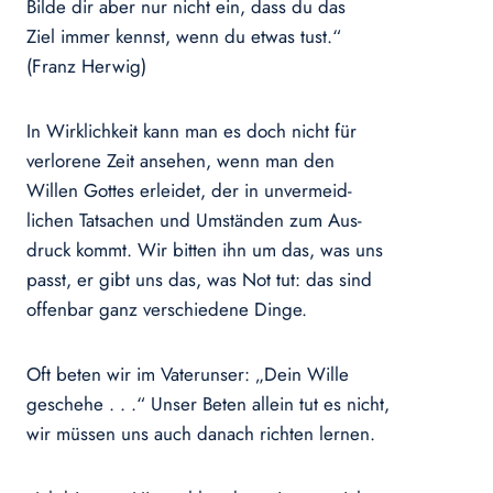
Bilde dir aber nur nicht ein, dass du das
Ziel immer kennst, wenn du etwas tust.“
(Franz Herwig)
In Wirklichkeit kann man es doch nicht für
verlorene Zeit ansehen, wenn man den
Willen Gottes erleidet, der in unvermeid-
lichen Tatsachen und Umständen zum Aus-
druck kommt. Wir bitten ihn um das, was uns
passt, er gibt uns das, was Not tut: das sind
offenbar ganz verschiedene Dinge.
Oft beten wir im Vaterunser: „Dein Wille
geschehe . . .“ Unser Beten allein tut es nicht,
wir müssen uns auch danach richten lernen.