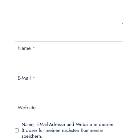
Name
*
E-Mail
*
Website
Name, E-Mail-Adresse und Website in diesem
Browser für meinen nächsten Kommentar
speichern.