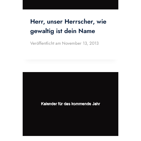
Herr, unser Herrscher, wie
gewaltig ist dein Name
Veröffentlicht am
November 13, 2013