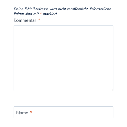
Deine E-Mail-Adresse wird nicht veröffentlicht.
Erforderliche
Felder sind mit
*
markiert
Kommentar
*
Name
*