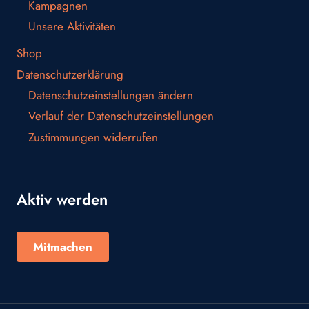
Kampagnen
Unsere Aktivitäten
Shop
Datenschutzerklärung
Datenschutzeinstellungen ändern
Verlauf der Datenschutzeinstellungen
Zustimmungen widerrufen
Aktiv werden
Mitmachen