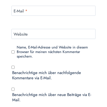
E-Mail
*
Website
Name, E-Mail-Adresse und Website in diesem
Browser für meinen nächsten Kommentar
speichern.
Benachrichtige mich über nachfolgende
Kommentare via E-Mail.
Benachrichtige mich über neue Beiträge via E-
Mail.