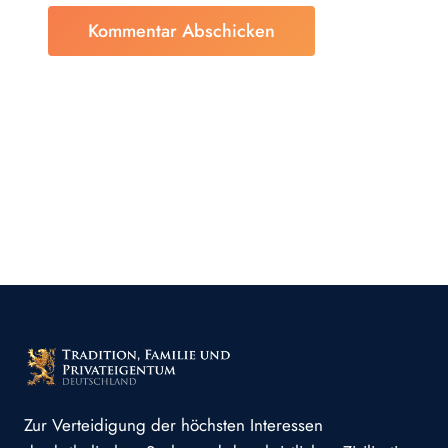
Zur Verteidigung der höchsten Interessen