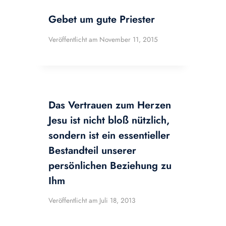
Gebet um gute Priester
Veröffentlicht am
November 11, 2015
Das Vertrauen zum Herzen
Jesu ist nicht bloß nützlich,
sondern ist ein essentieller
Bestandteil unserer
persönlichen Beziehung zu
Ihm
Veröffentlicht am
Juli 18, 2013