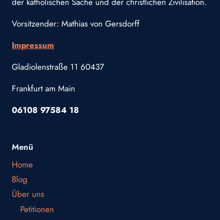
der katholischen Sache und der christlichen Zivilisation.
Vorsitzender: Mathias von Gersdorff
Impressum
Gladiolenstraße 11 60437
Frankfurt am Main
06108 97584 18
Menü
Home
Blog
Über uns
Petitionen