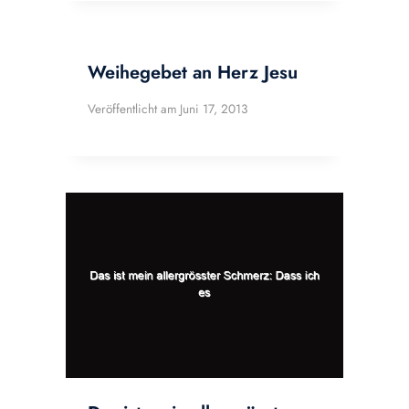
Weihegebet an Herz Jesu
Veröffentlicht am
Juni 17, 2013