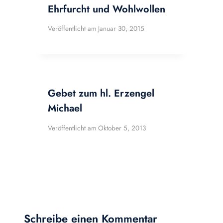
Ehrfurcht und Wohlwollen
Veröffentlicht am
Januar 30, 2015
Gebet zum hl. Erzengel
Michael
Veröffentlicht am
Oktober 5, 2013
Schreibe einen Kommentar