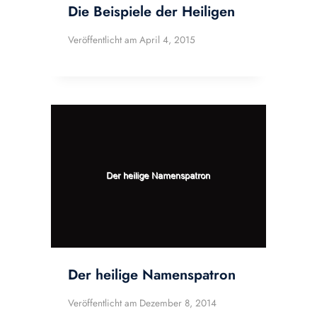
Die Beispiele der Heiligen
Veröffentlicht am
April 4, 2015
Der heilige Namenspatron
Veröffentlicht am
Dezember 8, 2014