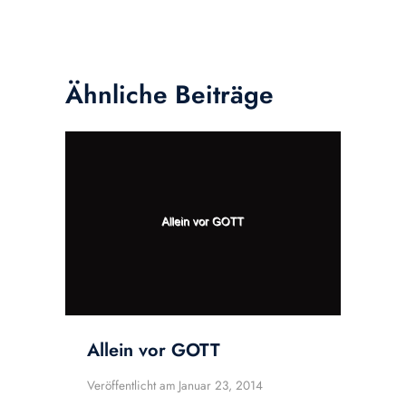
Ähnliche Beiträge
Allein vor GOTT
Veröffentlicht am
Januar 23, 2014