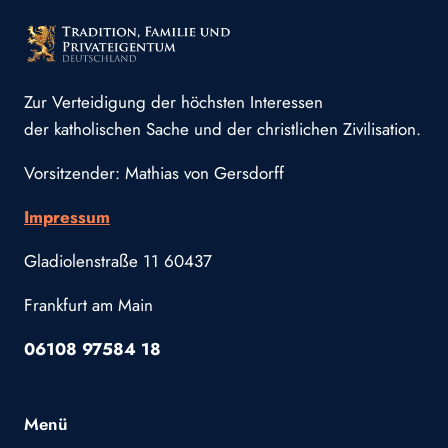
Zur Verteidigung der höchsten Interessen
der katholischen Sache und der christlichen Zivilisation.
Vorsitzender: Mathias von Gersdorff
Impressum
Gladiolenstraße 11 60437
Frankfurt am Main
06108 97584 18
Menü