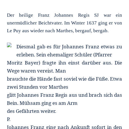
Der heilige Franz Johannes Regis SJ war ein
unermüdlicher Beichtvater. Im Winter 1637 ging er von
Le Puy aus wieder nach Marthes, bergauf, bergab.
Diesmal gab es für Johannes Franz etwas zu
erleben. Sein ehemaliger Schüler (Pfarrer
Moritz Bayer) fragte ihn einst darüber aus. Die
Wege waren vereist. Man
brauchte die Hände fast soviel wie die Füße. Etwa
zwei Stunden vor Marthes
glitt Johannes Franz Regis aus und brach sich das
Bein. Mühsam ging es am Arm
des Gefährten weiter.
P.
Johannes Franz ging nach Ankunft sofort in den