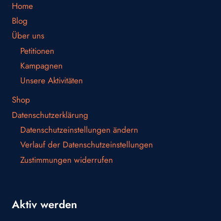
Home
Blog
Über uns
Petitionen
Kampagnen
Unsere Aktivitäten
Shop
Datenschutzerklärung
Datenschutzeinstellungen ändern
Verlauf der Datenschutzeinstellungen
Zustimmungen widerrufen
Aktiv werden