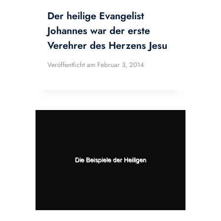
Der heilige Evangelist
Johannes war der erste
Verehrer des Herzens Jesu
Veröffentlicht am
Februar 3, 2014