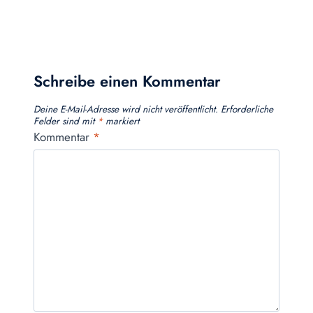
Schreibe einen Kommentar
Deine E-Mail-Adresse wird nicht veröffentlicht.
Erforderliche
Felder sind mit
*
markiert
Kommentar
*