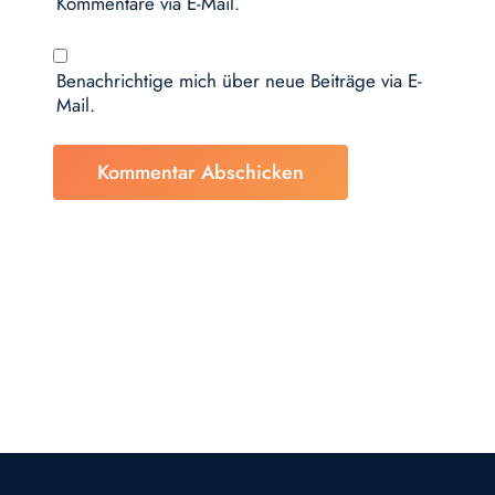
Kommentare via E-Mail.
Benachrichtige mich über neue Beiträge via E-
Mail.