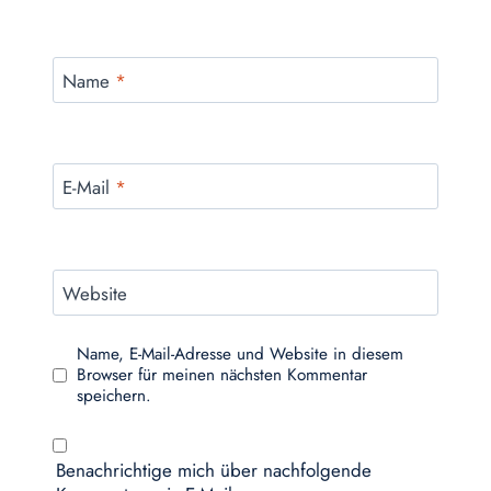
Name
*
E-Mail
*
Website
Name, E-Mail-Adresse und Website in diesem
Browser für meinen nächsten Kommentar
speichern.
Benachrichtige mich über nachfolgende