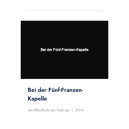
Bei der Fünf-Franzen-
Kapelle
Veröffentlicht am
Februar 1, 2014