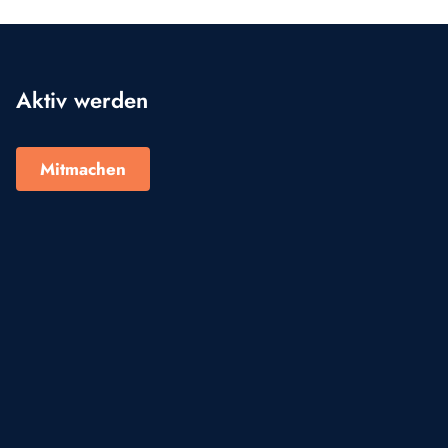
Aktiv werden
Mitmachen