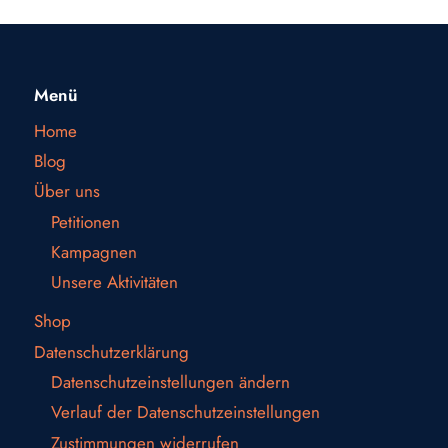
Menü
Home
Blog
Über uns
Petitionen
Kampagnen
Unsere Aktivitäten
Shop
Datenschutzerklärung
Datenschutzeinstellungen ändern
Verlauf der Datenschutzeinstellungen
Zustimmungen widerrufen