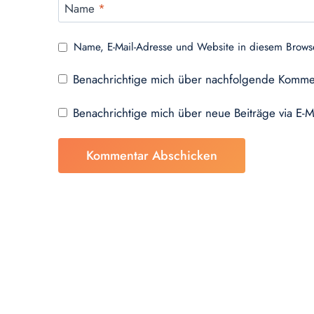
Name
*
Name, E-Mail-Adresse und Website in diesem Brows
Benachrichtige mich über nachfolgende Kommen
Benachrichtige mich über neue Beiträge via E-M