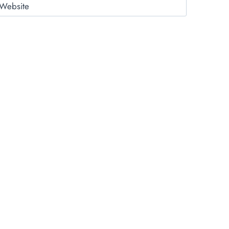
Website