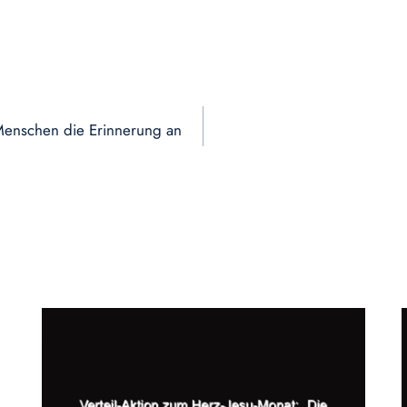
 Menschen die Erinnerung an