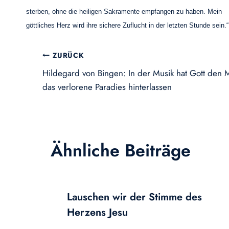
sterben, ohne die heiligen Sakramente empfangen zu haben. Mein
göttliches Herz wird ihre sichere Zuflucht in der letzten Stunde sein.“
Beitragsnavigation
ZURÜCK
Hildegard von Bingen: In der Musik hat Gott den
das verlorene Paradies hinterlassen
Ähnliche Beiträge
Lauschen wir der Stimme des
Herzens Jesu