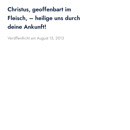
Christus, geoffenbart im
Fleisch, – heilige uns durch
deine Ankunft!
Veröffentlicht am
August 13, 2013