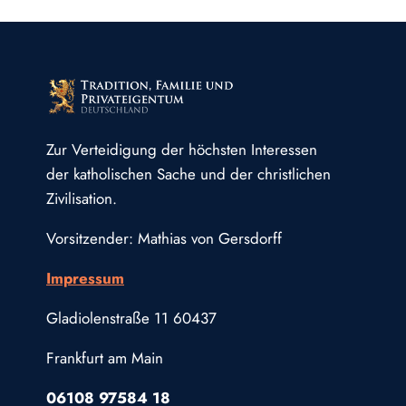
Zur Verteidigung der höchsten Interessen
der katholischen Sache und der christlichen
Zivilisation.
Vorsitzender: Mathias von Gersdorff
Impressum
Gladiolenstraße 11 60437
Frankfurt am Main
06108 97584 18