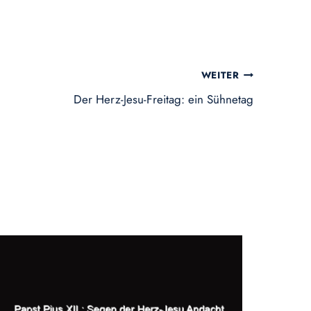
WEITER
Der Herz-Jesu-Freitag: ein Sühnetag