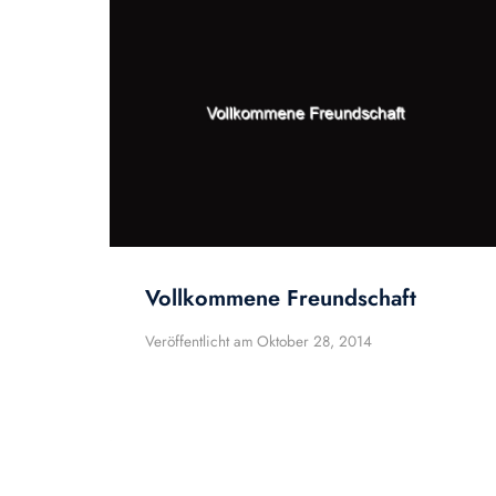
Vollkommene Freundschaft
Veröffentlicht am
Oktober 28, 2014