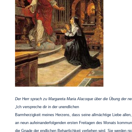
Der Herr sprach zu Margareta Maria Alacoque über die Übung der ne
„Ich verspreche dir in der unendlichen
Barmherzigkeit meines Herzens, dass seine allmächtige Liebe allen,
an neun aufeinanderfolgenden ersten Freitagen des Monats kommuni
die Gnade der endlichen Beharrlichkeit verliehen wird. Sie werden ni