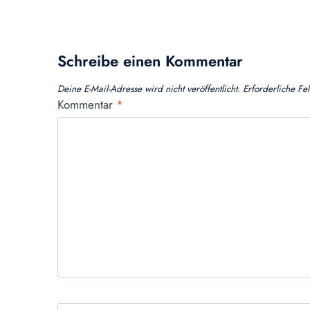
Schreibe einen Kommentar
Deine E-Mail-Adresse wird nicht veröffentlicht.
Erforderliche Fe
Kommentar
*