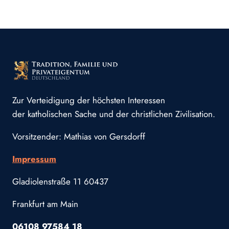
Zur Verteidigung der höchsten Interessen
der katholischen Sache und der christlichen Zivilisation.
Vorsitzender: Mathias von Gersdorff
Impressum
Gladiolenstraße 11 60437
Frankfurt am Main
06108 97584 18