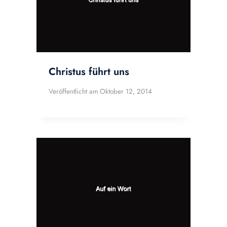
Christus führt uns
Veröffentlicht am
Oktober 12, 2014