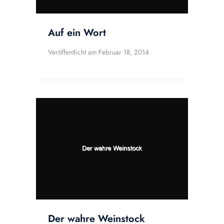
Auf ein Wort
Veröffentlicht am
Februar 18, 2014
Der wahre Weinstock