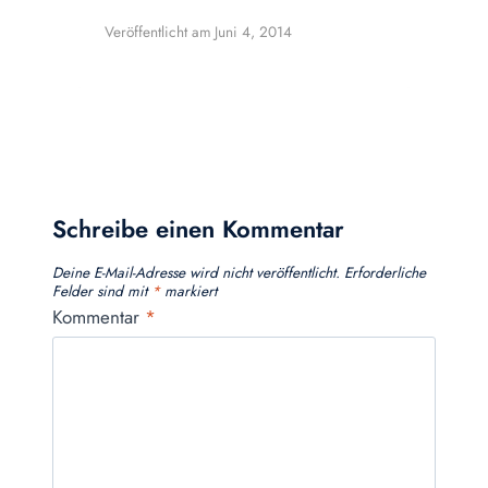
Veröffentlicht am
Juni 4, 2014
Schreibe einen Kommentar
Deine E-Mail-Adresse wird nicht veröffentlicht.
Erforderliche
Felder sind mit
*
markiert
Kommentar
*