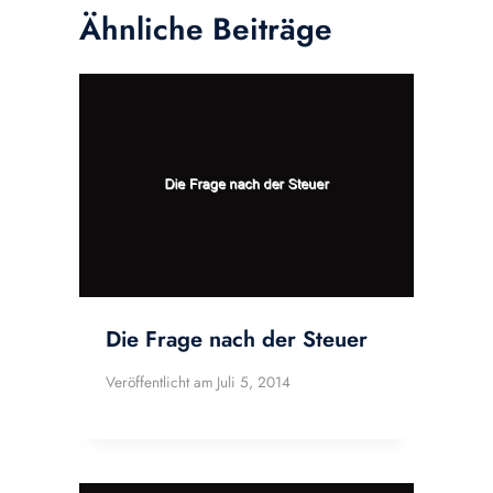
Ähnliche Beiträge
Die Frage nach der Steuer
Veröffentlicht am
Juli 5, 2014