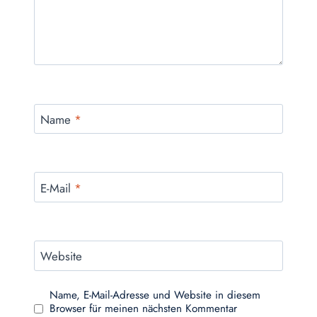
Name
*
E-Mail
*
Website
Name, E-Mail-Adresse und Website in diesem
Browser für meinen nächsten Kommentar