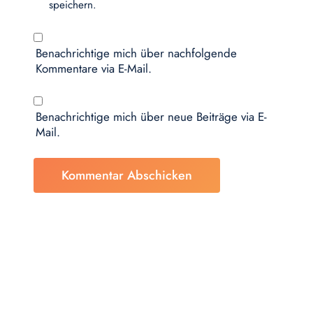
speichern.
Benachrichtige mich über nachfolgende
Kommentare via E-Mail.
Benachrichtige mich über neue Beiträge via E-
Mail.