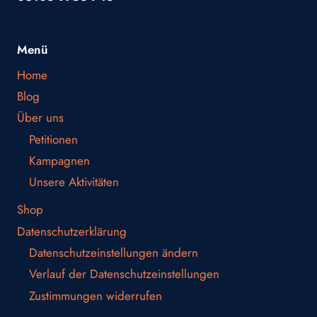
Menü
Home
Blog
Über uns
Petitionen
Kampagnen
Unsere Aktivitäten
Shop
Datenschutzerklärung
Datenschutzeinstellungen ändern
Verlauf der Datenschutzeinstellungen
Zustimmungen widerrufen