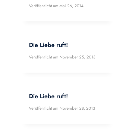
Veröffentlicht am
Mai 26, 2014
Die Liebe ruft!
Veröffentlicht am
November 25, 2013
Die Liebe ruft!
Veröffentlicht am
November 28, 2013