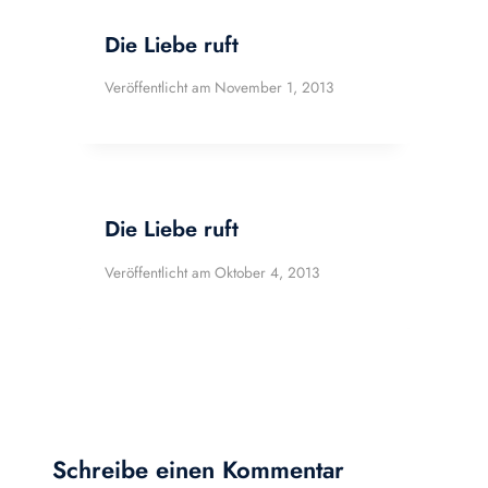
Die Liebe ruft
Veröffentlicht am
November 1, 2013
Die Liebe ruft
Veröffentlicht am
Oktober 4, 2013
Schreibe einen Kommentar