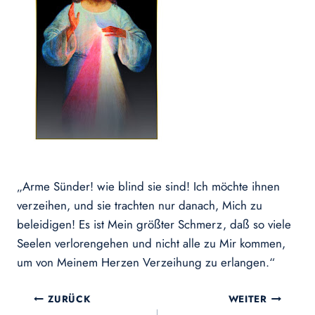
„Arme Sünder! wie blind sie sind! Ich möchte ihnen
verzeihen, und sie trachten nur danach, Mich zu
beleidigen! Es ist Mein größter Schmerz, daß so viele
Seelen verlorengehen und nicht alle zu Mir kommen,
um von Meinem Herzen Verzeihung zu erlangen.“
Beitragsnavigation
ZURÜCK
WEITER