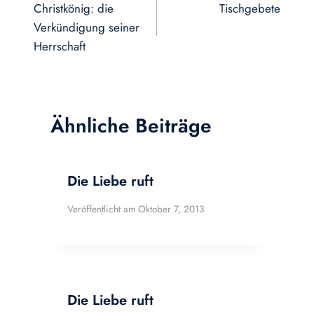
Christkönig: die
Tischgebete
Verkündigung seiner
Herrschaft
Ähnliche Beiträge
Die Liebe ruft
Veröffentlicht am
Oktober 7, 2013
Die Liebe ruft