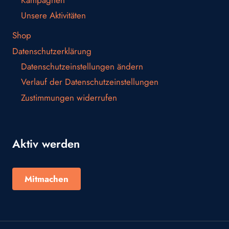
Kampagnen
Unsere Aktivitäten
Shop
Datenschutzerklärung
Datenschutzeinstellungen ändern
Verlauf der Datenschutzeinstellungen
Zustimmungen widerrufen
Aktiv werden
Mitmachen