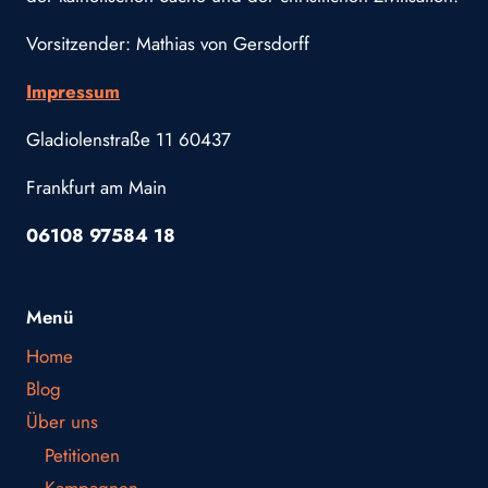
Vorsitzender: Mathias von Gersdorff
Impressum
Gladiolenstraße 11 60437
Frankfurt am Main
06108 97584 18
Menü
Home
Blog
Über uns
Petitionen