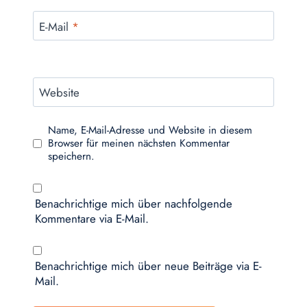
E-Mail
*
Website
Name, E-Mail-Adresse und Website in diesem
Browser für meinen nächsten Kommentar
speichern.
Benachrichtige mich über nachfolgende
Kommentare via E-Mail.
Benachrichtige mich über neue Beiträge via E-
Mail.