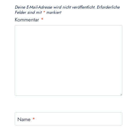
Deine E-Mail-Adresse wird nicht veröffentlicht.
Erforderliche
Felder sind mit
*
markiert
Kommentar
*
Name
*