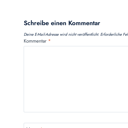
Schreibe einen Kommentar
Deine E-Mail-Adresse wird nicht veröffentlicht.
Erforderliche Fe
Kommentar
*