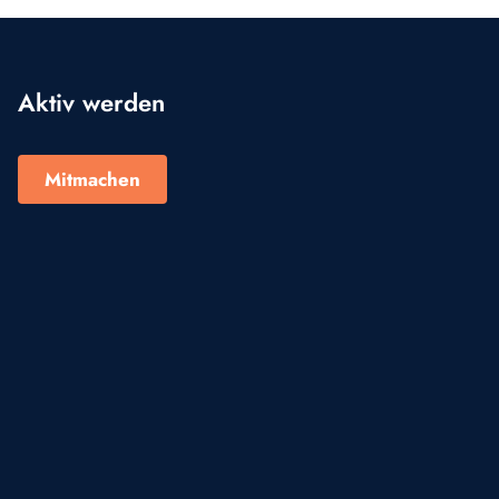
Aktiv werden
Mitmachen