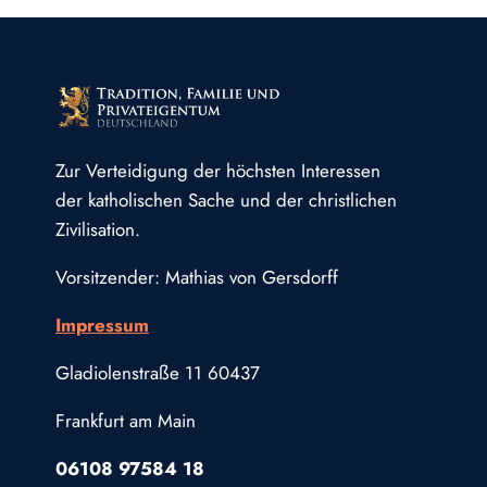
Zur Verteidigung der höchsten Interessen
der katholischen Sache und der christlichen
Zivilisation.
Vorsitzender: Mathias von Gersdorff
Impressum
Gladiolenstraße 11 60437
Frankfurt am Main
06108 97584 18