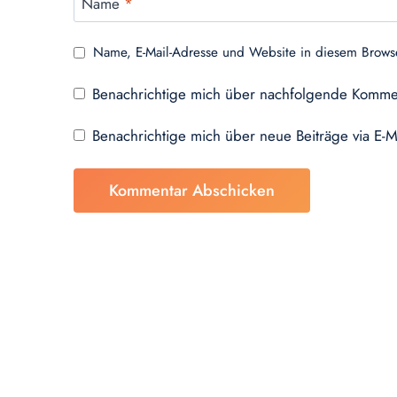
Name
*
Name, E-Mail-Adresse und Website in diesem Brows
Benachrichtige mich über nachfolgende Kommen
Benachrichtige mich über neue Beiträge via E-M