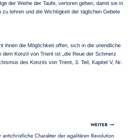
lge der Weihe der Taufe, verloren gehen, damit sie in
zu lehren und die Wichtigkeit der täglichen Gebete
 ihnen die Möglichkeit offen, sich in die unendliche
h dem Konzil von Trient ist „die Reue der Schmerz
smus des Konzils von Trient, 3. Teil, Kapitel V, Nr.
WEITER
 antichristliche Charakter der egalitären Revolution