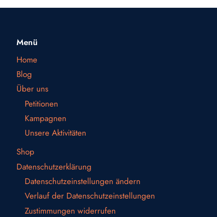
Menü
Home
Blog
Über uns
Petitionen
Kampagnen
Unsere Aktivitäten
Shop
Datenschutzerklärung
Datenschutzeinstellungen ändern
Verlauf der Datenschutzeinstellungen
Zustimmungen widerrufen