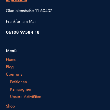
Gladiolenstraße 11 60437
Frankfurt am Main
06108 97584 18
Menü
Home
Blog
Über uns
Petitionen
Kampagnen
Unsere Aktivitäten
Shop