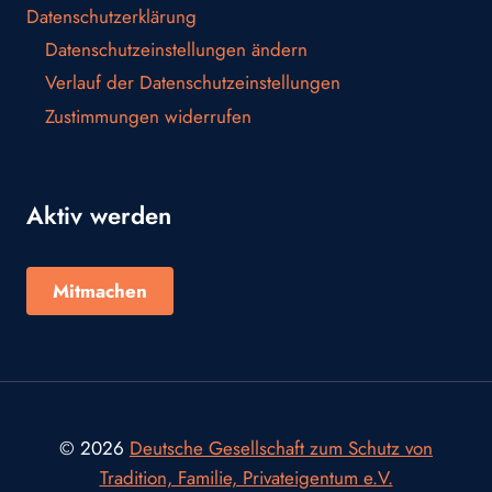
Datenschutzerklärung
Datenschutzeinstellungen ändern
Verlauf der Datenschutzeinstellungen
Zustimmungen widerrufen
Aktiv werden
Mitmachen
© 2026
Deutsche Gesellschaft zum Schutz von
Tradition, Familie, Privateigentum e.V.