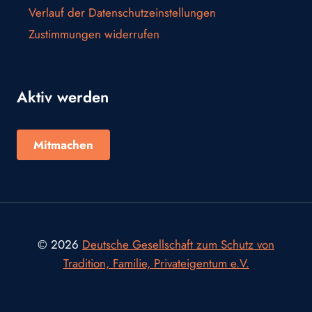
Verlauf der Datenschutzeinstellungen
Zustimmungen widerrufen
Aktiv werden
Mitmachen
© 2026
Deutsche Gesellschaft zum Schutz von
Tradition, Familie, Privateigentum e.V.