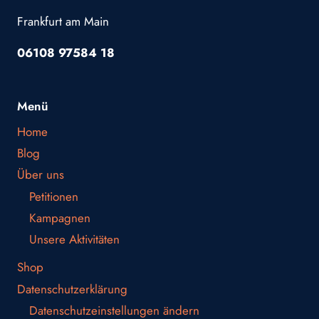
Frankfurt am Main
06108 97584 18
Menü
Home
Blog
Über uns
Petitionen
Kampagnen
Unsere Aktivitäten
Shop
Datenschutzerklärung
Datenschutzeinstellungen ändern