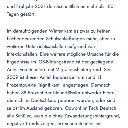
und Frühjahr 2021 durchschnittlich an mehr als 180
Tagen gestört.
Im darauffolgenden Winter kam es zwar zu keinen
flächendeckenden Schulschließungen mehr, aber zu
weiteren Unterrichtsausfällen aufgrund von
Infektionsfällen. Eine weitere mögliche Ursache für die
Ergebnisse im IQB-Bildungstrend ist der gestiegene
Anteil von Schülern mit Migrationshintergrund. Seit
2009 ist dieser Anteil bundesweit um rund 11
Prozentpunkte “signifikant” angestiegen. Demnach
haben 38 Prozent der Neuntklässler entweder Eltern,
die nicht in Deutschland geboren wurden, oder sind
selbst im Ausland geboren. Obwohl im Fach Deutsch
alle Schüler, auch die ohne Zuwanderungshintergrund,
negative Trends zeigen, erreichen Schüler mit