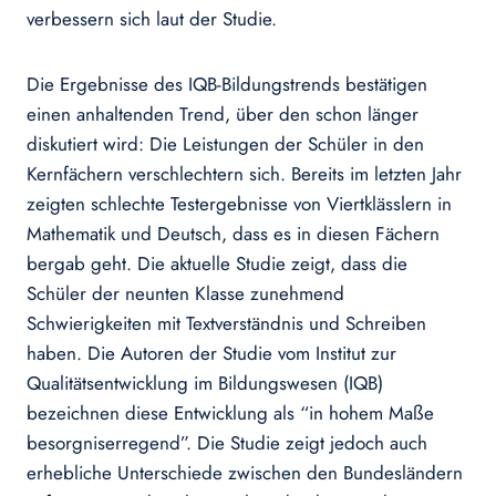
verbessern sich laut der Studie.
Die Ergebnisse des IQB-Bildungstrends bestätigen
einen anhaltenden Trend, über den schon länger
diskutiert wird: Die Leistungen der Schüler in den
Kernfächern verschlechtern sich. Bereits im letzten Jahr
zeigten schlechte Testergebnisse von Viertklässlern in
Mathematik und Deutsch, dass es in diesen Fächern
bergab geht. Die aktuelle Studie zeigt, dass die
Schüler der neunten Klasse zunehmend
Schwierigkeiten mit Textverständnis und Schreiben
haben. Die Autoren der Studie vom Institut zur
Qualitätsentwicklung im Bildungswesen (IQB)
bezeichnen diese Entwicklung als “in hohem Maße
besorgniserregend”. Die Studie zeigt jedoch auch
erhebliche Unterschiede zwischen den Bundesländern