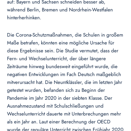
auf: Bayern und Sachsen schneiden besser ab,
während Berlin, Bremen und Nordrhein-Westfalen
hinterherhinken.
Die Corona-Schutzmaßnahmen, die Schulen in großem
Maße betrafen, könnten eine mögliche Ursache für
diese Ergebnisse sein. Die Studie vermutet, dass der
Fern- und Wechselunterricht, der über längere
Zeiträume hinweg bundesweit eingeführt wurde, die
negativen Entwicklungen im Fach Deutsch maßgeblich
mitverursacht hat. Die Neuntklässler, die im letzten Jahr
getestet wurden, befanden sich zu Beginn der
Pandemie im Jahr 2020 in der siebten Klasse. Der
Ausnahmezustand mit Schulschließungen und
Wechselunterricht dauerte mit Unterbrechungen mehr
als ein Jahr an. Laut einer Berechnung der OECD
wurde der reguläre Unterricht zwischen Frühjahr 2020