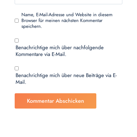
Name, E-Mail-Adresse und Website in diesem
Browser für meinen nächsten Kommentar
speichern.
Benachrichtige mich über nachfolgende
Kommentare via E-Mail.
Benachrichtige mich über neue Beiträge via E-
Mail.