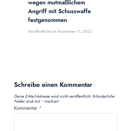
wegen mutmaßlichem
Angriff mit Schusswaffe
festgenommen
Veröffentlicht am
November 11, 2023
Schreibe einen Kommentar
Deine E-Mail-Adresse wird nicht veröffentlicht.
Erforderliche
Felder sind mit
*
markiert
Kommentar
*