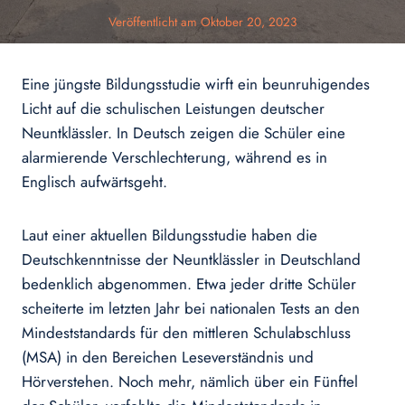
Veröffentlicht am
Oktober 20, 2023
Eine jüngste Bildungsstudie wirft ein beunruhigendes
Licht auf die schulischen Leistungen deutscher
Neuntklässler. In Deutsch zeigen die Schüler eine
alarmierende Verschlechterung, während es in
Englisch aufwärtsgeht.
Laut einer aktuellen Bildungsstudie haben die
Deutschkenntnisse der Neuntklässler in Deutschland
bedenklich abgenommen. Etwa jeder dritte Schüler
scheiterte im letzten Jahr bei nationalen Tests an den
Mindeststandards für den mittleren Schulabschluss
(MSA) in den Bereichen Leseverständnis und
Hörverstehen. Noch mehr, nämlich über ein Fünftel