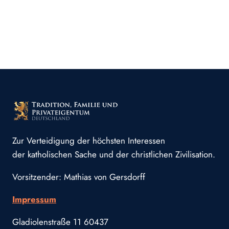
Zur Verteidigung der höchsten Interessen
der katholischen Sache und der christlichen Zivilisation.
Vorsitzender: Mathias von Gersdorff
Impressum
Gladiolenstraße 11 60437