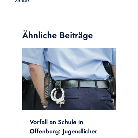
Straße
Ähnliche Beiträge
Vorfall an Schule in
Offenburg: Jugendlicher