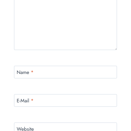
Name
*
E-Mail
*
Website