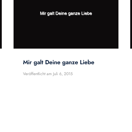
Mir galt Deine ganze Liebe
Veröffentlicht am
Juli 6, 2015