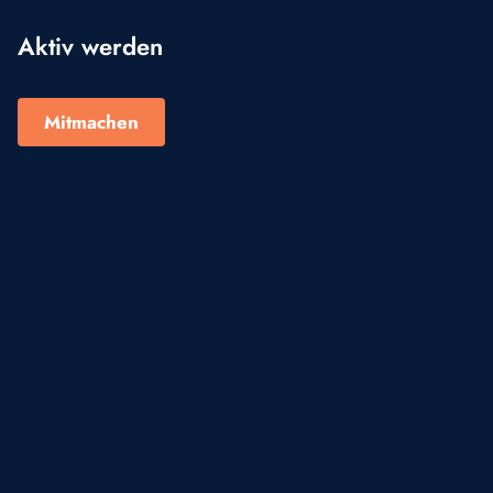
Aktiv werden
Mitmachen