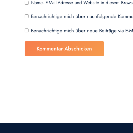
Name, E-Mail-Adresse und Website in diesem Brows
Benachrichtige mich über nachfolgende Kommen
Benachrichtige mich über neue Beiträge via E-M