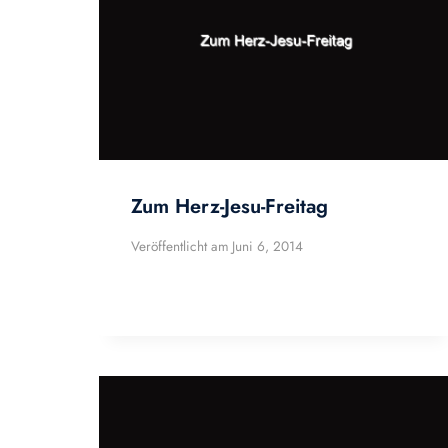
Zum Herz-Jesu-Freitag
Veröffentlicht am
Juni 6, 2014