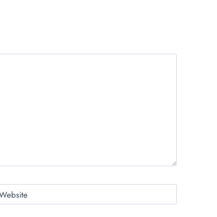
Website