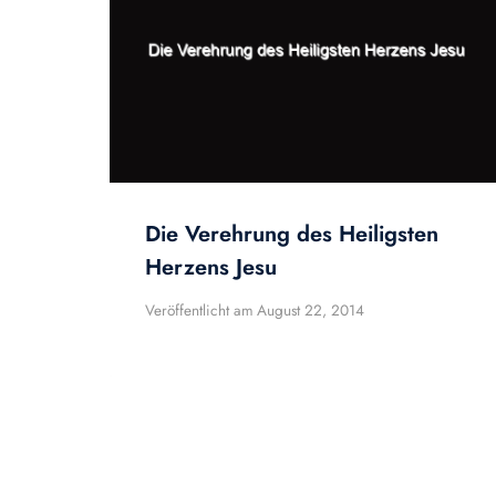
Die Verehrung des Heiligsten
Herzens Jesu
Veröffentlicht am
August 22, 2014