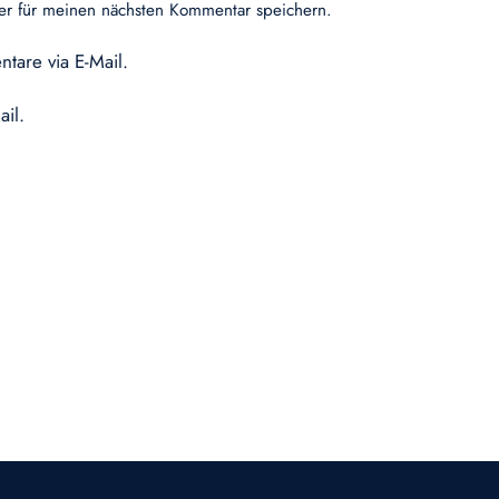
er für meinen nächsten Kommentar speichern.
tare via E-Mail.
ail.