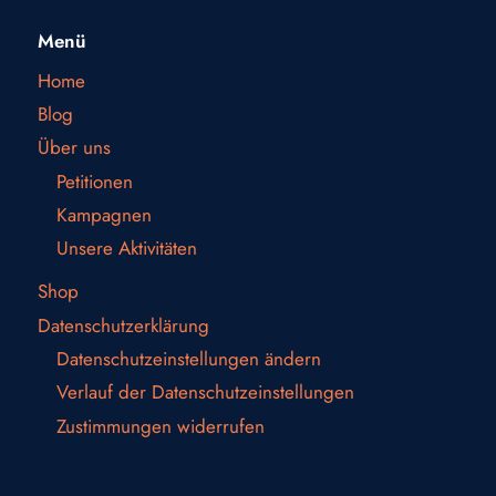
Menü
Home
Blog
Über uns
Petitionen
Kampagnen
Unsere Aktivitäten
Shop
Datenschutzerklärung
Datenschutzeinstellungen ändern
Verlauf der Datenschutzeinstellungen
Zustimmungen widerrufen