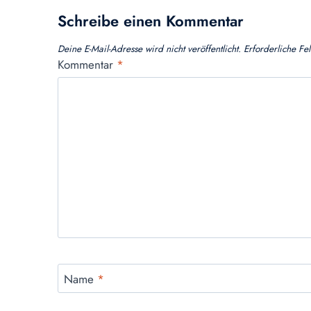
Schreibe einen Kommentar
Deine E-Mail-Adresse wird nicht veröffentlicht.
Erforderliche Fe
Kommentar
*
Name
*