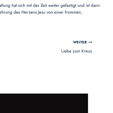
ung hat sich mit der Zeit weiter gefestigt und ist dann
erehrung des Herzens Jesu von einer frommen,
WEITER
Liebe zum Kreuz