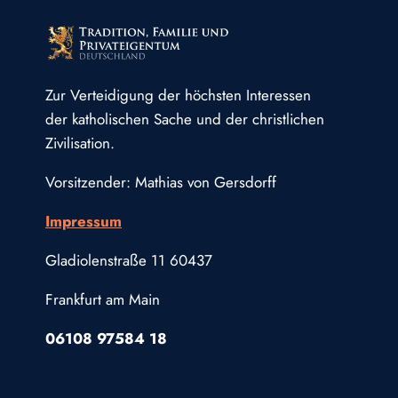
Zur Verteidigung der höchsten Interessen
der katholischen Sache und der christlichen
Zivilisation.
Vorsitzender: Mathias von Gersdorff
Impressum
Gladiolenstraße 11 60437
Frankfurt am Main
06108 97584 18