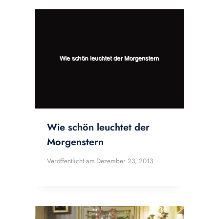
Wie schön leuchtet der
Morgenstern
Veröffentlicht am
Dezember 23, 2013