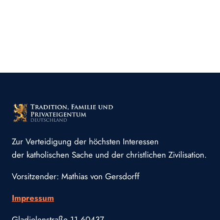
Zur Verteidigung der höchsten Interessen
der katholischen Sache und der christlichen Zivilisation.
Vorsitzender: Mathias von Gersdorff
Impressum
Gladiolenstraße 11 60437