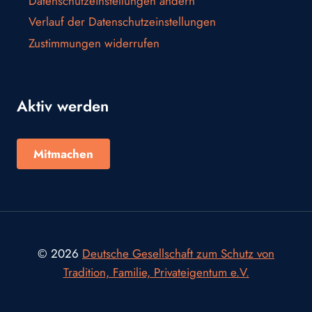
Datenschutzeinstellungen ändern
Verlauf der Datenschutzeinstellungen
Zustimmungen widerrufen
Aktiv werden
Mitmachen
© 2026
Deutsche Gesellschaft zum Schutz von
Tradition, Familie, Privateigentum e.V.