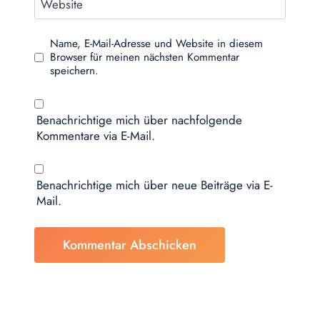
Website
Name, E-Mail-Adresse und Website in diesem
Browser für meinen nächsten Kommentar
speichern.
Benachrichtige mich über nachfolgende
Kommentare via E-Mail.
Benachrichtige mich über neue Beiträge via E-
Mail.