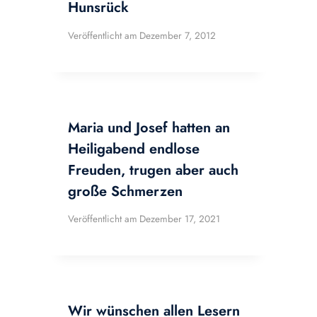
Hunsrück
Veröffentlicht am
Dezember 7, 2012
Maria und Josef hatten an
Heiligabend endlose
Freuden, trugen aber auch
große Schmerzen
Veröffentlicht am
Dezember 17, 2021
Wir wünschen allen Lesern