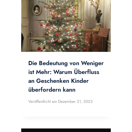
Die Bedeutung von Weniger
ist Mehr: Warum Überfluss
an Geschenken Kinder
überfordern kann
Veröffentlicht am
Dezember 21, 2023