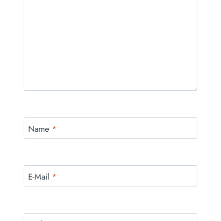
Name
*
E-Mail
*