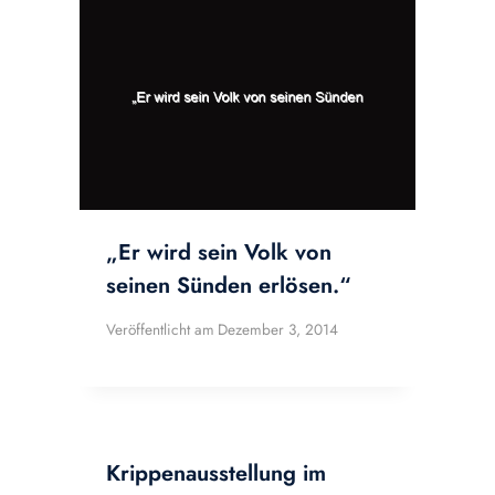
„Er wird sein Volk von
seinen Sünden erlösen.“
Veröffentlicht am
Dezember 3, 2014
Krippenausstellung im