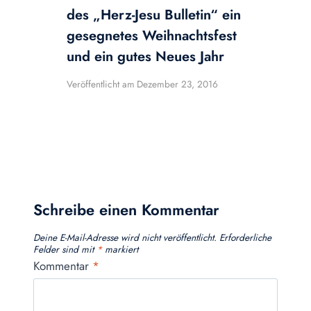
des „Herz-Jesu Bulletin“ ein
gesegnetes Weihnachtsfest
und ein gutes Neues Jahr
Veröffentlicht am
Dezember 23, 2016
Schreibe einen Kommentar
Deine E-Mail-Adresse wird nicht veröffentlicht.
Erforderliche
Felder sind mit
*
markiert
Kommentar
*