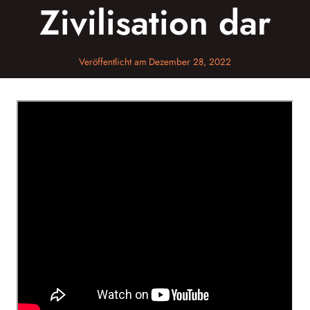
Zivilisation dar
Veröffentlicht am
Dezember 28, 2022