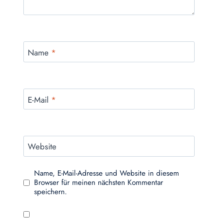
Name
*
E-Mail
*
Website
Name, E-Mail-Adresse und Website in diesem
Browser für meinen nächsten Kommentar
speichern.