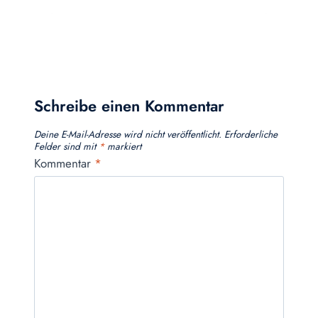
Schreibe einen Kommentar
Deine E-Mail-Adresse wird nicht veröffentlicht.
Erforderliche
Felder sind mit
*
markiert
Kommentar
*