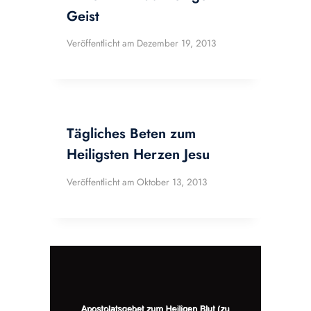
Geist
Veröffentlicht am
Dezember 19, 2013
Tägliches Beten zum
Heiligsten Herzen Jesu
Veröffentlicht am
Oktober 13, 2013