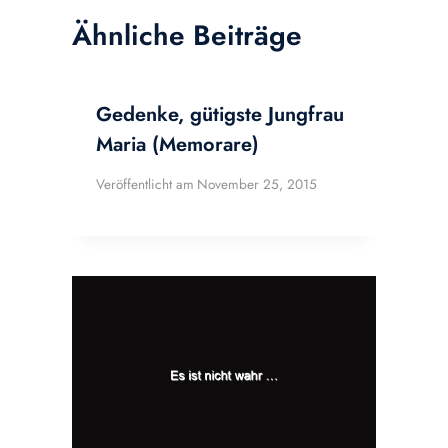
Ähnliche Beiträge
Gedenke, gütigste Jungfrau
Maria (Memorare)
Veröffentlicht am
November 25, 2015