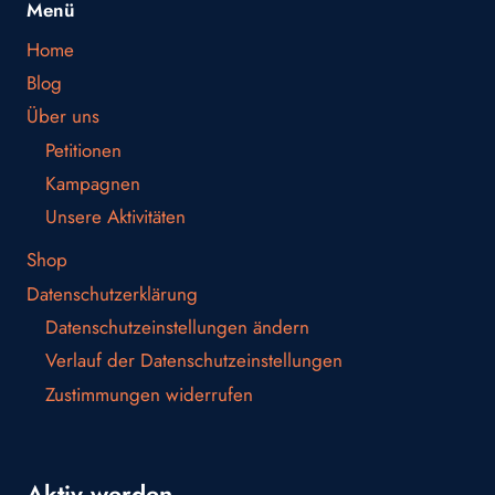
Menü
Home
Blog
Über uns
Petitionen
Kampagnen
Unsere Aktivitäten
Shop
Datenschutzerklärung
Datenschutzeinstellungen ändern
Verlauf der Datenschutzeinstellungen
Zustimmungen widerrufen
Aktiv werden