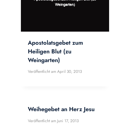
Apostolatsgebet zum
Heiligen Blut (zu
Weingarten)
Veröffentlicht am
April 30, 2013
Weihegebet an Herz Jesu
Veröffentlicht am
Juni 17, 2013