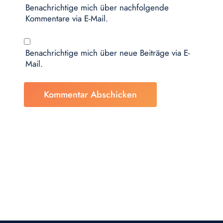
Benachrichtige mich über nachfolgende
Kommentare via E-Mail.
Benachrichtige mich über neue Beiträge via E-
Mail.