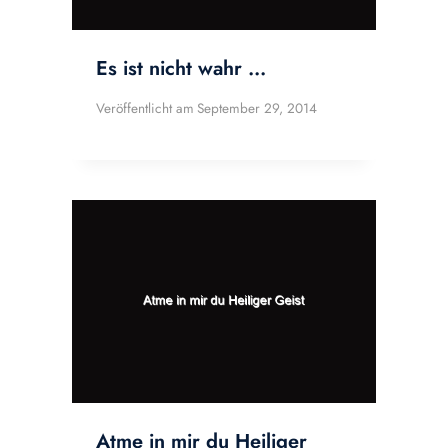
Es ist nicht wahr …
Veröffentlicht am
September 29, 2014
Atme in mir du Heiliger