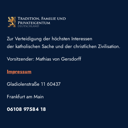
Zur Verteidigung der höchsten Interessen
der katholischen Sache und der christlichen Zivilisation.
Vorsitzender: Mathias von Gersdorff
Impressum
Gladiolenstraße 11 60437
Frankfurt am Main
06108 97584 18