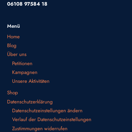
06108 97584 18
Menü
Home
Blog
Über uns
Petitionen
Kampagnen
Unsere Aktivitäten
Shop
Datenschutzerklärung
Datenschutzeinstellungen ändern
Verlauf der Datenschutzeinstellungen
Zustimmungen widerrufen