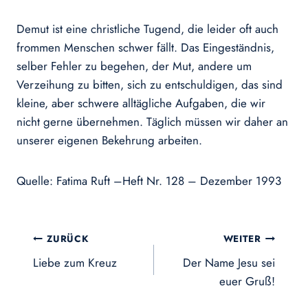
Demut ist eine christliche Tugend, die leider oft auch
frommen Menschen schwer fällt. Das Eingeständnis,
selber Fehler zu begehen, der Mut, andere um
Verzeihung zu bitten, sich zu entschuldigen, das sind
kleine, aber schwere alltägliche Aufgaben, die wir
nicht gerne übernehmen. Täglich müssen wir daher an
unserer eigenen Bekehrung arbeiten.
Quelle: Fatima Ruft –Heft Nr. 128 – Dezember 1993
Beitragsnavigation
ZURÜCK
WEITER
Liebe zum Kreuz
Der Name Jesu sei
euer Gruß!