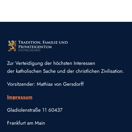
Zur Verteidigung der höchsten Interessen
der katholischen Sache und der christlichen Zivilisation.
Vorsitzender: Mathias von Gersdorff
Impressum
Gladiolenstraße 11 60437
Frankfurt am Main