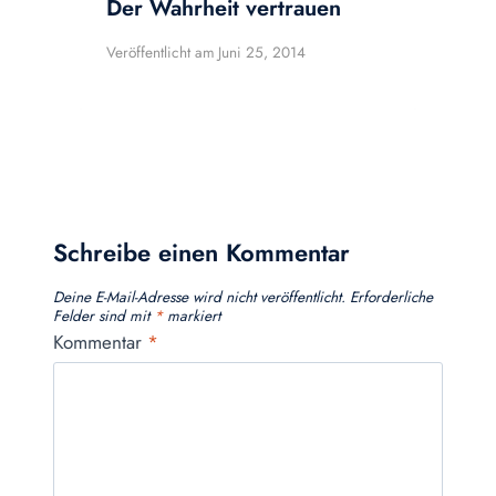
Der Wahrheit vertrauen
Veröffentlicht am
Juni 25, 2014
Schreibe einen Kommentar
Deine E-Mail-Adresse wird nicht veröffentlicht.
Erforderliche
Felder sind mit
*
markiert
Kommentar
*