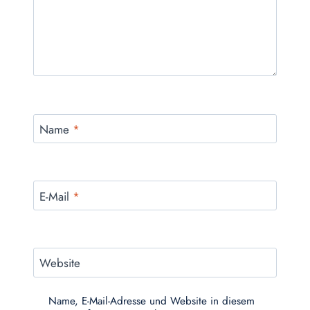
Name
*
E-Mail
*
Website
Name, E-Mail-Adresse und Website in diesem