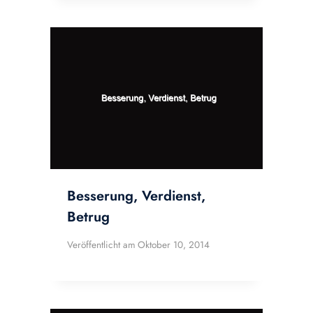
Besserung, Verdienst,
Betrug
Veröffentlicht am
Oktober 10, 2014