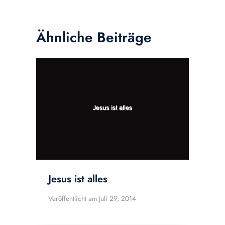
Ähnliche Beiträge
Jesus ist alles
Veröffentlicht am
Juli 29, 2014