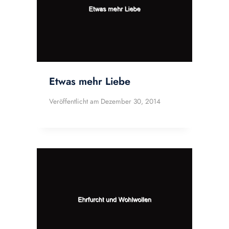
Etwas mehr Liebe
Veröffentlicht am
Dezember 30, 2014