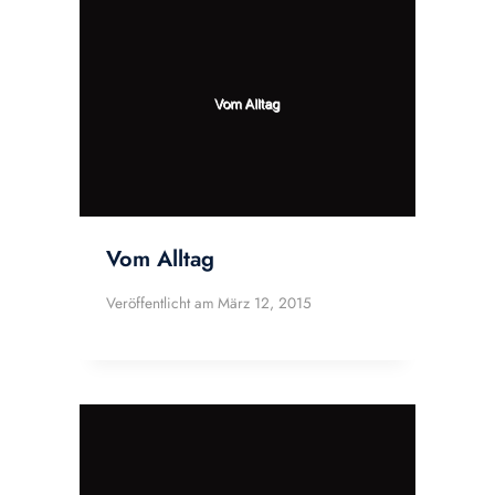
Vom Alltag
Veröffentlicht am
März 12, 2015