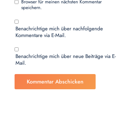
Browser für meinen nächsten Kommentar
speichern.
Benachrichtige mich über nachfolgende
Kommentare via E-Mail.
Benachrichtige mich über neue Beiträge via E-
Mail.