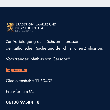
Zur Verteidigung der höchsten Interessen
der katholischen Sache und der christlichen Zivilisation.
Vorsitzender: Mathias von Gersdorff
Impressum
Gladiolenstraße 11 60437
Frankfurt am Main
06108 97584 18