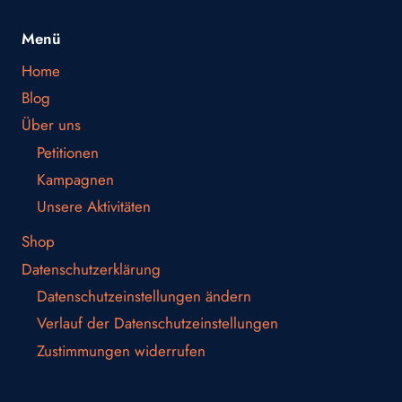
Menü
Home
Blog
Über uns
Petitionen
Kampagnen
Unsere Aktivitäten
Shop
Datenschutzerklärung
Datenschutzeinstellungen ändern
Verlauf der Datenschutzeinstellungen
Zustimmungen widerrufen