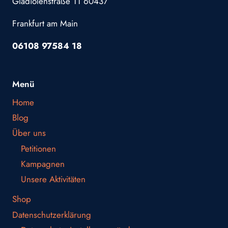
Gladiolenstraße 11 60437
Frankfurt am Main
06108 97584 18
Menü
Home
Blog
Über uns
Petitionen
Kampagnen
Unsere Aktivitäten
Shop
Datenschutzerklärung