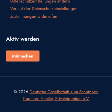
Datenschutzeinstellungen ändern
Verlauf der Datenschutzeinstellungen
Zustimmungen widerrufen
Aktiv werden
Mitmachen
© 2026
Deutsche Gesellschaft zum Schutz von
Tradition, Familie, Privateigentum e.V.