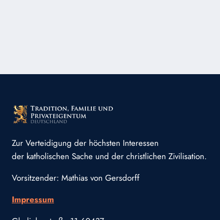
Zur Verteidigung der höchsten Interessen
der katholischen Sache und der christlichen Zivilisation.
Vorsitzender: Mathias von Gersdorff
Impressum