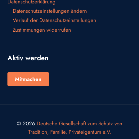
Datenschutzerklärung
Datenschutzeinstellungen ändern
Verlauf der Datenschutzeinstellungen
Zustimmungen widerrufen
Aktiv werden
Mitmachen
© 2026
Deutsche Gesellschaft zum Schutz von
Tradition, Familie, Privateigentum e.V.