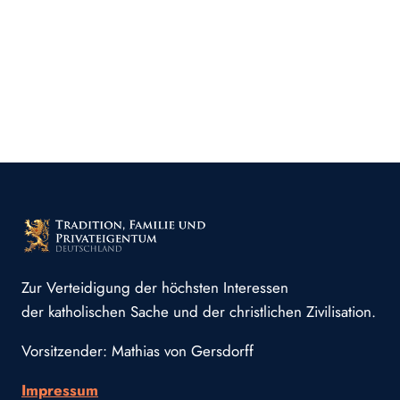
Zur Verteidigung der höchsten Interessen
der katholischen Sache und der christlichen Zivilisation.
Vorsitzender: Mathias von Gersdorff
Impressum