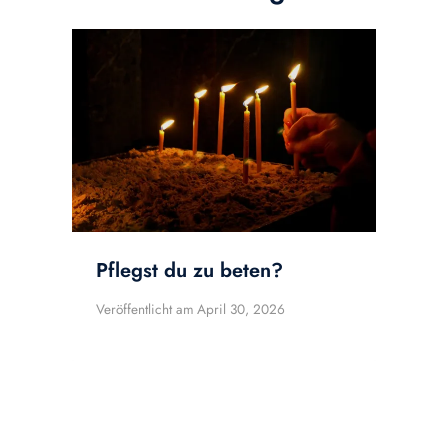
Pflegst du zu beten?
Veröffentlicht am
April 30, 2026