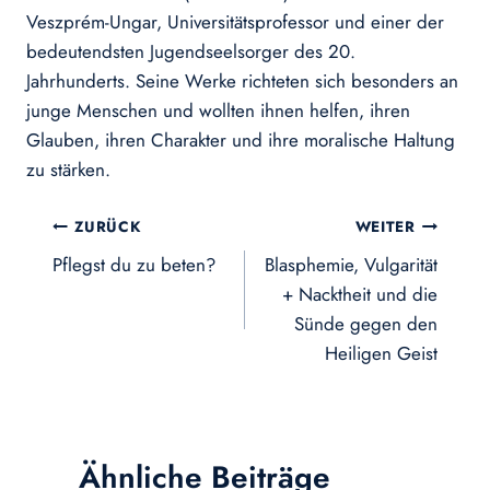
Veszprém-Ungar, Universitätsprofessor und einer der
bedeutendsten Jugendseelsorger des 20.
Jahrhunderts. Seine Werke richteten sich besonders an
junge Menschen und wollten ihnen helfen, ihren
Glauben, ihren Charakter und ihre moralische Haltung
zu stärken.
Beitragsnavigation
ZURÜCK
WEITER
Pflegst du zu beten?
Blasphemie, Vulgarität
+ Nacktheit und die
Sünde gegen den
Heiligen Geist
Ähnliche Beiträge