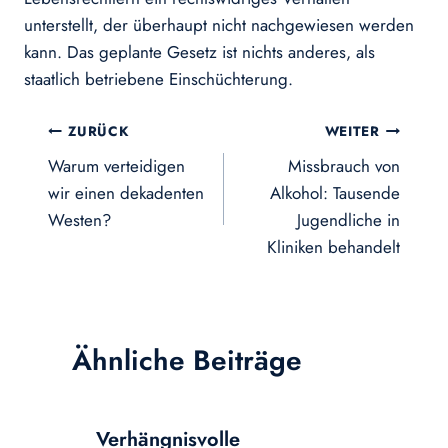
unterstellt, der überhaupt nicht nachgewiesen werden
kann. Das geplante Gesetz ist nichts anderes, als
staatlich betriebene Einschüchterung.
Beitragsnavigation
ZURÜCK
WEITER
Warum verteidigen
Missbrauch von
wir einen dekadenten
Alkohol: Tausende
Westen?
Jugendliche in
Kliniken behandelt
Ähnliche Beiträge
Verhängnisvolle