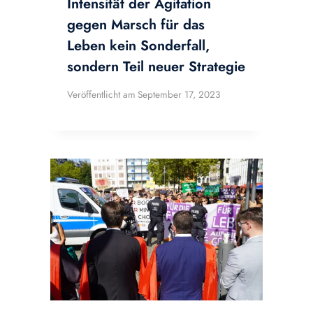
Intensität der Agitation
gegen Marsch für das
Leben kein Sonderfall,
sondern Teil neuer Strategie
Veröffentlicht am
September 17, 2023