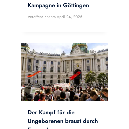
Kampagne in Göttingen
Veröffentlicht am
April 24, 2025
Der Kampf für die
Ungeborenen braust durch