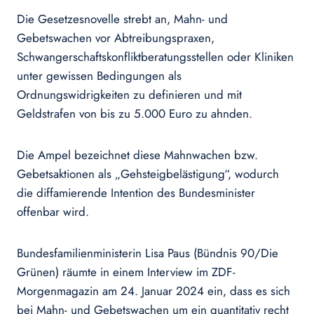
Die Gesetzesnovelle strebt an, Mahn- und
Gebetswachen vor Abtreibungspraxen,
Schwangerschaftskonfliktberatungsstellen oder Kliniken
unter gewissen Bedingungen als
Ordnungswidrigkeiten zu definieren und mit
Geldstrafen von bis zu 5.000 Euro zu ahnden.
Die Ampel bezeichnet diese Mahnwachen bzw.
Gebetsaktionen als „Gehsteigbelästigung“, wodurch
die diffamierende Intention des Bundesminister
offenbar wird.
Bundesfamilienministerin Lisa Paus (Bündnis 90/Die
Grünen) räumte in einem Interview im ZDF-
Morgenmagazin am 24. Januar 2024 ein, dass es sich
bei Mahn- und Gebetswachen um ein quantitativ recht