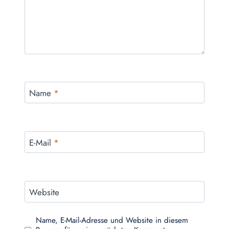
Name
*
E-Mail
*
Website
Name, E-Mail-Adresse und Website in diesem