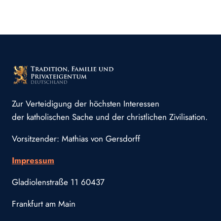
Zur Verteidigung der höchsten Interessen
der katholischen Sache und der christlichen Zivilisation.
Vorsitzender: Mathias von Gersdorff
Impressum
Gladiolenstraße 11 60437
Frankfurt am Main