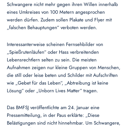
Schwangere nicht mehr gegen ihren Willen innerhalb
eines Umkreises von 100 Metern angesprochen
werden dürfen. Zudem sollen Plakate und Flyer mit
„falschen Behauptungen“ verboten werden.
Interessanterweise scheinen Fernsehbilder von
„Spießrutenläufen“ oder Hass verbreitenden
Lebensrechtlern selten zu sein. Die meisten
Aufnahmen zeigen nur kleine Gruppen von Menschen,
die still oder leise beten und Schilder mit Aufschriften
wie „Gebet für das Leben“, „Abtreibung ist keine
Lösung“ oder „Unborn Lives Matter“ tragen.
Das BMFSJ veröffentlichte am 24. Januar eine
Pressemitteilung, in der Paus erklärte: „Diese
Belästigungen sind nicht hinnehmbar. Um Schwangere,