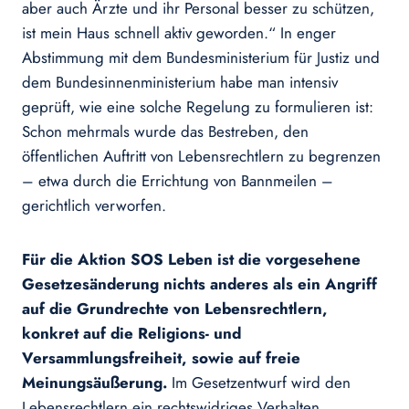
aber auch Ärzte und ihr Personal besser zu schützen,
ist mein Haus schnell aktiv geworden.“ In enger
Abstimmung mit dem Bundesministerium für Justiz und
dem Bundesinnenministerium habe man intensiv
geprüft, wie eine solche Regelung zu formulieren ist:
Schon mehrmals wurde das Bestreben, den
öffentlichen Auftritt von Lebensrechtlern zu begrenzen
– etwa durch die Errichtung von Bannmeilen –
gerichtlich verworfen.
Für die Aktion SOS Leben ist die vorgesehene
Gesetzesänderung nichts anderes als ein Angriff
auf die Grundrechte von Lebensrechtlern,
konkret auf die Religions- und
Versammlungsfreiheit, sowie auf freie
Meinungsäußerung.
Im Gesetzentwurf wird den
Lebensrechtlern ein rechtswidriges Verhalten