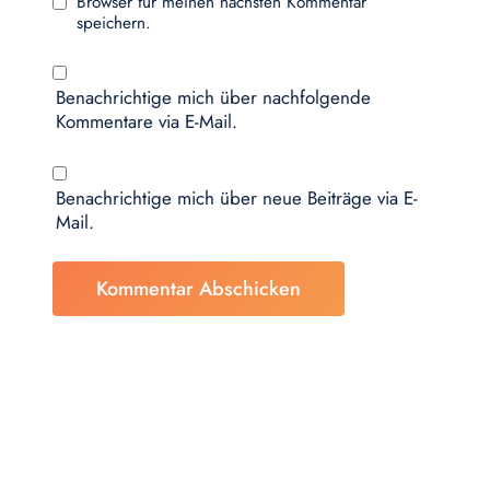
Browser für meinen nächsten Kommentar
speichern.
Benachrichtige mich über nachfolgende
Kommentare via E-Mail.
Benachrichtige mich über neue Beiträge via E-
Mail.