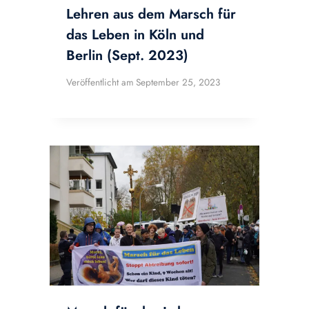
Lehren aus dem Marsch für
das Leben in Köln und
Berlin (Sept. 2023)
Veröffentlicht am
September 25, 2023