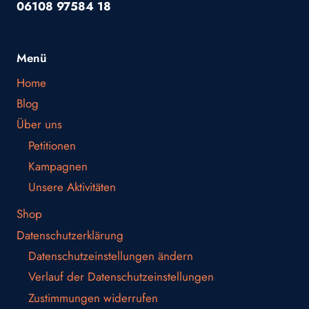
06108 97584 18
Menü
Home
Blog
Über uns
Petitionen
Kampagnen
Unsere Aktivitäten
Shop
Datenschutzerklärung
Datenschutzeinstellungen ändern
Verlauf der Datenschutzeinstellungen
Zustimmungen widerrufen