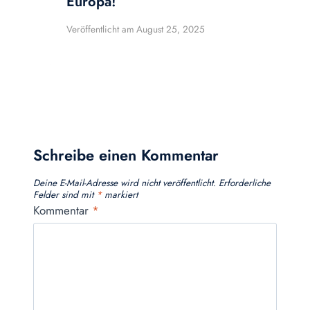
Europa!
Veröffentlicht am
August 25, 2025
Schreibe einen Kommentar
Deine E-Mail-Adresse wird nicht veröffentlicht.
Erforderliche
Felder sind mit
*
markiert
Kommentar
*