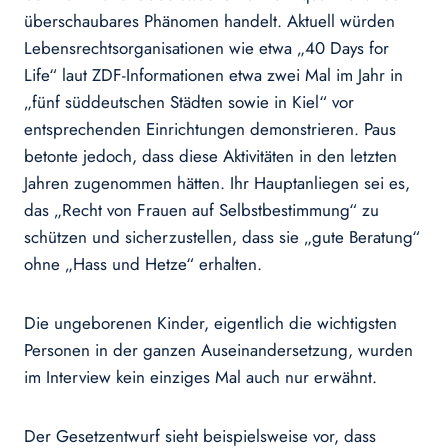
überschaubares Phänomen handelt. Aktuell würden
Lebensrechtsorganisationen wie etwa „40 Days for
Life“ laut ZDF-Informationen etwa zwei Mal im Jahr in
„fünf süddeutschen Städten sowie in Kiel“ vor
entsprechenden Einrichtungen demonstrieren. Paus
betonte jedoch, dass diese Aktivitäten in den letzten
Jahren zugenommen hätten. Ihr Hauptanliegen sei es,
das „Recht von Frauen auf Selbstbestimmung“ zu
schützen und sicherzustellen, dass sie „gute Beratung“
ohne „Hass und Hetze“ erhalten.
Die ungeborenen Kinder, eigentlich die wichtigsten
Personen in der ganzen Auseinandersetzung, wurden
im Interview kein einziges Mal auch nur erwähnt.
Der Gesetzentwurf sieht beispielsweise vor, dass