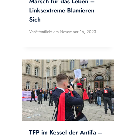
Marsch für das Leben –
Linksextreme Blamieren
Sich
Veröffentlicht am
November 16, 2023
TFP im Kessel der Antifa –