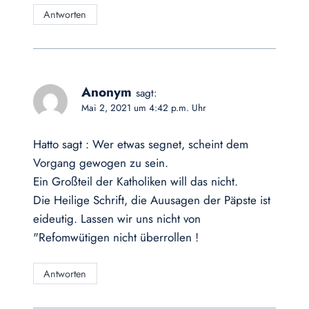
Antworten
Anonym
sagt:
Mai 2, 2021 um 4:42 p.m. Uhr
Hatto sagt : Wer etwas segnet, scheint dem
Vorgang gewogen zu sein.
Ein Großteil der Katholiken will das nicht.
Die Heilige Schrift, die Auusagen der Päpste ist
eideutig. Lassen wir uns nicht von
"Refomwütigen nicht überrollen !
Antworten