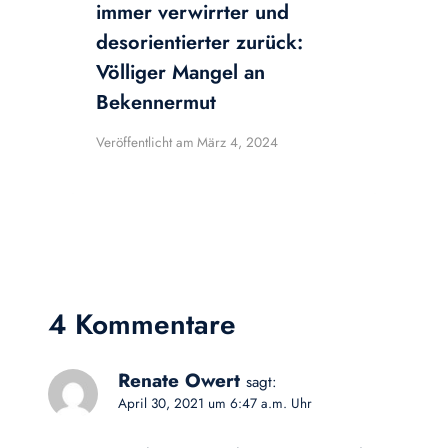
immer verwirrter und
desorientierter zurück:
Völliger Mangel an
Bekennermut
Veröffentlicht am
März 4, 2024
4 Kommentare
Renate Owert
sagt:
April 30, 2021 um 6:47 a.m. Uhr