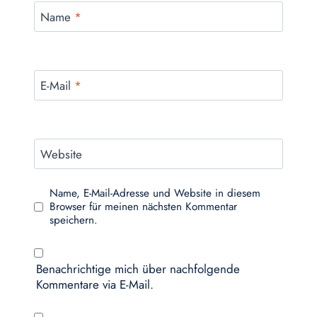
Name
*
E-Mail
*
Website
Name, E-Mail-Adresse und Website in diesem
Browser für meinen nächsten Kommentar
speichern.
Benachrichtige mich über nachfolgende
Kommentare via E-Mail.