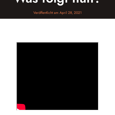
Veröffentlicht am
April 28, 2021