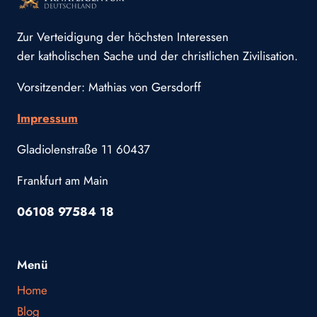
Zur Verteidigung der höchsten Interessen
der katholischen Sache und der christlichen Zivilisation.
Vorsitzender: Mathias von Gersdorff
Impressum
Gladiolenstraße 11 60437
Frankfurt am Main
06108 97584 18
Menü
Home
Blog