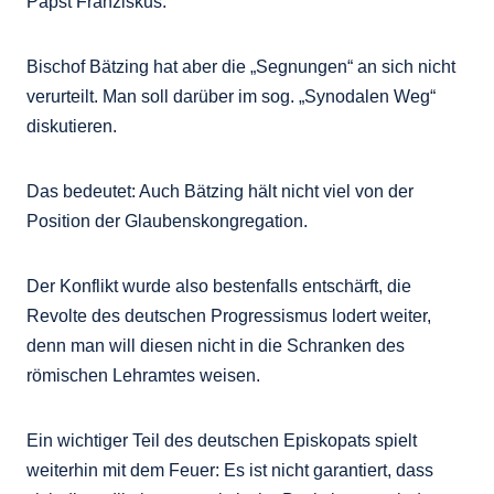
Papst Franziskus.
Bischof Bätzing hat aber die „Segnungen“ an sich nicht
verurteilt. Man soll darüber im sog. „Synodalen Weg“
diskutieren.
Das bedeutet: Auch Bätzing hält nicht viel von der
Position der Glaubenskongregation.
Der Konflikt wurde also bestenfalls entschärft, die
Revolte des deutschen Progressismus lodert weiter,
denn man will diesen nicht in die Schranken des
römischen Lehramtes weisen.
Ein wichtiger Teil des deutschen Episkopats spielt
weiterhin mit dem Feuer: Es ist nicht garantiert, dass