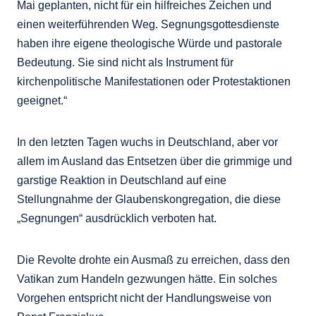
Mai geplanten, nicht für ein hilfreiches Zeichen und
einen weiterführenden Weg. Segnungsgottesdienste
haben ihre eigene theologische Würde und pastorale
Bedeutung. Sie sind nicht als Instrument für
kirchenpolitische Manifestationen oder Protestaktionen
geeignet.“
In den letzten Tagen wuchs in Deutschland, aber vor
allem im Ausland das Entsetzen über die grimmige und
garstige Reaktion in Deutschland auf eine
Stellungnahme der Glaubenskongregation, die diese
„Segnungen“ ausdrücklich verboten hat.
Die Revolte drohte ein Ausmaß zu erreichen, dass den
Vatikan zum Handeln gezwungen hätte. Ein solches
Vorgehen entspricht nicht der Handlungsweise von