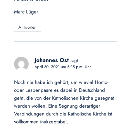
Marc Lüger
Antworten
Johannes Ost
sagt:
April 30, 2021 um 5:15 p.m. Uhr
Noch nie habe ich gehört, um wieviel Homo-
oder Lesbenpaare es dabei in Deutschland
geht, die von der Katholischen Kirche gesegnet
werden wollen. Eine Segnung derartiger
Verbindungen durch die Katholische Kirche ist
vollkommen inakzeptabel.