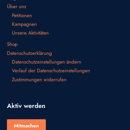
Über uns
Petitionen
Kampagnen
Unsere Aktivitäten
Shop
Datenschutzerklärung
Datenschutzeinstellungen ändern
Verlauf der Datenschutzeinstellungen
Zustimmungen widerrufen
Aktiv werden
Mitmachen