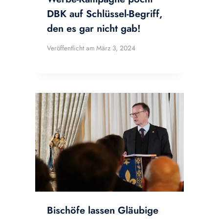
DBK auf Schlüssel-Begriff,
den es gar nicht gab!
Veröffentlicht am
März 3, 2024
Bischöfe lassen Gläubige