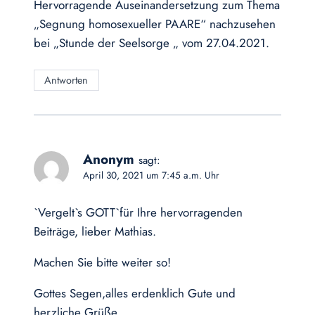
Hervorragende Auseinandersetzung zum Thema
„Segnung homosexueller PAARE“ nachzusehen
bei „Stunde der Seelsorge „ vom 27.04.2021.
Antworten
Anonym
sagt:
April 30, 2021 um 7:45 a.m. Uhr
`Vergelt`s GOTT`für Ihre hervorragenden
Beiträge, lieber Mathias.
Machen Sie bitte weiter so!
Gottes Segen,alles erdenklich Gute und
herzliche Grüße