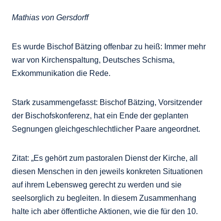
Mathias von Gersdorff
Es wurde Bischof Bätzing offenbar zu heiß: Immer mehr
war von Kirchenspaltung, Deutsches Schisma,
Exkommunikation die Rede.
Stark zusammengefasst: Bischof Bätzing, Vorsitzender
der Bischofskonferenz, hat ein Ende der geplanten
Segnungen gleichgeschlechtlicher Paare angeordnet.
Zitat: „Es gehört zum pastoralen Dienst der Kirche, all
diesen Menschen in den jeweils konkreten Situationen
auf ihrem Lebensweg gerecht zu werden und sie
seelsorglich zu begleiten. In diesem Zusammenhang
halte ich aber öffentliche Aktionen, wie die für den 10.