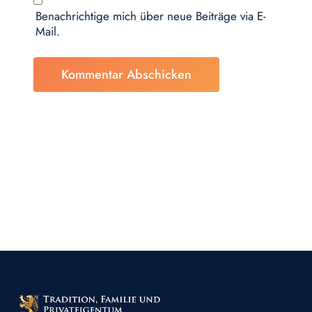
Benachrichtige mich über neue Beiträge via E-
Mail.