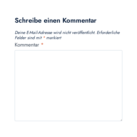
Schreibe einen Kommentar
Deine E-Mail-Adresse wird nicht veröffentlicht.
Erforderliche
Felder sind mit
*
markiert
Kommentar
*