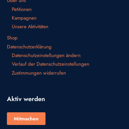
Über uns
Petitionen
Kampagnen
Unsere Aktivitäten
Shop
Datenschutzerklärung
Datenschutzeinstellungen ändern
Verlauf der Datenschutzeinstellungen
Zustimmungen widerrufen
Aktiv werden
Mitmachen