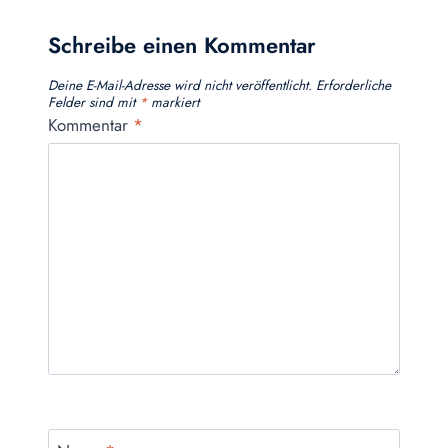
Schreibe einen Kommentar
Deine E-Mail-Adresse wird nicht veröffentlicht.
Erforderliche
Felder sind mit
*
markiert
Kommentar
*