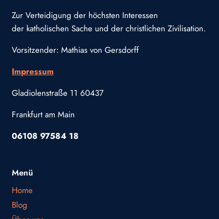
Zur Verteidigung der höchsten Interessen
der katholischen Sache und der christlichen Zivilisation.
Vorsitzender: Mathias von Gersdorff
Impressum
Gladiolenstraße 11 60437
Frankfurt am Main
06108 97584 18
Menü
Home
Blog