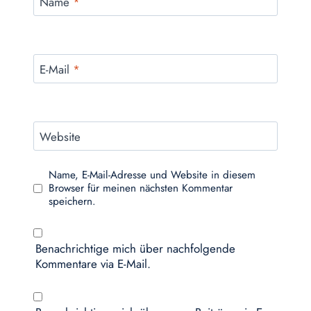
Name
*
E-Mail
*
Website
Name, E-Mail-Adresse und Website in diesem
Browser für meinen nächsten Kommentar
speichern.
Benachrichtige mich über nachfolgende
Kommentare via E-Mail.