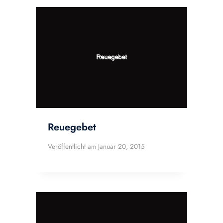
Reuegebet
Veröffentlicht am
Januar 20, 2015