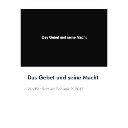
Das Gebet und seine Macht
Veröffentlicht am
Februar 9, 2015