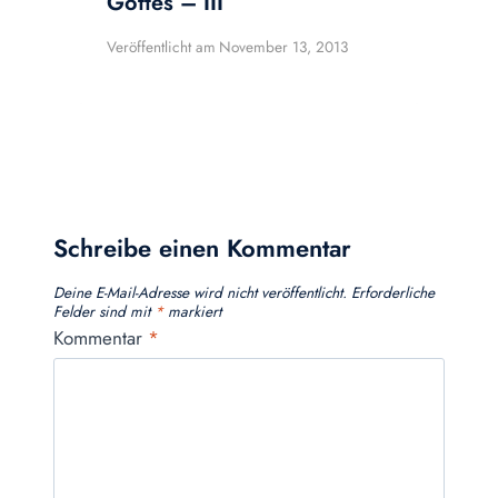
Gottes – III
Veröffentlicht am
November 13, 2013
Schreibe einen Kommentar
Deine E-Mail-Adresse wird nicht veröffentlicht.
Erforderliche
Felder sind mit
*
markiert
Kommentar
*