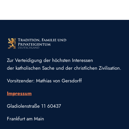
Zur Verteidigung der höchsten Interessen
der katholischen Sache und der christlichen Zivilisation.
Vorsitzender: Mathias von Gersdorff
Impressum
Gladiolenstraße 11 60437
Frankfurt am Main