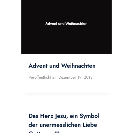
Advent und Weihnachten
Veröffentlicht am
Dezember 19, 2013
Das Herz Jesu, ein Symbol
der unermesslichen Liebe