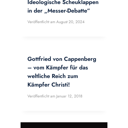
Ideologische Scheuklappen
in der „Messer-Debatte“
Veröffentlicht am
August 20, 2024
Gottfried von Cappenberg
– vom Kämpfer für das
weltliche Reich zum
Kämpfer Christi!
Veröffentlicht am
Januar 12, 2018