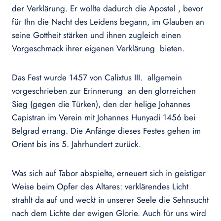
der Verklärung. Er wollte dadurch die Apostel , bevor
für Ihn die Nacht des Leidens begann, im Glauben an
seine Gottheit stärken und ihnen zugleich einen
Vorgeschmack ihrer eigenen Verklärung bieten.
Das Fest wurde 1457 von Calixtus III. allgemein
vorgeschrieben zur Erinnerung an den glorreichen
Sieg (gegen die Türken), den der helige Johannes
Capistran im Verein mit Johannes Hunyadi 1456 bei
Belgrad errang. Die Anfänge dieses Festes gehen im
Orient bis ins 5. Jahrhundert zurück.
Was sich auf Tabor abspielte, erneuert sich in geistiger
Weise beim Opfer des Altares: verklärendes Licht
strahlt da auf und weckt in unserer Seele die Sehnsucht
nach dem Lichte der ewigen Glorie. Auch für uns wird