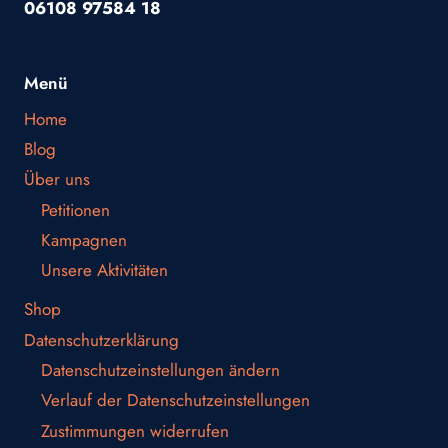
06108 97584 18
Menü
Home
Blog
Über uns
Petitionen
Kampagnen
Unsere Aktivitäten
Shop
Datenschutzerklärung
Datenschutzeinstellungen ändern
Verlauf der Datenschutzeinstellungen
Zustimmungen widerrufen