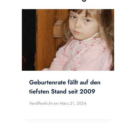
Geburtenrate fällt auf den
tiefsten Stand seit 2009
Veröffentlicht am
März 21, 2024