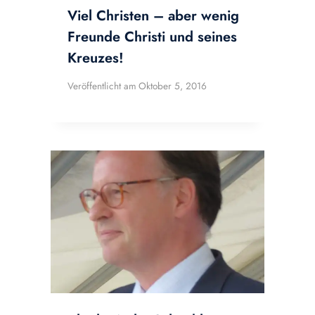
Viel Christen – aber wenig
Freunde Christi und seines
Kreuzes!
Veröffentlicht am
Oktober 5, 2016