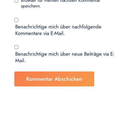
Browser für meinen nächsten Kommentar
speichern.
Benachrichtige mich über nachfolgende
Kommentare via E-Mail.
Benachrichtige mich über neue Beiträge via E-
Mail.