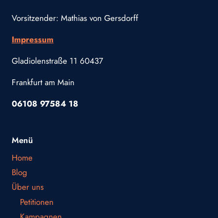
Vorsitzender: Mathias von Gersdorff
Impressum
Gladiolenstraße 11 60437
Frankfurt am Main
06108 97584 18
Menü
Home
Blog
Über uns
Petitionen
Kampagnen