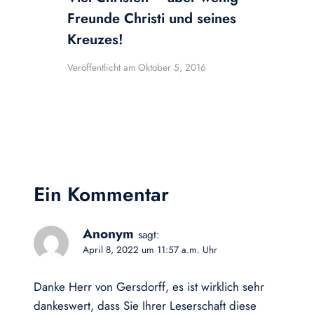
Freunde Christi und seines
Kreuzes!
Veröffentlicht am
Oktober 5, 2016
Ein Kommentar
Anonym
sagt:
April 8, 2022 um 11:57 a.m. Uhr
Danke Herr von Gersdorff, es ist wirklich sehr
dankeswert, dass Sie Ihrer Leserschaft diese