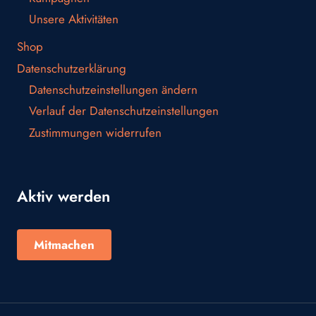
Unsere Aktivitäten
Shop
Datenschutzerklärung
Datenschutzeinstellungen ändern
Verlauf der Datenschutzeinstellungen
Zustimmungen widerrufen
Aktiv werden
Mitmachen