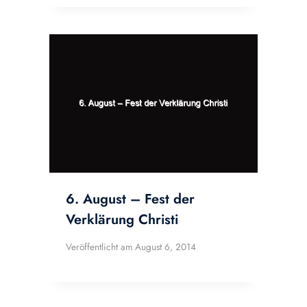
6. August – Fest der
Verklärung Christi
Veröffentlicht am
August 6, 2014