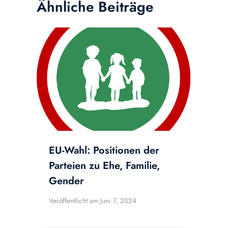
Ähnliche Beiträge
EU-Wahl: Positionen der
Parteien zu Ehe, Familie,
Gender
Veröffentlicht am
Juni 7, 2024