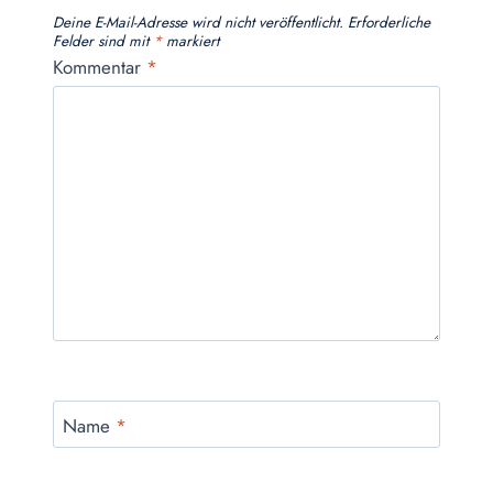
Deine E-Mail-Adresse wird nicht veröffentlicht.
Erforderliche
Felder sind mit
*
markiert
Kommentar
*
Name
*