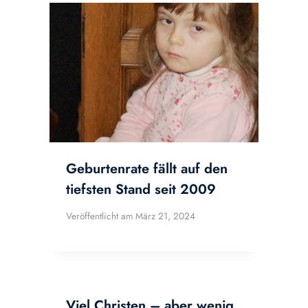
Geburtenrate fällt auf den
tiefsten Stand seit 2009
Veröffentlicht am
März 21, 2024
Viel Christen – aber wenig