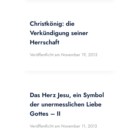
Christkönig: die
Verkündigung seiner
Herrschaft
Veröffentlicht am
November 19, 2013
Das Herz Jesu, ein Symbol
der unermesslichen Liebe
Gottes – II
Veröffentlicht am
November 11, 2013