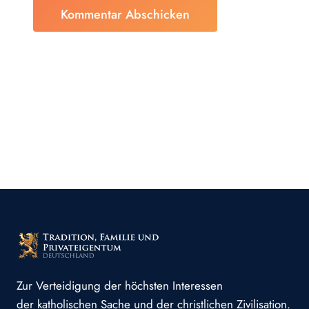
Zur Verteidigung der höchsten Interessen
der katholischen Sache und der christlichen Zivilisation.