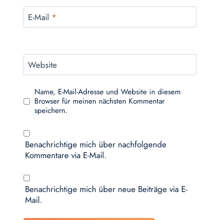
E-Mail
*
Website
Name, E-Mail-Adresse und Website in diesem
Browser für meinen nächsten Kommentar
speichern.
Benachrichtige mich über nachfolgende
Kommentare via E-Mail.
Benachrichtige mich über neue Beiträge via E-
Mail.