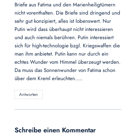
Briefe aus Fatima und den Marienheiligtümern
nicht vorenthalten. Die Briefe sind dringend und
sehr gut konzipiert, alles ist lobenswert. Nur
Putin wird dass überhaupt nicht interessieren
und auch niemals berühren. Putin interessiert
sich für high-technologie bzgl. Kriegswaffen die
man ihm anbietet. Putin kann nur durch ein
echtes Wunder vom Himmel überzeugt werden.
Da muss das Sonnenwunder von Fatima schon
über dem Kreml erleuchten…..
Antworten
Schreibe einen Kommentar