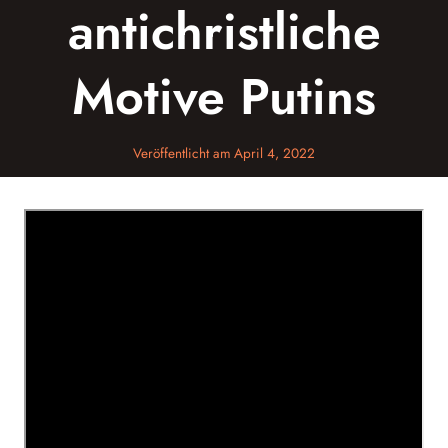
antichristliche
Motive Putins
Veröffentlicht am
April 4, 2022